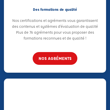
Des formations de qualité
Nos certifications et agréments vous garantissent
des contenus et systèmes d'évaluation de qualité
Plus de 76 agréments pour vous proposer des
formations reconnues et de qualité !
NOS AGRÉMENTS