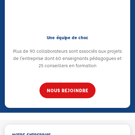
Une équipe de choc
Plus de 90 collaborateurs sont associés aux projets
de l'entreprise dont 60 enseignants pédagogues et
25 conseillers en formation
NOUS REJOINDRE
NOTRE ENTREPRISE