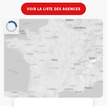
VOIR LA LISTE DES AGENCES