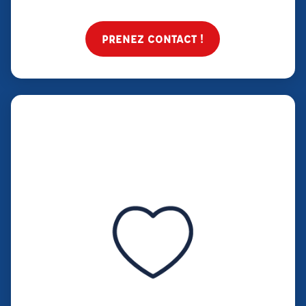
PRENEZ CONTACT !