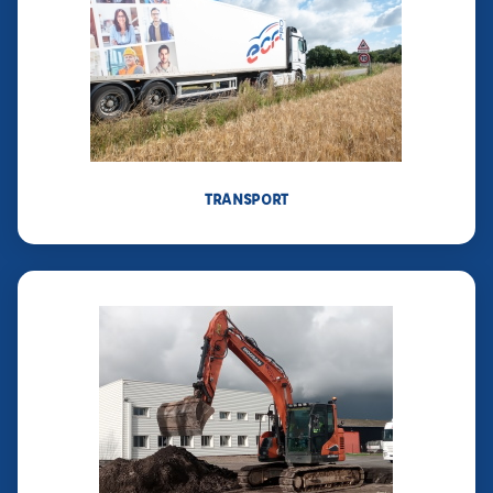
TRANSPORT