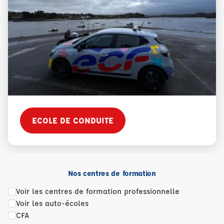
ECOLE DE CONDUITE
Nos centres de formation
Voir les centres de formation professionnelle
Voir les auto-écoles
CFA