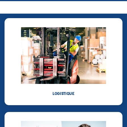
LOGISTIQUE