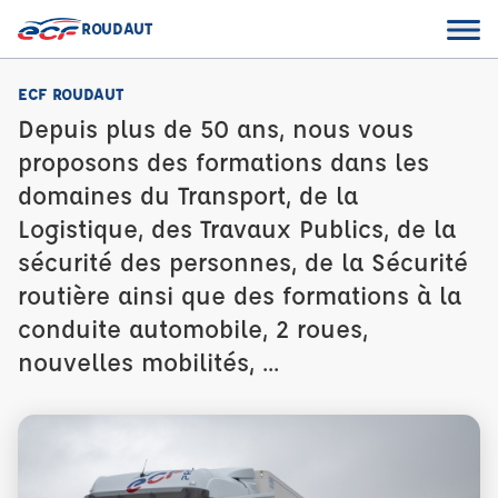
ROUDAUT
ECF ROUDAUT
Depuis plus de 50 ans, nous vous
proposons des formations dans les
domaines du Transport, de la
Logistique, des Travaux Publics, de la
sécurité des personnes, de la Sécurité
routière ainsi que des formations à la
conduite automobile, 2 roues,
nouvelles mobilités, ...