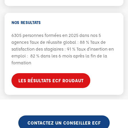
NOS RESULTATS
6305 personnes formées en 2025 dans nos 5
agences Taux de réussite global : 88 % Taux de
satisfaction des stagiaires : 91 % Taux d'insertion en
emploi : 82 % dans les 6 mois après la fin de la
formation
LES RÉSULTATS ECF ROUDAUT
CONTACTEZ UN CONSEILLER ECF