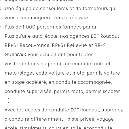
Une équipe de conseillères et de formateurs qui
vous accompagnent vers la réussite
Plus de 1 000 personnes formées par an
Plus qu'une auto-école, nos agences ECF Roudaut
BREST Recouvrance, BREST Bellevue et BREST
GUIPAVAS vous accueillent pour toutes
vos formations au permis de conduire auto et
moto (stages code voiture et moto, permis voiture
en stage accéléré, en conduite accompagnée,
conduite supervisée, permis moto, permis scooter,
...)
Avec les écoles de conduite ECF Roudaut, apprenez
à conduire différemment : piste privée, voyage
école, simulateurs, cours en salle, écoconduite, ...