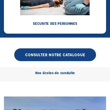
SECURITE DES PERSONNES
CONSULTER NOTRE CATALOGUE
Nos écoles de conduite