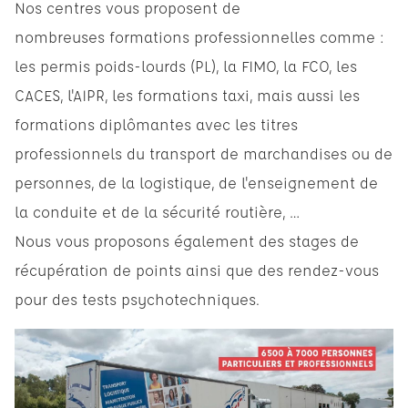
Nos centres vous proposent de
nombreuses formations professionnelles comme :
les permis poids-lourds (PL), la FIMO, la FCO, les
CACES, l'AIPR, les formations taxi, mais aussi les
formations diplômantes avec les titres
professionnels du transport de marchandises ou de
personnes, de la logistique, de l'enseignement de
la conduite et de la sécurité routière, …
Nous vous proposons également des stages de
récupération de points ainsi que des rendez-vous
pour des tests psychotechniques.