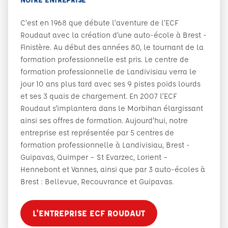
C’est en 1968 que débute l’aventure de l’ECF
Roudaut avec la création d’une auto-école à Brest -
Finistère. Au début des années 80, le tournant de la
formation professionnelle est pris. Le centre de
formation professionnelle de Landivisiau verra le
jour 10 ans plus tard avec ses 9 pistes poids lourds
et ses 3 quais de chargement. En 2007 l’ECF
Roudaut s’implantera dans le Morbihan élargissant
ainsi ses offres de formation. Aujourd’hui, notre
entreprise est représentée par 5 centres de
formation professionnelle à Landivisiau, Brest -
Guipavas, Quimper – St Evarzec, Lorient –
Hennebont et Vannes, ainsi que par 3 auto-écoles à
Brest : Bellevue, Recouvrance et Guipavas.
L'ENTREPRISE ECF ROUDAUT