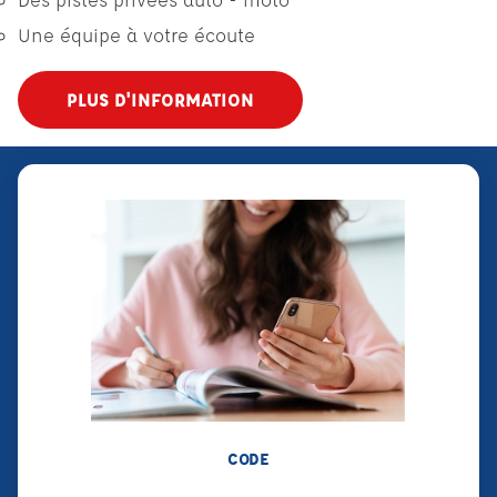
Une équipe à votre écoute
PLUS D'INFORMATION
CODE