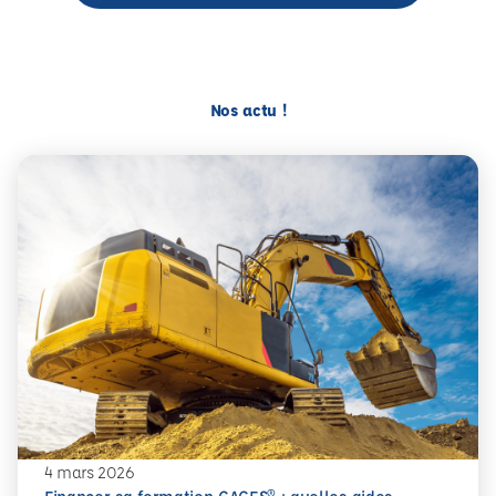
Nos actu !
4 mars 2026