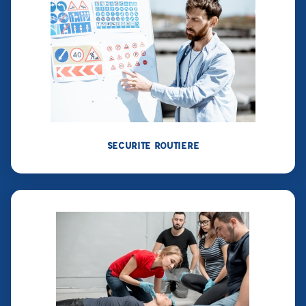
SECURITE ROUTIERE