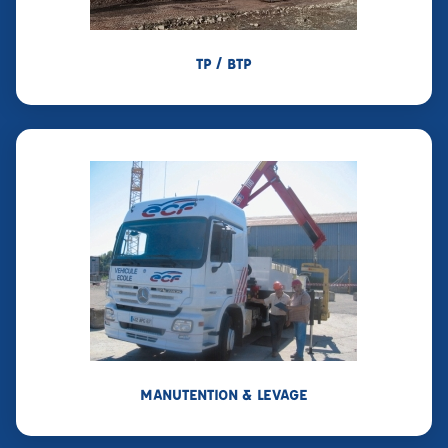
TP / BTP
MANUTENTION & LEVAGE