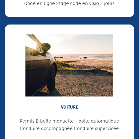
Code en ligne Stage code en visio 3 jours
VOITURE
Permis B boîte manuelle - boîte automatique
Conduite accompagnée Conduite supervisée