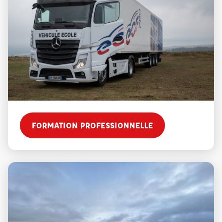
FORMATION PROFESSIONNELLE