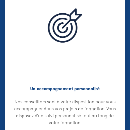
Un accompagnement personnalisé
Nos conseillers sont à votre disposition pour vous
accompagner dans vos projets de formation. Vous
disposez d'un suivi personnalisé tout au long de
votre formation.