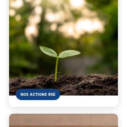
En savoir plus
NOS ACTIONS RSE