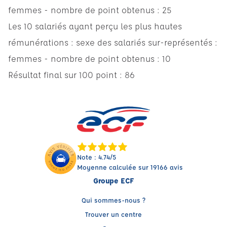
femmes - nombre de point obtenus : 25
Les 10 salariés ayant perçu les plus hautes
rémunérations : sexe des salariés sur-représentés :
femmes - nombre de point obtenus : 10
Résultat final sur 100 point : 86
Note : 4.74/5
Moyenne calculée sur 19166 avis
Groupe ECF
Qui sommes-nous ?
Trouver un centre