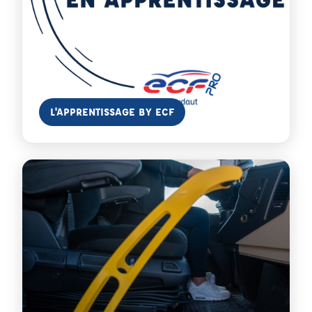
En savoir plus
L'APPRENTISSAGE BY ECF