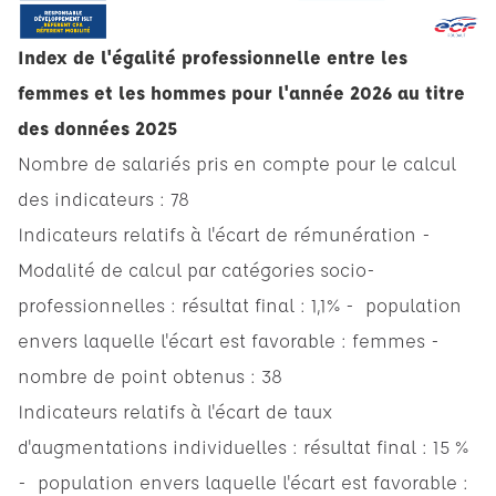
Index de l'égalité professionnelle entre les
femmes et les hommes pour l'année 2026 au titre
des données 2025
Nombre de salariés pris en compte pour le calcul
des indicateurs : 78
Indicateurs relatifs à l'écart de rémunération -
Modalité de calcul par catégories socio-
professionnelles : résultat final : 1,1% - population
envers laquelle l'écart est favorable : femmes -
nombre de point obtenus : 38
Indicateurs relatifs à l'écart de taux
d'augmentations individuelles : résultat final : 15 %
- population envers laquelle l'écart est favorable :