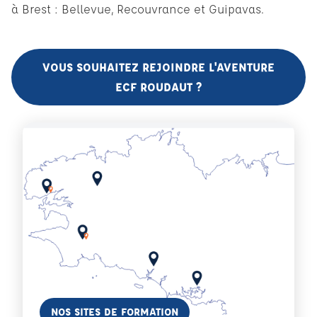
à Brest : Bellevue, Recouvrance et Guipavas.
VOUS SOUHAITEZ REJOINDRE L'AVENTURE
ECF ROUDAUT ?
En savoir plus
NOS SITES DE FORMATION