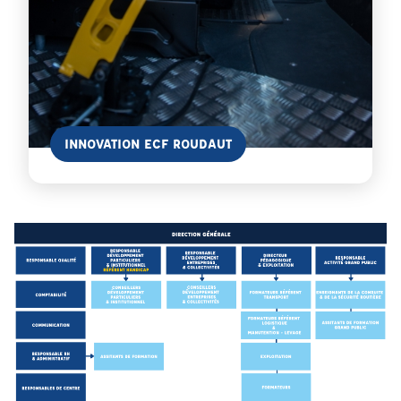
En savoir plus
INNOVATION ECF ROUDAUT