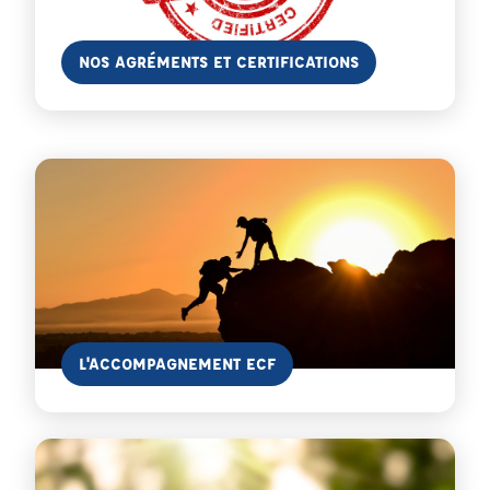
En savoir plus
NOS AGRÉMENTS ET CERTIFICATIONS
En savoir plus
L'ACCOMPAGNEMENT ECF