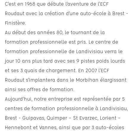
C’est en 1968 que débute l’aventure de l’ECF
Roudaut avec la création d’une auto-école à Brest -
Finistère.
Au début des années 80, le tournant de la
formation professionnelle est pris. Le centre de
formation professionnelle de Landivisiau verra le
jour 10 ans plus tard avec ses 9 pistes poids lourds
et ses 3 quais de chargement. En 2007 l’ECF
Roudaut s’implantera dans le Morbihan élargissant
ainsi ses offres de formation.
Aujourd’hui, notre entreprise est représentée par 5
centres de formation professionnelle à Landivisiau,
Brest - Guipavas, Quimper – St Evarzec, Lorient –
Hennebont et Vannes, ainsi que par 3 auto-écoles