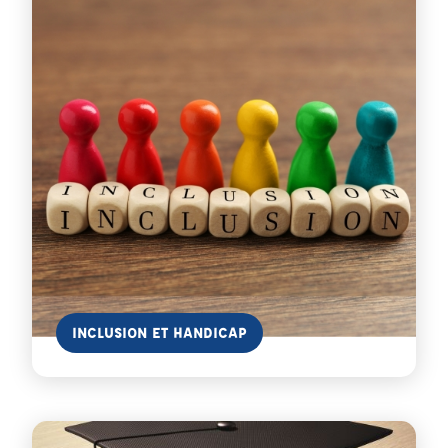
En savoir plus
INCLUSION ET HANDICAP