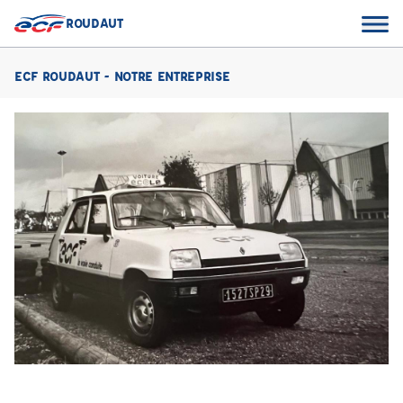
ROUDAUT
ECF ROUDAUT - NOTRE ENTREPRISE