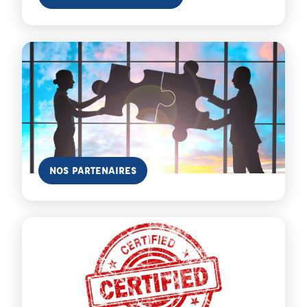
En savoir plus
NOS PARTENAIRES