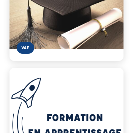
En savoir plus
VAE