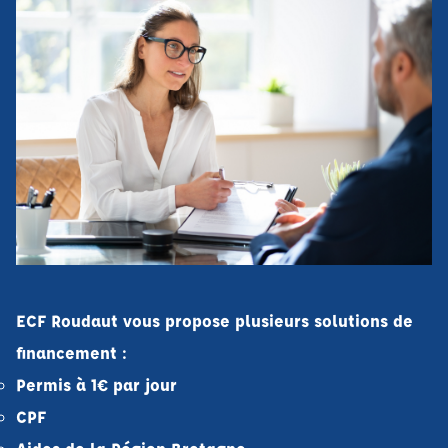
ECF Roudaut vous propose plusieurs solutions de
financement :
Permis à 1€ par jour
CPF