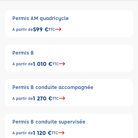
Permis AM quadricycle
599 €
A partir de
TTC
Permis B
1 010 €
A partir de
TTC
Permis B conduite accompagnée
1 270 €
A partir de
TTC
Permis B conduite supervisée
1 120 €
A partir de
TTC