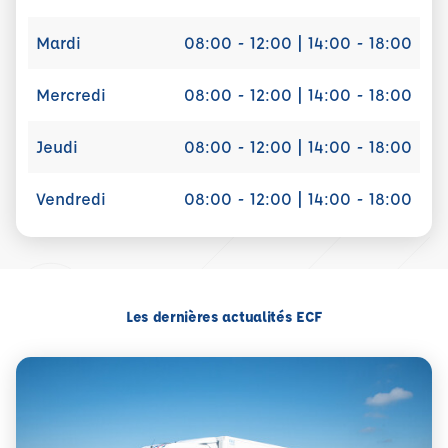
Mardi
08:00 - 12:00 | 14:00 - 18:00
Mercredi
08:00 - 12:00 | 14:00 - 18:00
Jeudi
08:00 - 12:00 | 14:00 - 18:00
Vendredi
08:00 - 12:00 | 14:00 - 18:00
Les dernières actualités ECF