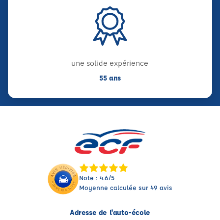
une solide expérience
55 ans
Note : 4.6/5
Moyenne calculée sur 49 avis
Adresse de l'auto-école