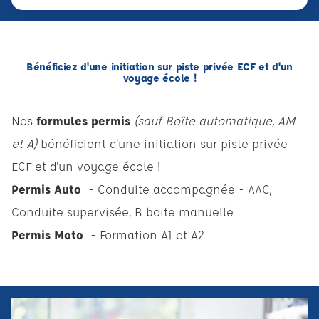
Bénéficiez d'une initiation sur piste privée ECF et d'un
voyage école !
Nos
formules permis
(sauf Boîte automatique, AM
et A)
bénéficient d'une initiation sur piste privée
ECF et d'un voyage école !
Permis Auto
- Conduite accompagnée - AAC,
Conduite supervisée, B boite manuelle
Permis Moto
- Formation A1 et A2