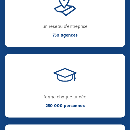
un réseau d'entreprise
750 agences
forme chaque année
250 000 personnes