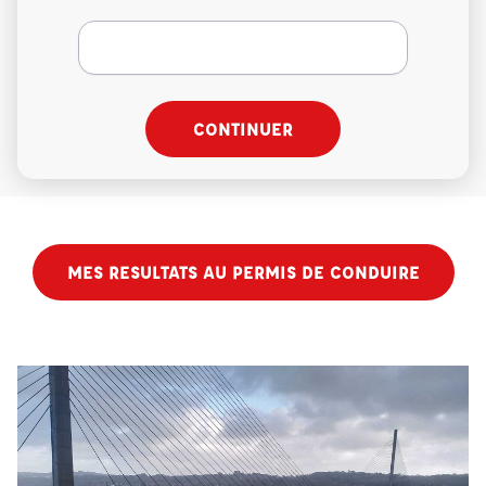
CONTINUER
MES RESULTATS AU PERMIS DE CONDUIRE