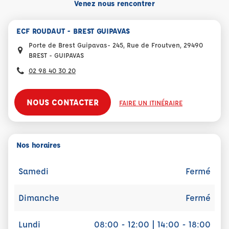
Venez nous rencontrer
ECF ROUDAUT - BREST GUIPAVAS
Porte de Brest Guipavas- 245, Rue de Froutven, 29490
BREST - GUIPAVAS
02 98 40 30 20
NOUS CONTACTER
FAIRE UN ITINÉRAIRE
Nos horaires
Samedi
Fermé
Dimanche
Fermé
Lundi
08:00 - 12:00 | 14:00 - 18:00