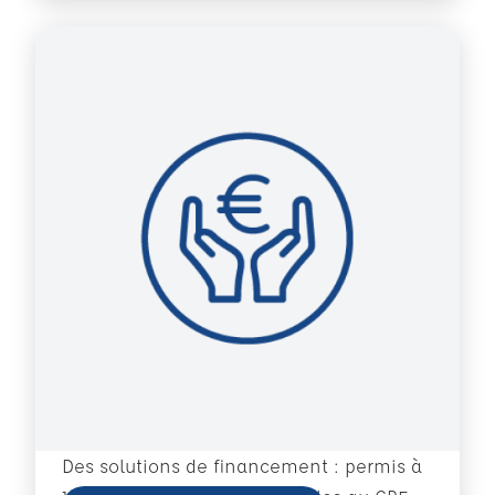
Des solutions de financement : permis à