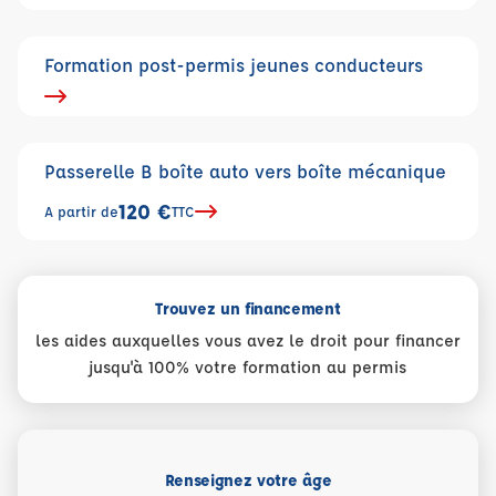
Formation post-permis jeunes conducteurs
Passerelle B boîte auto vers boîte mécanique
120 €
A partir de
TTC
Trouvez un financement
les aides auxquelles vous avez le droit pour financer
jusqu'à 100% votre formation au permis
Renseignez votre âge