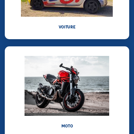
VOITURE
MOTO