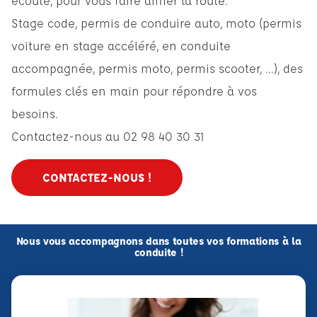
écoute, pour vous faire aimer la route.
Stage code, permis de conduire auto, moto (permis
voiture en stage accéléré, en conduite
accompagnée, permis moto, permis scooter, ...), des
formules clés en main pour répondre à vos
besoins.
Contactez-nous au 02 98 40 30 31
CONTACTEZ-NOUS !
Nous vous accompagnons dans toutes vos formations à la
conduite !