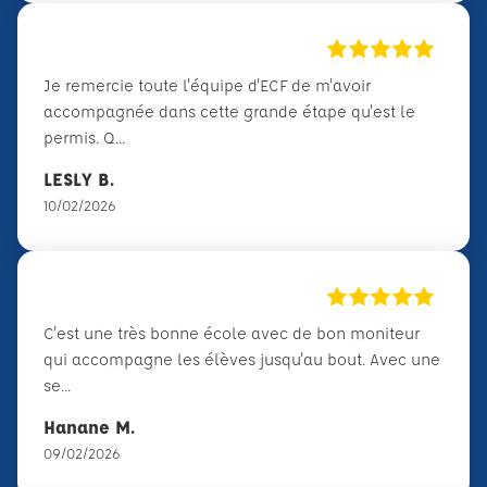
Je remercie toute l'équipe d'ECF de m'avoir
accompagnée dans cette grande étape qu'est le
permis. Q...
LESLY B.
10/02/2026
C'est une très bonne école avec de bon moniteur
qui accompagne les élèves jusqu'au bout. Avec une
se...
Hanane M.
09/02/2026