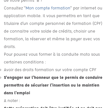
de votre permis B ?
Consultez "
Mon compte formation
" par internet ou
application mobile. Il vous permettra en tant que
titulaire d’un compte personnel de formation (CPF)
de connaitre votre solde de crédits, choisir une
formation, la réserver et même la payer avec vos
droits.
Pour pouvez vous former à la conduite moto sous
certaines conditions :
Avoir des droits formation sur votre compte CPF
S'engager sur l'honneur que le permis de conduire
permettra de sécuriser l'insertion ou le maintien
dans l'emploi
A noter :