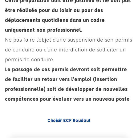
Cette préparation doit être justifiée et ne doit pas
être réalisée pour du loisir ou pour des
déplacements quotidiens dans un cadre
uniquement non professionnel.
Ne pas faire l'objet d'une suspension de son permis
de conduire ou d'une interdiction de solliciter un
permis de conduire.
Le passage de ces permis devront soit permettre
de faciliter un retour vers l'emploi (insertion
professionnelle) soit de développer de nouvelles
compétences pour évoluer vers un nouveau poste
Choisir ECF Roudaut