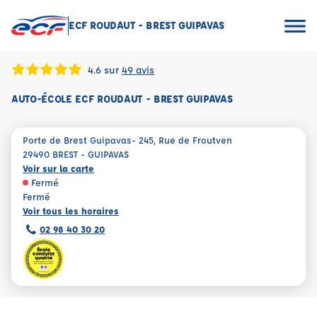
ECF ROUDAUT - BREST GUIPAVAS
4.6 sur
49 avis
AUTO-ÉCOLE ECF ROUDAUT - BREST GUIPAVAS
Porte de Brest Guipavas- 245, Rue de Froutven
29490 BREST - GUIPAVAS
Voir sur la carte
Fermé
Fermé
Voir tous les horaires
02 98 40 30 20