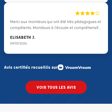
Merci aux moniteurs qui ont été très pédagogues et
compétents. Moniteurs à l'écoute et compréhensif...
ELISABETH J.
09/01/2026
Avis certifiés recueillis sur
VOIR TOUS LES AVIS