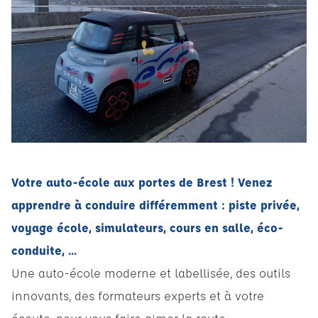
Votre auto-école aux portes de Brest ! Venez
apprendre à conduire différemment : piste privée,
voyage école, simulateurs, cours en salle, éco-
conduite, ...
Une auto-école moderne et labellisée, des outils
innovants, des formateurs experts et à votre