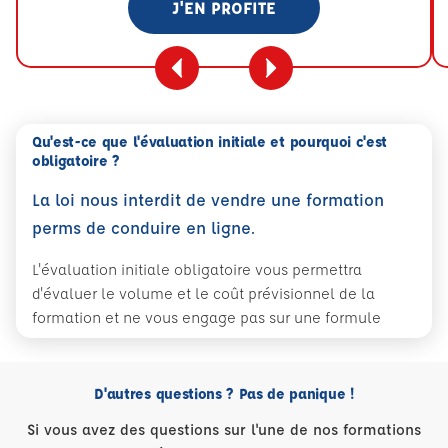
J'EN PROFITE
Qu'est-ce que l'évaluation initiale et pourquoi c'est
obligatoire ?
La loi nous interdit de vendre une formation
perms de conduire en ligne.
L'évaluation initiale obligatoire vous permettra
d'évaluer le volume et le coût prévisionnel de la
formation et ne vous engage pas sur une formule
D'autres questions ? Pas de panique !
Si vous avez des questions sur l'une de nos formations