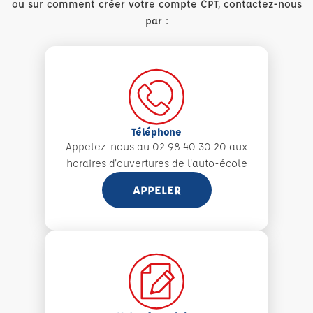
ou sur comment créer votre compte CPT, contactez-nous
par :
Téléphone
Appelez-nous au 02 98 40 30 20 aux
horaires d'ouvertures de l'auto-école
APPELER