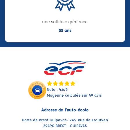
une solide expérience
55 ans
Note : 4.6/5
Moyenne calculée sur 49 avis
Adresse de l'auto-école
Porte de Brest Guipavas- 245, Rue de Froutven
29490 BREST - GUIPAVAS