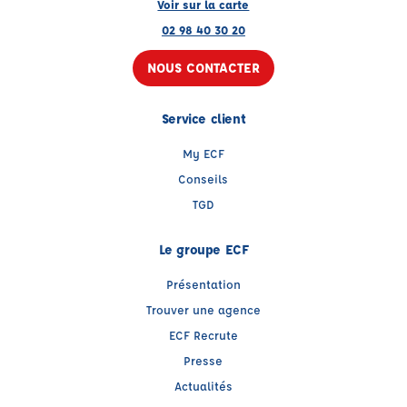
Voir sur la carte
02 98 40 30 20
NOUS CONTACTER
Service client
My ECF
Conseils
TGD
Le groupe ECF
Présentation
Trouver une agence
ECF Recrute
Presse
Actualités