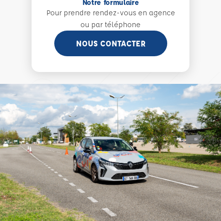
Notre formulaire
Pour prendre rendez-vous en agence
ou par téléphone
NOUS CONTACTER