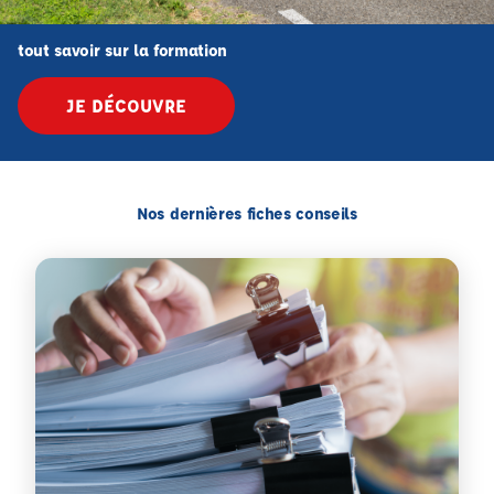
tout savoir sur la formation
JE DÉCOUVRE
Nos dernières fiches conseils