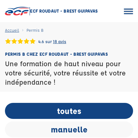
ECF ROUDAUT - BREST GUIPAVAS
Accueil
Permis B
4.6 sur
18 avis
PERMIS B CHEZ ECF ROUDAUT - BREST GUIPAVAS
Une formation de haut niveau pour
votre sécurité, votre réussite et votre
indépendance !
toutes
manuelle