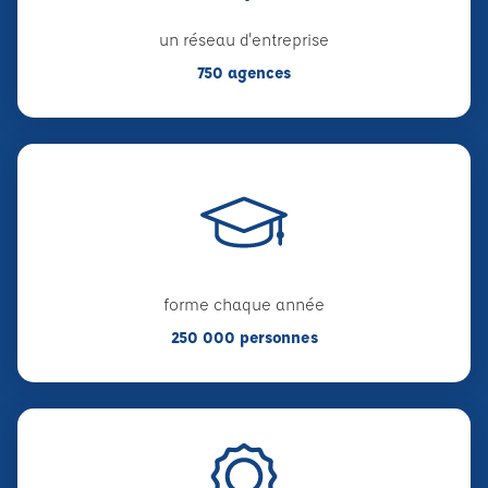
un réseau d'entreprise
750 agences
forme chaque année
250 000 personnes