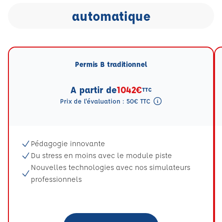
automatique
Permis B traditionnel
A partir de
1042€
TTC
Prix de l'évaluation : 50€ TTC
Tooltip eval mention
Pédagogie innovante
Du stress en moins avec le module piste
Nouvelles technologies avec nos simulateurs
professionnels