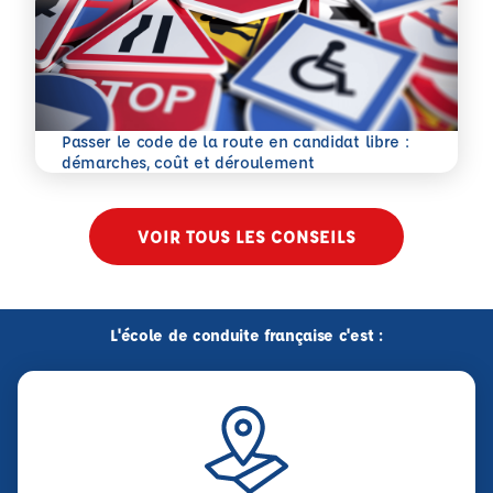
Passer le code de la route en candidat libre :
En savoir plus
démarches, coût et déroulement
VOIR TOUS LES CONSEILS
L'école de conduite française c'est :