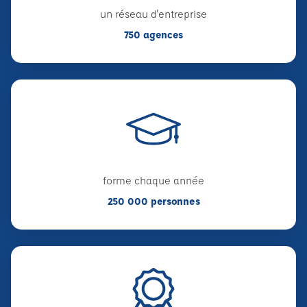
un réseau d'entreprise
750 agences
forme chaque année
250 000 personnes