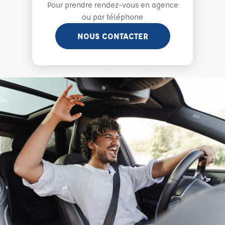
Pour prendre rendez-vous en agence
ou par téléphone
NOUS CONTACTER