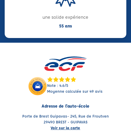
une solide expérience
55 ans
Note : 4.6/5
Moyenne calculée sur 49 avis
Adresse de l'auto-école
Porte de Brest Guipavas- 245, Rue de Froutven
29490 BREST - GUIPAVAS
Voir sur la carte