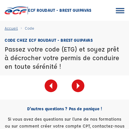
ECF ROUDAUT - BREST GUIPAVAS
Accueil
Code
CODE CHEZ ECF ROUDAUT - BREST GUIPAVAS
Passez votre code (ETG) et soyez prêt
à décrocher votre permis de conduire
en toute sérénité !
D'autres questions ? Pas de panique !
Si vous avez des questions sur l'une de nos formations
ou sur comment créer votre compte CPT, contactez-nous