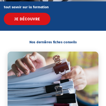
tout savoir sur la formation
JE DÉCOUVRE
Nos dernières fiches conseils