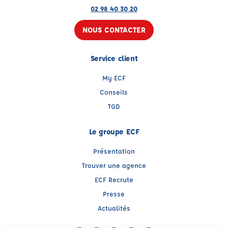
02 98 40 30 20
NOUS CONTACTER
Service client
My ECF
Conseils
TGD
Le groupe ECF
Présentation
Trouver une agence
ECF Recrute
Presse
Actualités