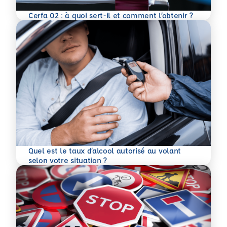
En savoir plus
Cerfa 02 : à quoi sert-il et comment l’obtenir ?
Quel est le taux d’alcool autorisé au volant
En savoir plus
selon votre situation ?