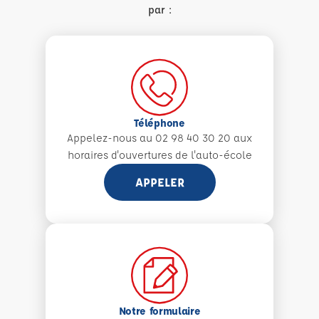
par :
Téléphone
Appelez-nous au 02 98 40 30 20 aux
horaires d'ouvertures de l'auto-école
APPELER
Notre formulaire