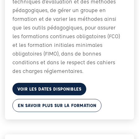
techniques d'évaluation et des méthodes
pédagogiques, de gérer un groupe en
formation et de varier les méthodes ainsi
que les outils pédagogiques, pour assurer
les formations continues obligatoires (FCO)
et les formation initiales minimales
obligatoires (FIMO), dans de bonnes
conditions et dans le respect des cahiers
des charges réglementaires.
VOIR LES DATES DISPONIBLES
EN SAVOIR PLUS SUR LA FORMATION