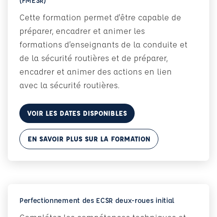
(FMESR)
Cette formation permet d'être capable de
préparer, encadrer et animer les
formations d’enseignants de la conduite et
de la sécurité routières et de préparer,
encadrer et animer des actions en lien
avec la sécurité routières.
VOIR LES DATES DISPONIBLES
EN SAVOIR PLUS SUR LA FORMATION
Perfectionnement des ECSR deux-roues initial