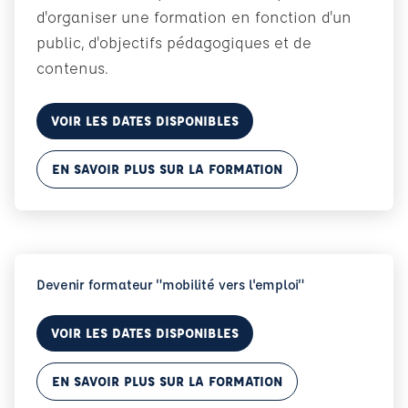
d'organiser une formation en fonction d'un
public, d'objectifs pédagogiques et de
contenus.
VOIR LES DATES DISPONIBLES
EN SAVOIR PLUS SUR LA FORMATION
Devenir formateur "mobilité vers l'emploi"
VOIR LES DATES DISPONIBLES
EN SAVOIR PLUS SUR LA FORMATION