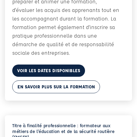
préparer et animer une formation,
d'évaluer les acquis des apprenants tout en
les accompagnant durant la formation. La
formation permet également d'inscrire sa
pratique professionnelle dans une
démarche de qualité et de responsabilité
sociale des entreprises.
VOIR LES DATES DISPONIBLES
EN SAVOIR PLUS SUR LA FORMATION
Titre à finalité professionnelle : formateur aux
métiers de l'éducation et de la sécurité routière