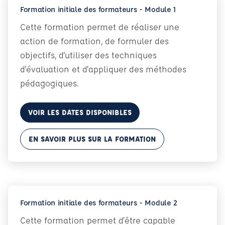
Formation initiale des formateurs - Module 1
Cette formation permet de réaliser une
action de formation, de formuler des
objectifs, d'utiliser des techniques
d'évaluation et d'appliquer des méthodes
pédagogiques.
VOIR LES DATES DISPONIBLES
EN SAVOIR PLUS SUR LA FORMATION
Formation initiale des formateurs - Module 2
Cette formation permet d'être capable