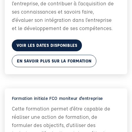
l'entreprise, de contribuer à l'acquisition de
ses connaissances et savoirs faire,
d'évaluer son intégration dans l'entreprise
et le développement de ses compétences.
VOIR LES DATES DISPONIBLES
EN SAVOIR PLUS SUR LA FORMATION
Formation initiale FCO moniteur d'entreprise
Cette formation permet d'être capable de
réaliser une action de formation, de
formuler des objectifs, d'utiliser des