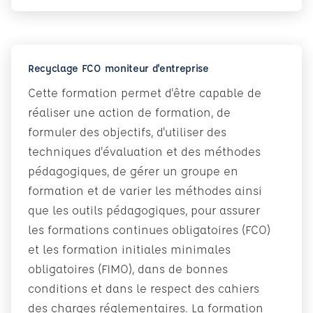
Recyclage FCO moniteur d'entreprise
Cette formation permet d'être capable de
réaliser une action de formation, de
formuler des objectifs, d'utiliser des
techniques d'évaluation et des méthodes
pédagogiques, de gérer un groupe en
formation et de varier les méthodes ainsi
que les outils pédagogiques, pour assurer
les formations continues obligatoires (FCO)
et les formation initiales minimales
obligatoires (FIMO), dans de bonnes
conditions et dans le respect des cahiers
des charges réglementaires. La formation