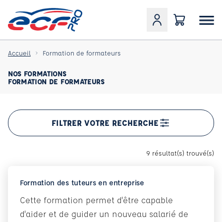
Accueil
Formation de formateurs
NOS FORMATIONS
FORMATION DE FORMATEURS
FILTRER VOTRE RECHERCHE
9 résultat(s) trouvé(s)
Formation des tuteurs en entreprise
Cette formation permet d'être capable
d'aider et de guider un nouveau salarié de