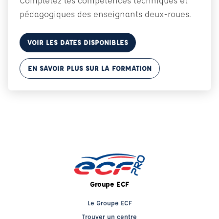
Complétez les compétences techniques et
pédagogiques des enseignants deux-roues.
VOIR LES DATES DISPONIBLES
EN SAVOIR PLUS SUR LA FORMATION
Groupe ECF
Le Groupe ECF
Trouver un centre