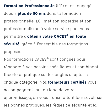
Formation Professionnelle
(IFP) et est engagé
depuis
plus de 50 ans
dans la formation
professionnelle. ECF met son expertise et son
professionnalisme à votre service pour vous
permettre d’
obtenir votre CACES® en toute
sécurité
, grâce à l’ensemble des formations
proposées.
Nos formations CACES® sont conçues pour
répondre à vos besoins spécifiques et combinent
théorie et pratique sur les engins adaptés à
chaque catégorie. Nos
formateurs certifiés
vous
accompagnent tout au long de votre
apprentissage, en vous transmettant leur savoir sur
les bonnes pratiques, les règles de sécurité et la