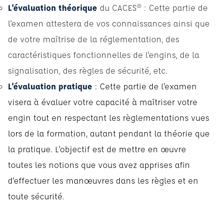
L’évaluation théorique
du CACES® : Cette partie de
l’examen attestera de vos connaissances ainsi que
de votre maîtrise de la réglementation, des
caractéristiques fonctionnelles de l’engins, de la
signalisation, des règles de sécurité, etc.
L’évaluation pratique
: Cette partie de l’examen
visera à évaluer votre capacité à maîtriser votre
engin tout en respectant les règlementations vues
lors de la formation, autant pendant la théorie que
la pratique. L’objectif est de mettre en œuvre
toutes les notions que vous avez apprises afin
d’effectuer les manœuvres dans les règles et en
toute sécurité.