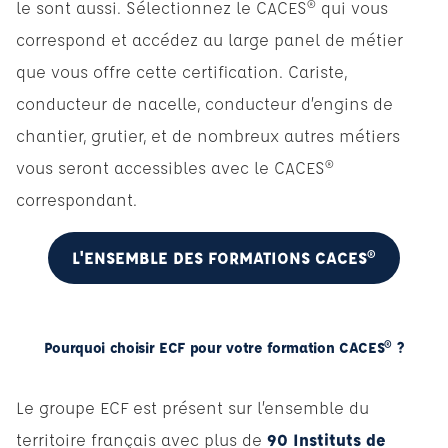
le sont aussi. Sélectionnez le CACES® qui vous
correspond et accédez au large panel de métier
que vous offre cette certification. Cariste,
conducteur de nacelle, conducteur d’engins de
chantier, grutier, et de nombreux autres métiers
vous seront accessibles avec le CACES®
correspondant.
L'ENSEMBLE DES FORMATIONS CACES®
Pourquoi choisir ECF pour votre formation CACES® ?
Le groupe ECF est présent sur l’ensemble du
territoire français avec plus de
90 Instituts de