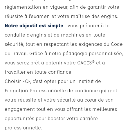
règlementation en vigueur, afin de garantir votre
réussite à l’examen et votre maîtrise des engins.
Notre objectif est simple
: vous préparer à la
conduite d’engins et de machines en toute
sécurité, tout en respectant les exigences du Code
du Travail. Grâce à notre pédagogie personnalisée,
vous serez prêt à obtenir votre CACES® et à
travailler en toute confiance.
Choisir ECF, c’est opter pour un Institut de
Formation Professionnelle de confiance qui met
votre réussite et votre sécurité au cœur de son
engagement tout en vous offrant les meilleures
opportunités pour booster votre carrière
professionnelle.