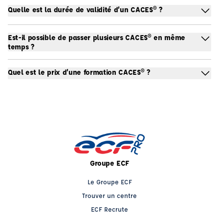
Quelle est la durée de validité d’un CACES® ?
Est-il possible de passer plusieurs CACES® en même
temps ?
Quel est le prix d’une formation CACES® ?
Groupe ECF
Le Groupe ECF
Trouver un centre
ECF Recrute