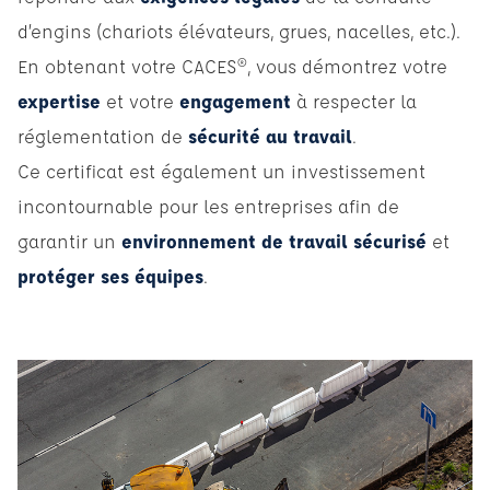
d’engins (chariots élévateurs, grues, nacelles, etc.).
En obtenant votre CACES®, vous démontrez votre
expertise
et votre
engagement
à respecter la
réglementation de
sécurité au travail
.
Ce certificat est également un investissement
incontournable pour les entreprises afin de
garantir un
environnement de travail sécurisé
et
protéger ses équipes
.