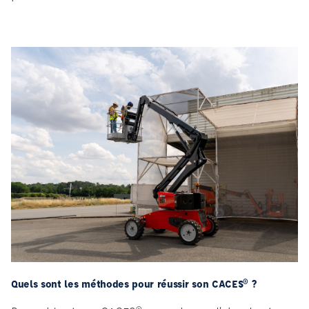
Quels sont les méthodes pour réussir son CACES® ?