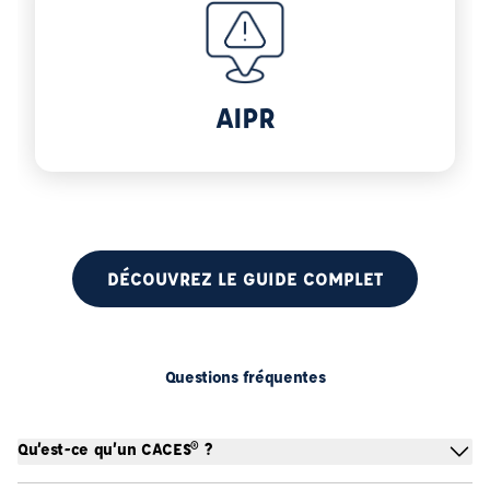
Voir plus sur AIPR
AIPR
DÉCOUVREZ LE GUIDE COMPLET
Questions fréquentes
Qu’est-ce qu’un CACES® ?