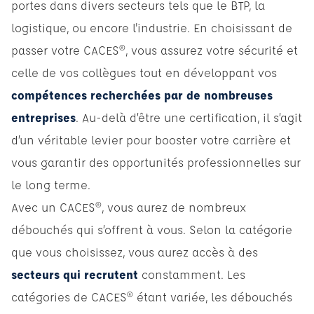
portes dans divers secteurs tels que le BTP, la
logistique, ou encore l'industrie. En choisissant de
passer votre CACES®, vous assurez votre sécurité et
celle de vos collègues tout en développant vos
compétences recherchées par de nombreuses
entreprises
. Au-delà d’être une certification, il s’agit
d’un véritable levier pour booster votre carrière et
vous garantir des opportunités professionnelles sur
le long terme.
Avec un CACES®, vous aurez de nombreux
débouchés qui s’offrent à vous. Selon la catégorie
que vous choisissez, vous aurez accès à des
secteurs qui recrutent
constamment. Les
catégories de CACES® étant variée, les débouchés