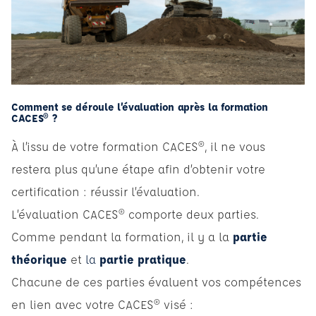
Comment se déroule l’évaluation après la formation
CACES® ?
À l’issu de votre formation CACES®, il ne vous
restera plus qu’une étape afin d’obtenir votre
certification : réussir l’évaluation.
L’évaluation CACES® comporte deux parties.
Comme pendant la formation, il y a la
partie
théorique
et
la
partie pratique
.
Chacune de ces parties évaluent vos compétences
en lien avec votre CACES® visé :