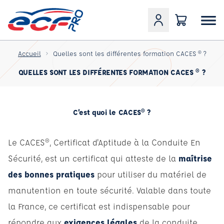
Accueil
Quelles sont les différentes formation CACES ® ?
QUELLES SONT LES DIFFÉRENTES FORMATION CACES ® ?
C’est quoi le CACES® ?
Le CACES®, Certificat d'Aptitude à la Conduite En
Sécurité, est un certificat qui atteste de la
maîtrise
des bonnes pratiques
pour utiliser du matériel de
manutention en toute sécurité. Valable dans toute
la France, ce certificat est indispensable pour
répondre aux
exigences légales
de la conduite