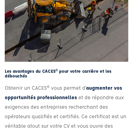
Les avantages du CACES® pour votre carrière et les
débouchés
Obtenir un CACES® vous permet d’
augmenter vos
opportunités professionnelles
et de répondre aux
exigences des entreprises recherchant des
opérateurs qualifiés et certifiés. Ce certificat est un
véritable atout sur votre CV et vous ouvre des