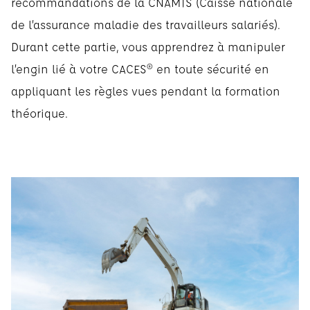
recommandations de la CNAMTS (Caisse nationale
de l’assurance maladie des travailleurs salariés).
Durant cette partie, vous apprendrez à manipuler
l’engin lié à votre CACES® en toute sécurité en
appliquant les règles vues pendant la formation
théorique.