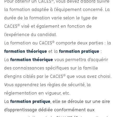
Pour obtenir un CACES®, vous devez d’abord suivre
la formation adaptée à l’équipement concerné. La
durée de la formation varie selon le type de
CACES® visé et également en fonction de
l’expérience du candidat.
La formation au CACES® comporte deux parties : la
formation théorique
et la
formation pratique
:
La
formation théorique
vous permettra d’acquérir
des connaissances spécifiques sur la famille
d’engins ciblés par le CACES® que vous avez choisi.
Vous apprendrez les règles de sécurité, la
réglementation en vigueur, etc.
La
formation pratique
, elle se déroule sur une aire
d’apprentissage dédiée conformément aux