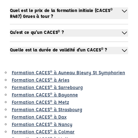
Quel est le prix de la formation initiale (CACES®
R487) Grues à tour ?
Qu'est ce qu'un CACES® ?
Quelle est la durée de validité d'un CACES® ?
Formation CACES® à Auneau Bleury St Symphorien
Formation CACES® à Arles
Formation CACES® à Sarrebourg
Formation CACES® à Bayonne
Formation CACES® à Metz
Formation CACES® à Strasbourg
Formation CACES® à Dax
Formation CACES® à Nancy
Formation CACES® à Colmar