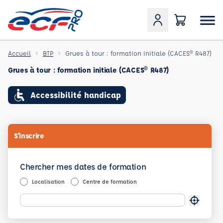
Accueil
BTP
Grues à tour : formation initiale (CACES® R487)
Grues à tour : formation initiale (CACES® R487)
Accessibilité handicap
S'inscrire
Chercher mes dates de formation
Localisation
Centre de formation