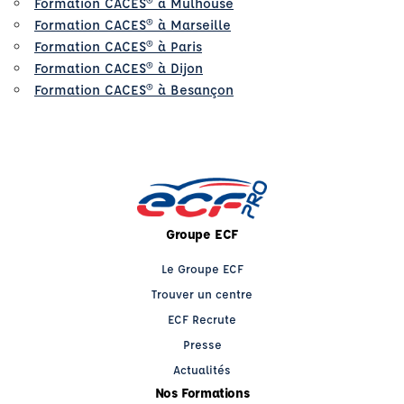
Formation CACES® à Mulhouse
Formation CACES® à Marseille
Formation CACES® à Paris
Formation CACES® à Dijon
Formation CACES® à Besançon
Groupe ECF
Le Groupe ECF
Trouver un centre
ECF Recrute
Presse
Actualités
Nos Formations