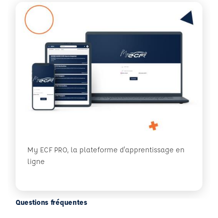
My ECF PRO, la plateforme d'apprentissage en
ligne
Questions fréquentes