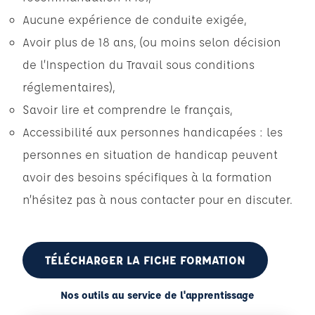
Aucune expérience de conduite exigée,
Avoir plus de 18 ans, (ou moins selon décision
de l’Inspection du Travail sous conditions
réglementaires),
Savoir lire et comprendre le français,
Accessibilité aux personnes handicapées : les
personnes en situation de handicap peuvent
avoir des besoins spécifiques à la formation
n’hésitez pas à nous contacter pour en discuter.
TÉLÉCHARGER LA FICHE FORMATION
Nos outils au service de l'apprentissage