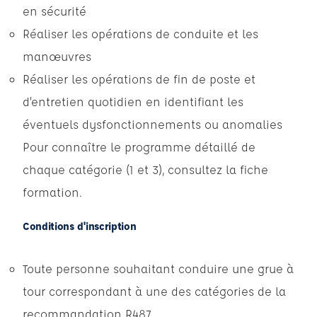
en sécurité
Réaliser les opérations de conduite et les
manœuvres
Réaliser les opérations de fin de poste et
d’entretien quotidien en identifiant les
éventuels dysfonctionnements ou anomalies
Pour connaître le programme détaillé de
chaque catégorie (1 et 3),
consultez la fiche
formation
.
Conditions d'inscription
Toute personne souhaitant conduire une grue à
tour correspondant à une des catégories de la
recommandation R487,