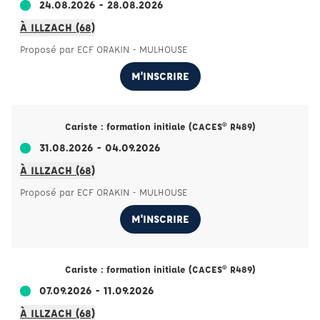
24.08.2026 - 28.08.2026
À ILLZACH (68)
Proposé par ECF ORAKIN - MULHOUSE
M'INSCRIRE
Cariste : formation initiale (CACES® R489)
31.08.2026 - 04.09.2026
À ILLZACH (68)
Proposé par ECF ORAKIN - MULHOUSE
M'INSCRIRE
Cariste : formation initiale (CACES® R489)
07.09.2026 - 11.09.2026
À ILLZACH (68)