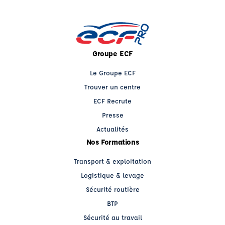
Groupe ECF
Le Groupe ECF
Trouver un centre
ECF Recrute
Presse
Actualités
Nos Formations
Transport & exploitation
Logistique & levage
Sécurité routière
BTP
Sécurité au travail