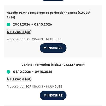
Nacelle PEMP : recyclage et perfectionnement (CACES®
R486)
29.09.2026 - 02.10.2026
À ILLZACH (68)
Proposé par ECF ORAKIN - MULHOUSE
M'INSCRIRE
Cariste : formation initiale (CACES® R489)
05.10.2026 - 09.10.2026
À ILLZACH (68)
Proposé par ECF ORAKIN - MULHOUSE
M'INSCRIRE