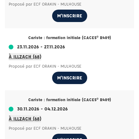
Proposé par ECF ORAKIN - MULHOUSE
M'INSCRIRE
Cariste : formation initiale (CACES® R489)
23.11.2026 - 27.11.2026
À ILLZACH (68)
Proposé par ECF ORAKIN - MULHOUSE
M'INSCRIRE
Cariste : formation initiale (CACES® R489)
30.11.2026 - 04.12.2026
À ILLZACH (68)
Proposé par ECF ORAKIN - MULHOUSE