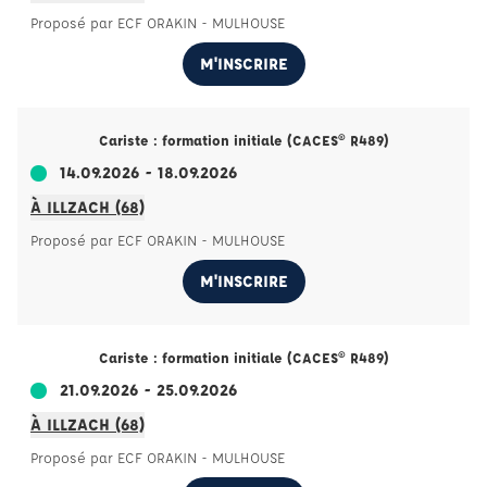
Proposé par ECF ORAKIN - MULHOUSE
M'INSCRIRE
Cariste : formation initiale (CACES® R489)
14.09.2026 - 18.09.2026
À ILLZACH (68)
Proposé par ECF ORAKIN - MULHOUSE
M'INSCRIRE
Cariste : formation initiale (CACES® R489)
21.09.2026 - 25.09.2026
À ILLZACH (68)
Proposé par ECF ORAKIN - MULHOUSE