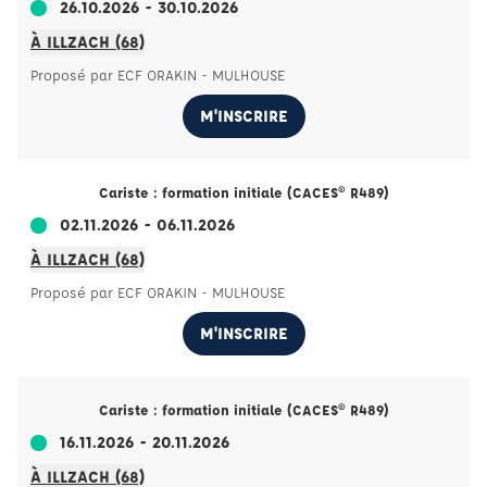
26.10.2026 - 30.10.2026
À ILLZACH (68)
Proposé par ECF ORAKIN - MULHOUSE
M'INSCRIRE
Cariste : formation initiale (CACES® R489)
02.11.2026 - 06.11.2026
À ILLZACH (68)
Proposé par ECF ORAKIN - MULHOUSE
M'INSCRIRE
Cariste : formation initiale (CACES® R489)
16.11.2026 - 20.11.2026
À ILLZACH (68)