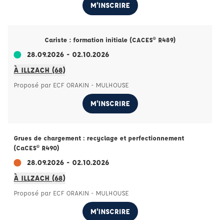
M'INSCRIRE
Cariste : formation initiale (CACES® R489)
28.09.2026 - 02.10.2026
À ILLZACH (68)
Proposé par ECF ORAKIN - MULHOUSE
M'INSCRIRE
Grues de chargement : recyclage et perfectionnement
(CaCES® R490)
28.09.2026 - 02.10.2026
À ILLZACH (68)
Proposé par ECF ORAKIN - MULHOUSE
M'INSCRIRE