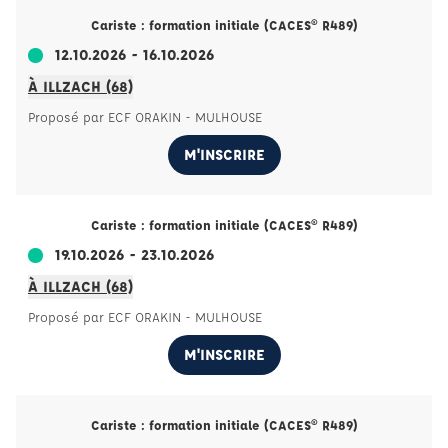
Cariste : formation initiale (CACES® R489)
12.10.2026 - 16.10.2026
À ILLZACH (68)
Proposé par ECF ORAKIN - MULHOUSE
M'INSCRIRE
Cariste : formation initiale (CACES® R489)
19.10.2026 - 23.10.2026
À ILLZACH (68)
Proposé par ECF ORAKIN - MULHOUSE
M'INSCRIRE
Cariste : formation initiale (CACES® R489)