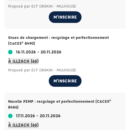
Proposé par ECF ORAKIN - MULHOUSE
M'INSCRIRE
Grues de chargement : recyclage et perfectionnement
(CaCES® R490)
16.11.2026 - 20.11.2026
À ILLZACH (68)
Proposé par ECF ORAKIN - MULHOUSE
M'INSCRIRE
Nacelle PEMP : recyclage et perfectionnement (CACES®
R486)
17.11.2026 - 20.11.2026
À ILLZACH (68)