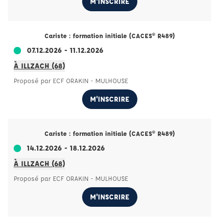
M'INSCRIRE
Cariste : formation initiale (CACES® R489)
07.12.2026 - 11.12.2026
À ILLZACH (68)
Proposé par ECF ORAKIN - MULHOUSE
M'INSCRIRE
Cariste : formation initiale (CACES® R489)
14.12.2026 - 18.12.2026
À ILLZACH (68)
Proposé par ECF ORAKIN - MULHOUSE
M'INSCRIRE