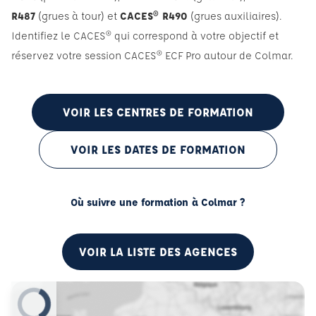
R487
(grues à tour) et
CACES® R490
(grues auxiliaires).
Identifiez le CACES® qui correspond à votre objectif et
réservez votre session CACES® ECF Pro autour de Colmar.
VOIR LES CENTRES DE FORMATION
VOIR LES DATES DE FORMATION
Où suivre une formation à Colmar ?
VOIR LA LISTE DES AGENCES