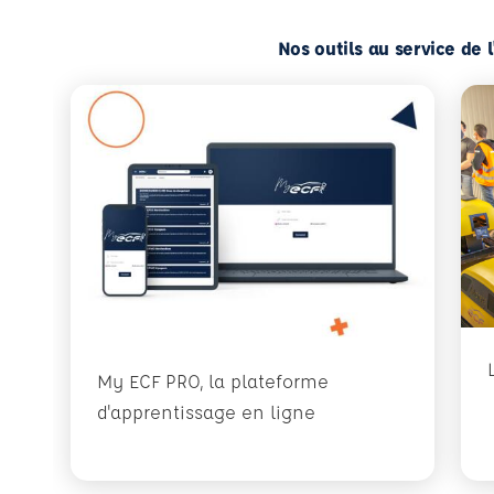
Nos outils au service de 
My ECF PRO, la plateforme
d'apprentissage en ligne