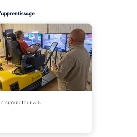
l'apprentissage
Le simulateur 3T5