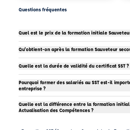
Questions fréquentes
Quel est le prix de la formation initiale Sauveteur
Qu'obtient-on après la formation Sauveteur secour
Quelle est la durée de validité du certificat SST ?
Pourquoi former des salariés au SST est-il import
entreprise ?
Quelle est la différence entre la formation initia
Actualisation des Compétences ?