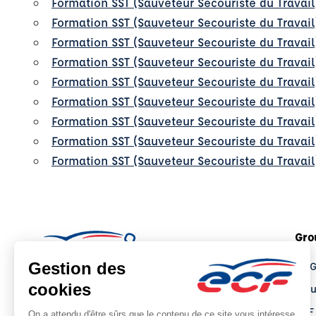
Formation SST (Sauveteur Secouriste du Travail
Formation SST (Sauveteur Secouriste du Travai
Formation SST (Sauveteur Secouriste du Travail
Formation SST (Sauveteur Secouriste du Travail
Formation SST (Sauveteur Secouriste du Travai
Formation SST (Sauveteur Secouriste du Travail
Formation SST (Sauveteur Secouriste du Travail
Formation SST (Sauveteur Secouriste du Travail
Formation SST (Sauveteur Secouriste du Travai
Gro
Le 
Tro
ECF