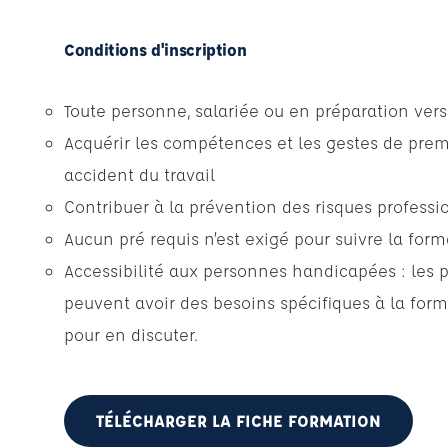
Conditions d'inscription
Toute personne, salariée ou en préparation vers 
Acquérir les compétences et les gestes de prem
accident du travail
Contribuer à la prévention des risques professi
Aucun pré requis n’est exigé pour suivre la form
Accessibilité aux personnes handicapées : les 
peuvent avoir des besoins spécifiques à la form
pour en discuter.
TÉLÉCHARGER LA FICHE FORMATION