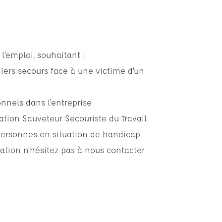
l’emploi, souhaitant :
iers secours face à une victime d’un
onnels dans l’entreprise
ation Sauveteur Secouriste du Travail
personnes en situation de handicap
ation n’hésitez pas à nous contacter