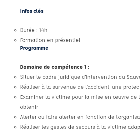
Infos clés
Durée : 14h
Formation en présentiel
Programme
Domaine de compétence 1 :
Situer le cadre juridique d’intervention du Sauv
Réaliser à la survenue de l’accident, une prote
Examiner la victime pour la mise en œuvre de l’
obtenir
Alerter ou faire alerter en fonction de l’organis
Réaliser les gestes de secours à la victime ada