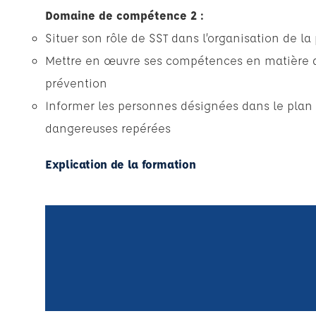
Domaine de compétence 2 :
Situer son rôle de SST dans l’organisation de la
Mettre en œuvre ses compétences en matière de
prévention
Informer les personnes désignées dans le plan 
dangereuses repérées
Explication de la formation