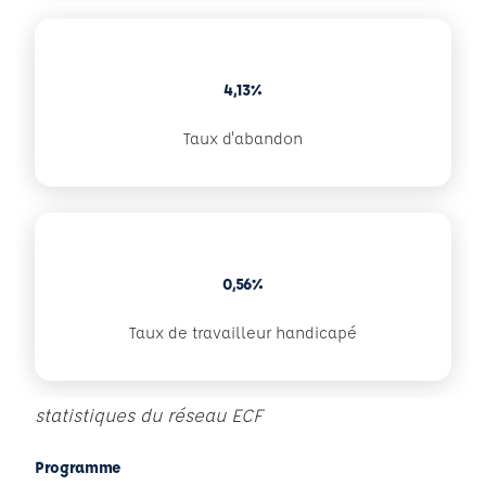
4,13%
Taux d'abandon
0,56%
Taux de travailleur handicapé
statistiques du réseau ECF
Programme