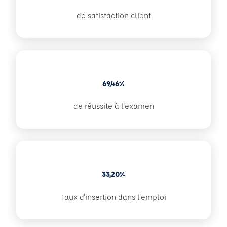
de satisfaction client
69,46%
de réussite à l'examen
33,20%
Taux d'insertion dans l'emploi