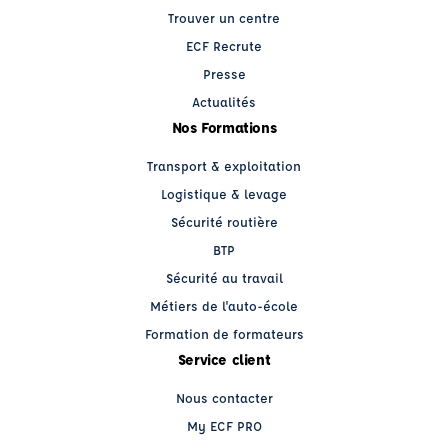
Trouver un centre
ECF Recrute
Presse
Actualités
Nos Formations
Transport & exploitation
Logistique & levage
Sécurité routière
BTP
Sécurité au travail
Métiers de l'auto-école
Formation de formateurs
Service client
Nous contacter
My ECF PRO