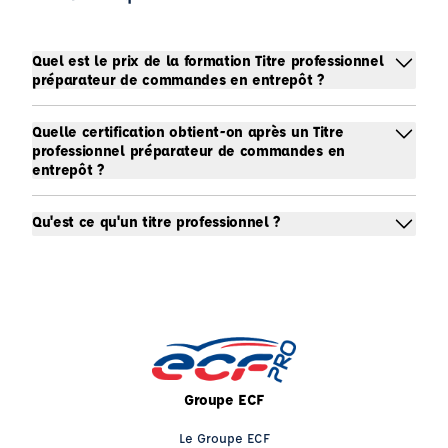
Quel est le prix de la formation Titre professionnel
préparateur de commandes en entrepôt ?
Quelle certification obtient-on après un Titre
professionnel préparateur de commandes en
entrepôt ?
Qu'est ce qu'un titre professionnel ?
Groupe ECF
Le Groupe ECF