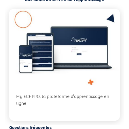
My ECF PRO, la plateforme d'apprentissage en
ligne
Questions fréquentes