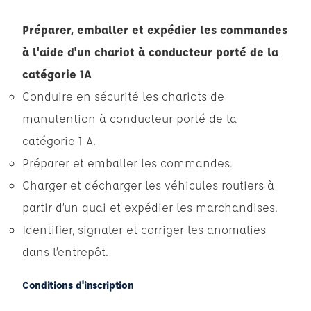
Préparer, emballer et expédier les commandes
à l'aide d'un chariot à conducteur porté de la
catégorie 1A
Conduire en sécurité les chariots de
manutention à conducteur porté de la
catégorie 1 A.
Préparer et emballer les commandes.
Charger et décharger les véhicules routiers à
partir d’un quai et expédier les marchandises.
Identifier, signaler et corriger les anomalies
dans l’entrepôt.
Conditions d'inscription