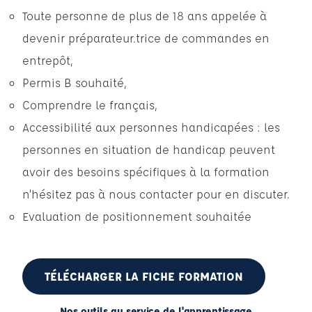
Toute personne de plus de 18 ans appelée à
devenir préparateur.trice de commandes en
entrepôt,
Permis B souhaité,
Comprendre le français,
Accessibilité aux personnes handicapées : les
personnes en situation de handicap peuvent
avoir des besoins spécifiques à la formation
n’hésitez pas à nous contacter pour en discuter.
Evaluation de positionnement souhaitée
TÉLÉCHARGER LA FICHE FORMATION
Nos outils au service de l'apprentissage