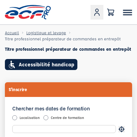
Accueil
Logistique et levage
Titre professionnel préparateur de commandes en entrepôt
Titre professionnel préparateur de commandes en entrepôt
Accessibilité handicap
S'inscrire
Chercher mes dates de formation
Localisation
Centre de formation