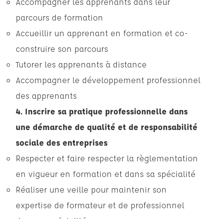
Accompagner les apprenants dans leur
parcours de formation
Accueillir un apprenant en formation et co-
construire son parcours
Tutorer les apprenants à distance
Accompagner le développement professionnel
des apprenants
4. Inscrire sa pratique professionnelle dans
une démarche de qualité et de responsabilité
sociale des entreprises
Respecter et faire respecter la règlementation
en vigueur en formation et dans sa spécialité
Réaliser une veille pour maintenir son
expertise de formateur et de professionnel