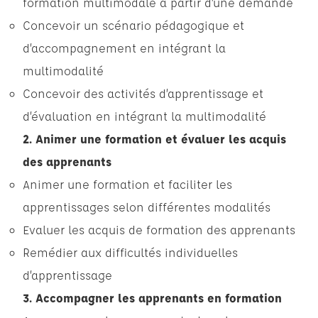
formation multimodale à partir d’une demande
Concevoir un scénario pédagogique et
d’accompagnement en intégrant la
multimodalité
Concevoir des activités d’apprentissage et
d’évaluation en intégrant la multimodalité
2. Animer une formation et évaluer les acquis
des apprenants
Animer une formation et faciliter les
apprentissages selon différentes modalités
Evaluer les acquis de formation des apprenants
Remédier aux difficultés individuelles
d’apprentissage
3. Accompagner les apprenants en formation