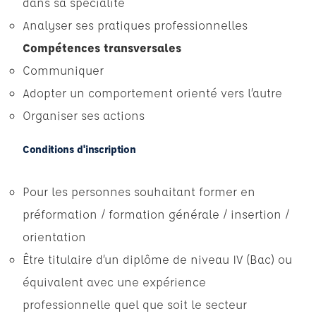
dans sa spécialité
Analyser ses pratiques professionnelles
Compétences transversales
Communiquer
Adopter un comportement orienté vers l’autre
Organiser ses actions
Conditions d'inscription
Pour les personnes souhaitant former en
préformation / formation générale / insertion /
orientation
Être titulaire d’un diplôme de niveau IV (Bac) ou
équivalent avec une expérience
professionnelle quel que soit le secteur