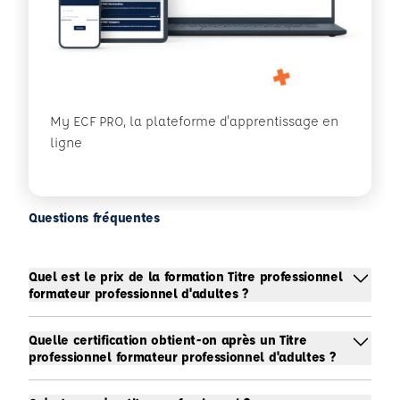
My ECF PRO, la plateforme d'apprentissage en
ligne
Questions fréquentes
Quel est le prix de la formation Titre professionnel
formateur professionnel d'adultes ?
Quelle certification obtient-on après un Titre
professionnel formateur professionnel d'adultes ?