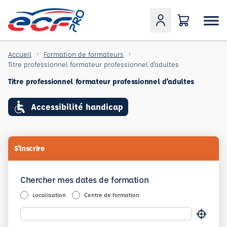
Accueil
Formation de formateurs
Titre professionnel formateur professionnel d'adultes
Titre professionnel formateur professionnel d'adultes
Accessibilité handicap
S'inscrire
Chercher mes dates de formation
Localisation
Centre de formation