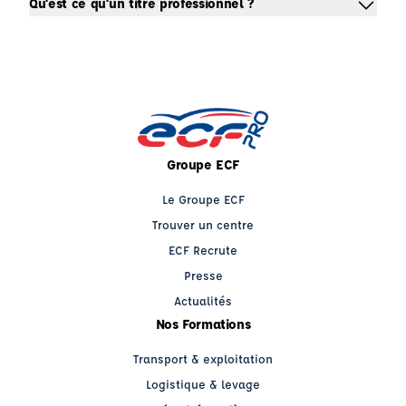
Qu'est ce qu'un titre professionnel ?
Groupe ECF
Le Groupe ECF
Trouver un centre
ECF Recrute
Presse
Actualités
Nos Formations
Transport & exploitation
Logistique & levage