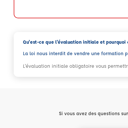
Qu'est-ce que l'évaluation initiale et pourquoi 
La loi nous interdit de vendre une formation 
L'évaluation initiale obligatoire vous permet
Si vous avez des questions su