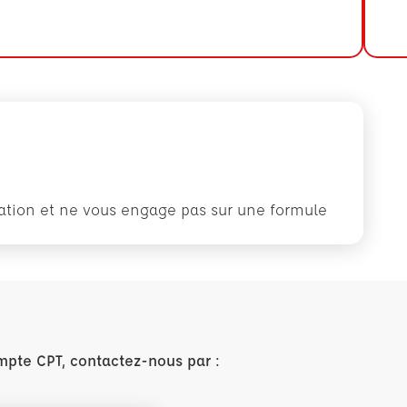
rmation et ne vous engage pas sur une formule
mpte CPT, contactez-nous par :