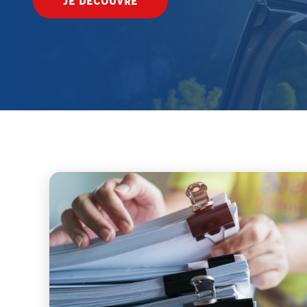
JE DÉCOUVRE