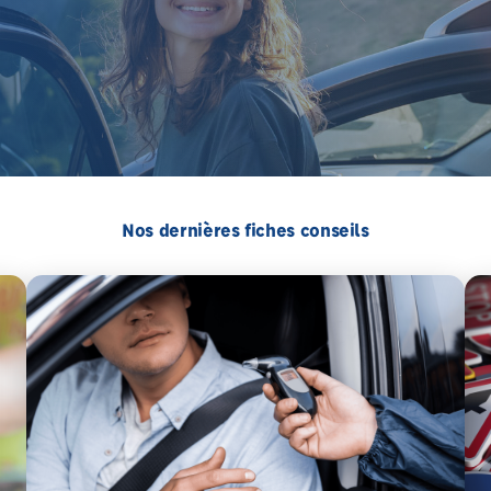
Nos dernières fiches conseils