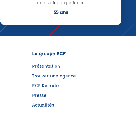
une solide expérience
55 ans
Le groupe ECF
Présentation
Trouver une agence
ECF Recrute
Presse
Actualités
)
tre)