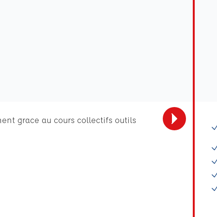
nt grace au cours collectifs outils