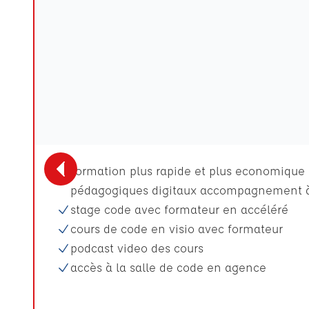
Formation plus rapide et plus economique p
pédagogiques digitaux accompagnement à
stage code avec formateur en accéléré
cours de code en visio avec formateur
podcast video des cours
accès à la salle de code en agence