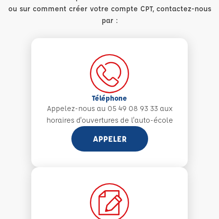
ou sur comment créer votre compte CPT, contactez-nous
par :
Téléphone
Appelez-nous au 05 49 08 93 33 aux
horaires d'ouvertures de l'auto-école
APPELER