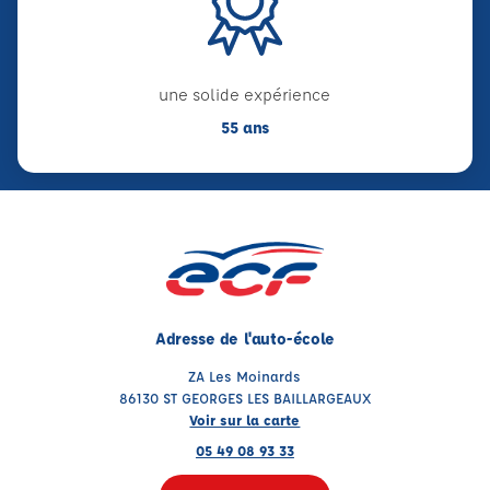
une solide expérience
55 ans
Adresse de l'auto-école
ZA Les Moinards
86130 ST GEORGES LES BAILLARGEAUX
Voir sur la carte
05 49 08 93 33