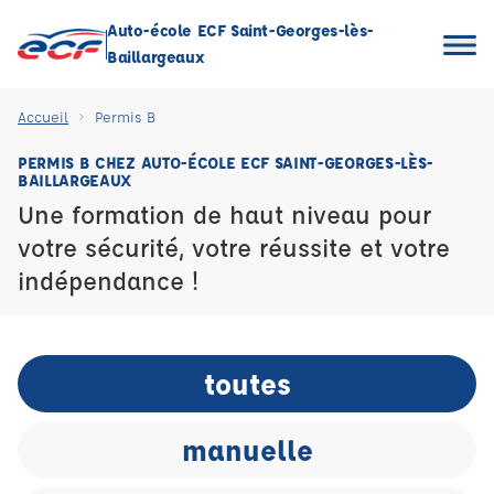
Auto-école ECF Saint-Georges-lès-
Baillargeaux
Accueil
Permis B
PERMIS B CHEZ AUTO-ÉCOLE ECF SAINT-GEORGES-LÈS-
BAILLARGEAUX
Une formation de haut niveau pour
votre sécurité, votre réussite et votre
indépendance !
toutes
manuelle