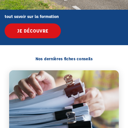
tout savoir sur la formation
JE DÉCOUVRE
Nos dernières fiches conseils