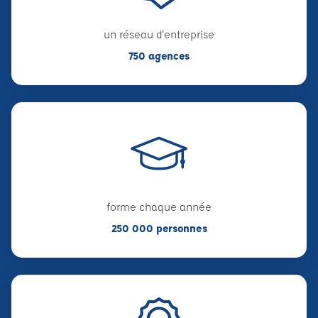
un réseau d'entreprise
750 agences
forme chaque année
250 000 personnes