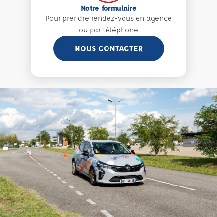
Notre formulaire
Pour prendre rendez-vous en agence
ou par téléphone
NOUS CONTACTER