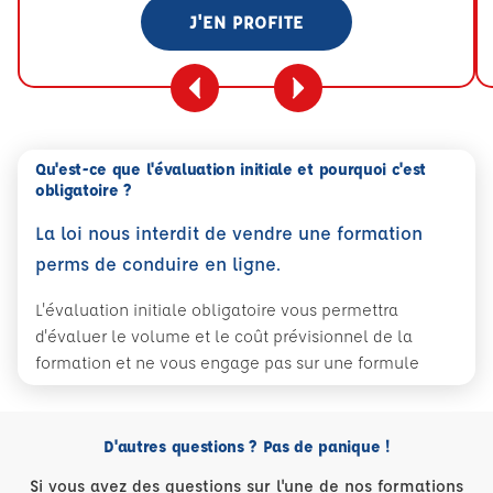
J'EN PROFITE
Qu'est-ce que l'évaluation initiale et pourquoi c'est
obligatoire ?
La loi nous interdit de vendre une formation
perms de conduire en ligne.
L'évaluation initiale obligatoire vous permettra
d'évaluer le volume et le coût prévisionnel de la
formation et ne vous engage pas sur une formule
D'autres questions ? Pas de panique !
Si vous avez des questions sur l'une de nos formations