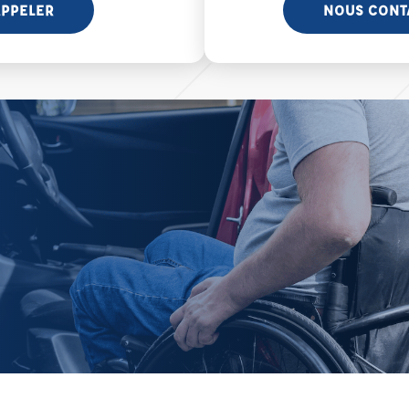
PPELER
NOUS CONT