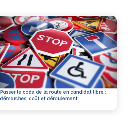
Passer le code de la route en candidat libre :
savoir plus
démarches, coût et déroulement