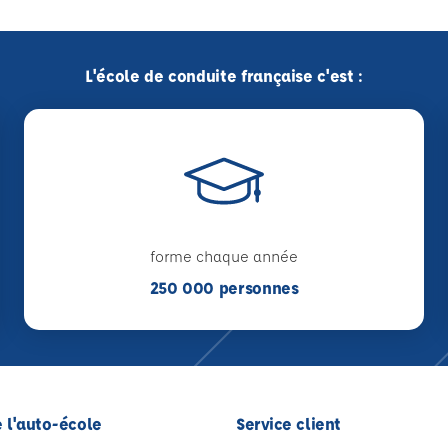
L'école de conduite française c'est :
forme chaque année
250 000 personnes
 l'auto-école
Service client