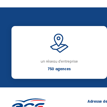
un réseau d'entreprise
750 agences
Adresse de