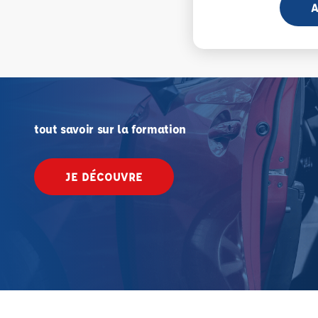
A
tout savoir sur la formation
JE DÉCOUVRE