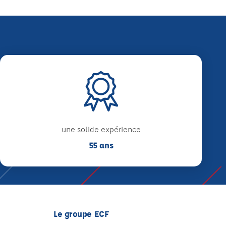
une solide expérience
55 ans
Le groupe ECF