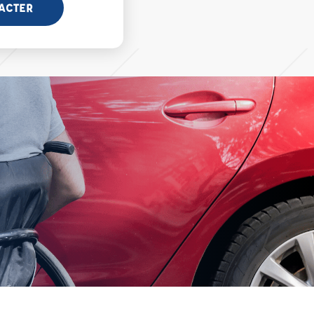
ACTER