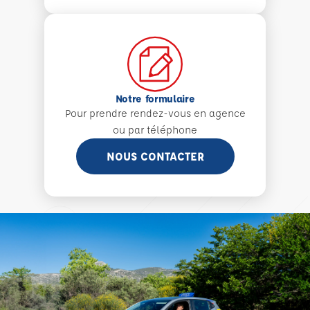
Notre formulaire
Pour prendre rendez-vous en agence
ou par téléphone
NOUS CONTACTER