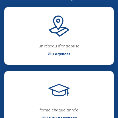
un réseau d'entreprise
750 agences
forme chaque année
250 000 personnes