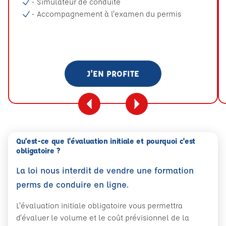
- Simulateur de conduite
- Accompagnement à l'examen du permis
J'EN PROFITE
Qu'est-ce que l'évaluation initiale et pourquoi c'est
obligatoire ?
La loi nous interdit de vendre une formation
perms de conduire en ligne.
L'évaluation initiale obligatoire vous permettra
d'évaluer le volume et le coût prévisionnel de la