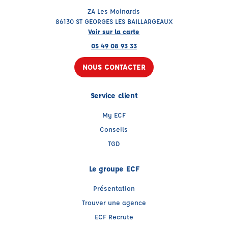
ZA Les Moinards
86130 ST GEORGES LES BAILLARGEAUX
Voir sur la carte
05 49 08 93 33
NOUS CONTACTER
Service client
My ECF
Conseils
TGD
Le groupe ECF
Présentation
Trouver une agence
ECF Recrute