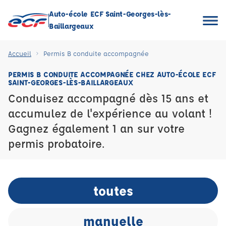
Auto-école ECF Saint-Georges-lès-
Baillargeaux
Accueil
Permis B conduite accompagnée
PERMIS B CONDUITE ACCOMPAGNÉE CHEZ AUTO-ÉCOLE ECF
SAINT-GEORGES-LÈS-BAILLARGEAUX
Conduisez accompagné dès 15 ans et
accumulez de l'expérience au volant !
Gagnez également 1 an sur votre
permis probatoire.
toutes
manuelle