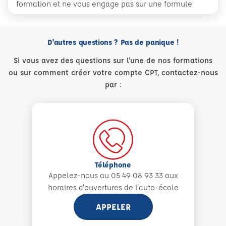
formation et ne vous engage pas sur une formule
D'autres questions ? Pas de panique !
Si vous avez des questions sur l'une de nos formations
ou sur comment créer votre compte CPT, contactez-nous
par :
Téléphone
Appelez-nous au 05 49 08 93 33 aux
horaires d'ouvertures de l'auto-école
APPELER