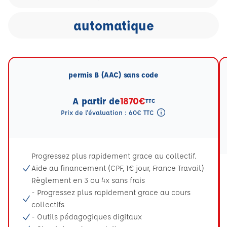
automatique
permis B (AAC) sans code
A partir de
1870€
TTC
Prix de l'évaluation : 60€ TTC
Tooltip eval mention
Progressez plus rapidement grace au collectif.
Aide au financement (CPF, 1€ jour, France Travail)
Règlement en 3 ou 4x sans frais
- Progressez plus rapidement grace au cours
collectifs
- Outils pédagogiques digitaux