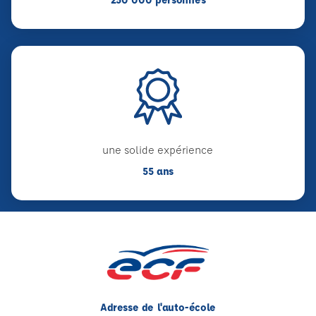
une solide expérience
55 ans
Adresse de l'auto-école