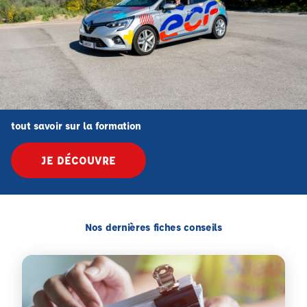
tout savoir sur la formation
JE DÉCOUVRE
Nos dernières fiches conseils