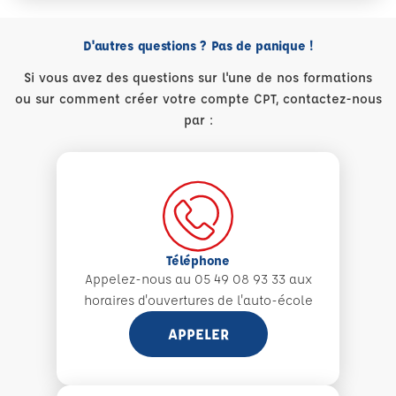
D'autres questions ? Pas de panique !
Si vous avez des questions sur l'une de nos formations
ou sur comment créer votre compte CPT, contactez-nous
par :
Téléphone
Appelez-nous au 05 49 08 93 33 aux
horaires d'ouvertures de l'auto-école
APPELER