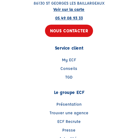
86130 ST GEORGES LES BAILLARGEAUX
Voir sur la carte
05 49 08 93 33
NOUS CONTACTER
Service client
My ECF
Conseils
TGD
Le groupe ECF
Présentation
Trouver une agence
ECF Recrute
Presse