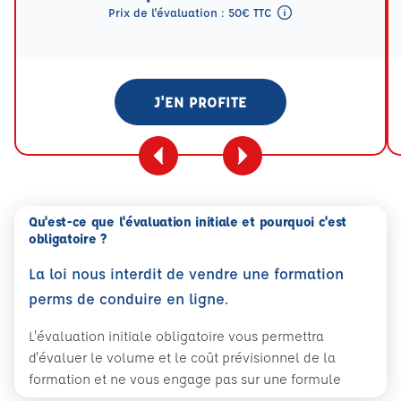
Prix de l'évaluation : 50€ TTC
Tooltip eval mention
J'EN PROFITE
Qu'est-ce que l'évaluation initiale et pourquoi c'est
obligatoire ?
La loi nous interdit de vendre une formation
perms de conduire en ligne.
L'évaluation initiale obligatoire vous permettra
d'évaluer le volume et le coût prévisionnel de la
formation et ne vous engage pas sur une formule