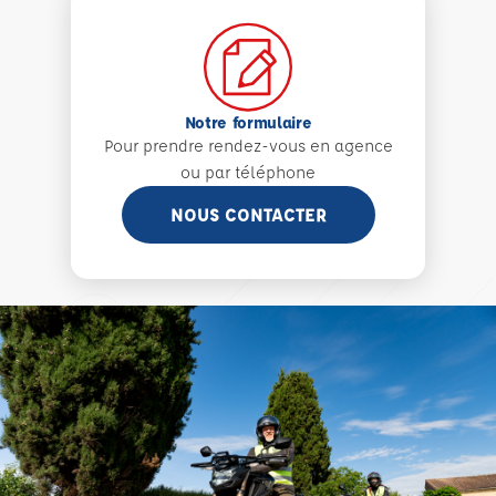
Notre formulaire
Pour prendre rendez-vous en agence
ou par téléphone
NOUS CONTACTER