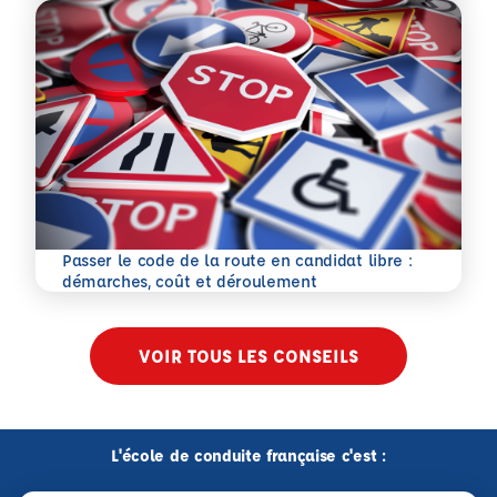
Passer le code de la route en candidat libre :
En savoir plus
démarches, coût et déroulement
VOIR TOUS LES CONSEILS
L'école de conduite française c'est :