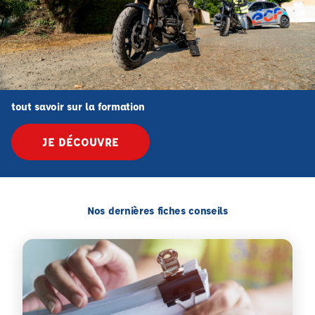
tout savoir sur la formation
JE DÉCOUVRE
Nos dernières fiches conseils