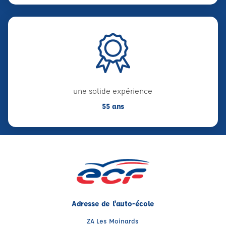
une solide expérience
55 ans
Adresse de l'auto-école
ZA Les Moinards