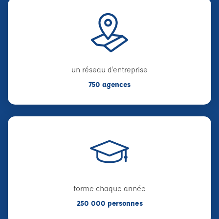
un réseau d'entreprise
750 agences
forme chaque année
250 000 personnes