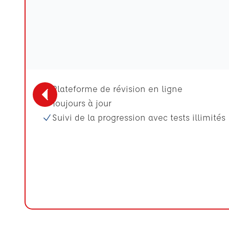
Plateforme de révision en ligne
Toujours à jour
Suivi de la progression avec tests illimités