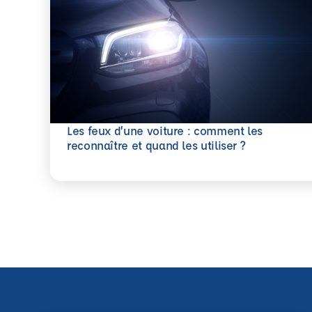
Les feux d’une voiture : comment les
En savoir plus
reconnaître et quand les utiliser ?