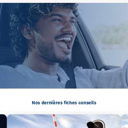
Nos dernières fiches conseils