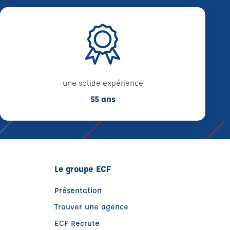
une solide expérience
55 ans
Le groupe ECF
Présentation
Trouver une agence
ECF Recrute