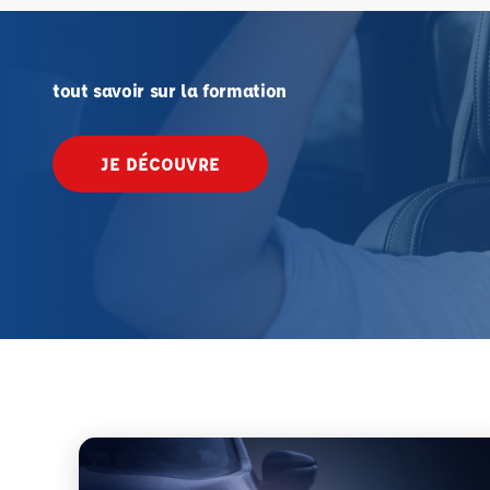
tout savoir sur la formation
JE DÉCOUVRE