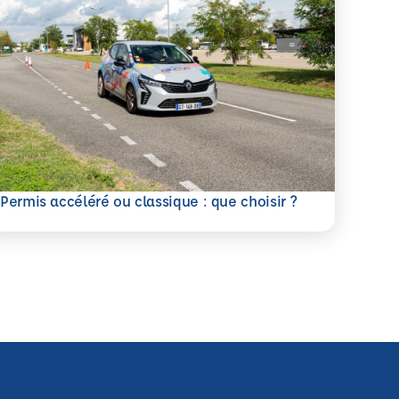
savoir plus
Permis accéléré ou classique : que choisir ?