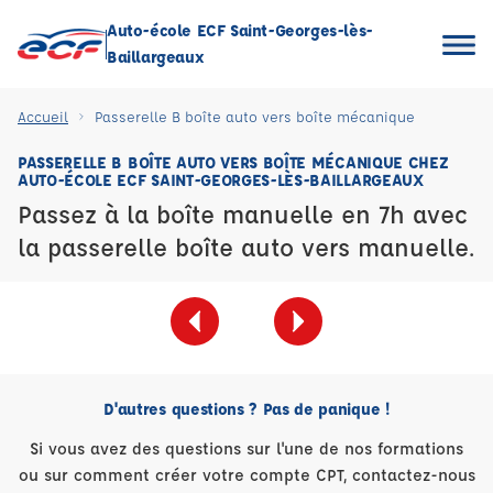
Auto-école ECF Saint-Georges-lès-
Baillargeaux
Accueil
Passerelle B boîte auto vers boîte mécanique
PASSERELLE B BOÎTE AUTO VERS BOÎTE MÉCANIQUE CHEZ
AUTO-ÉCOLE ECF SAINT-GEORGES-LÈS-BAILLARGEAUX
Passez à la boîte manuelle en 7h avec
la passerelle boîte auto vers manuelle.
D'autres questions ? Pas de panique !
Si vous avez des questions sur l'une de nos formations
ou sur comment créer votre compte CPT, contactez-nous