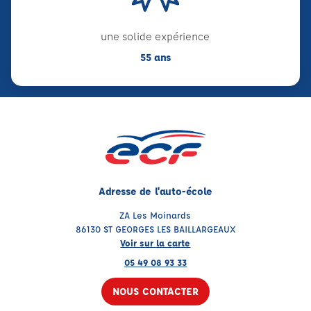
une solide expérience
55 ans
Adresse de l'auto-école
ZA Les Moinards
86130 ST GEORGES LES BAILLARGEAUX
Voir sur la carte
05 49 08 93 33
NOUS CONTACTER