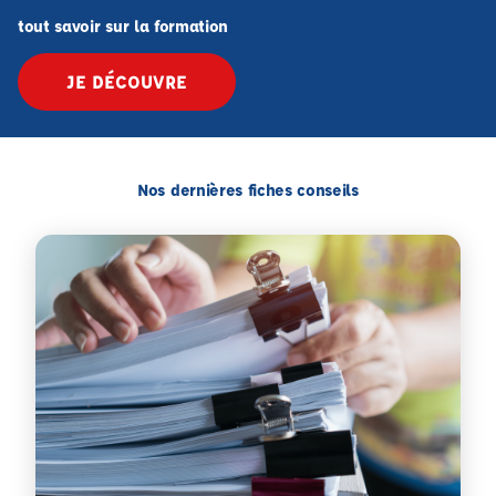
tout savoir sur la formation
JE DÉCOUVRE
Nos dernières fiches conseils