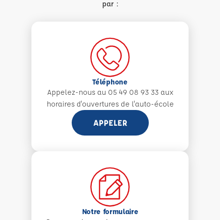
par :
Téléphone
Appelez-nous au 05 49 08 93 33 aux
horaires d'ouvertures de l'auto-école
APPELER
Notre formulaire