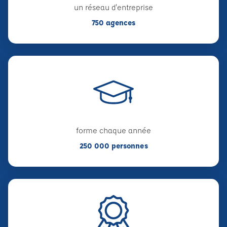
un réseau d'entreprise
750 agences
forme chaque année
250 000 personnes