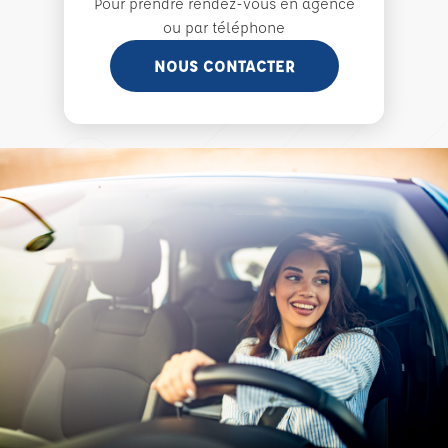
Pour prendre rendez-vous en agence
ou par téléphone
NOUS CONTACTER