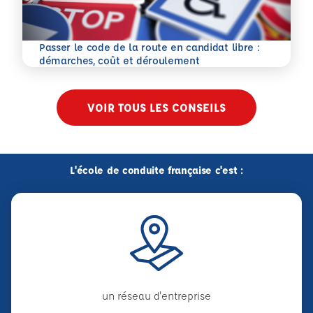
Passer le code de la route en candidat libre :
En savoir plus
démarches, coût et déroulement
VOIR TOUS LES CONSEILS
L'école de conduite française c'est :
un réseau d'entreprise