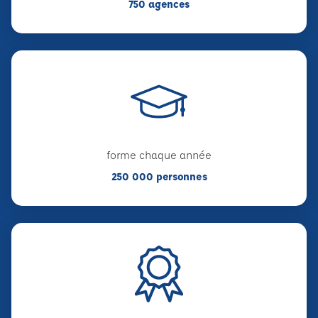
750 agences
forme chaque année
250 000 personnes