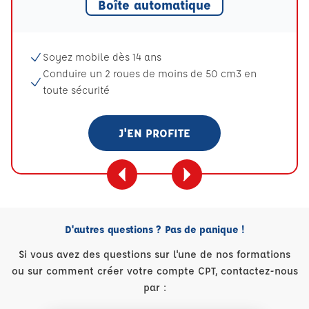
Boîte automatique
Soyez mobile dès 14 ans
Conduire un 2 roues de moins de 50 cm3 en
toute sécurité
J'EN PROFITE
D'autres questions ? Pas de panique !
Si vous avez des questions sur l'une de nos formations
ou sur comment créer votre compte CPT, contactez-nous
par :