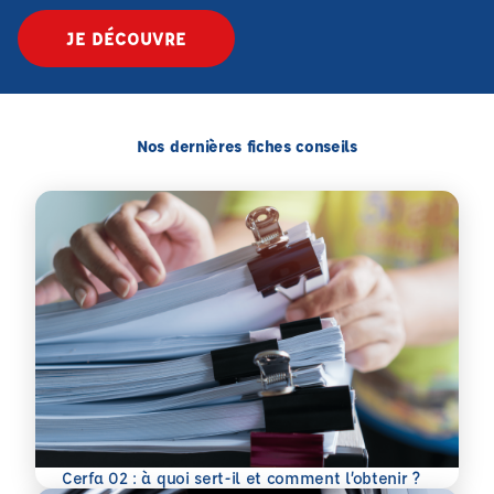
JE DÉCOUVRE
Nos dernières fiches conseils
En savoir plus
Cerfa 02 : à quoi sert-il et comment l’obtenir ?