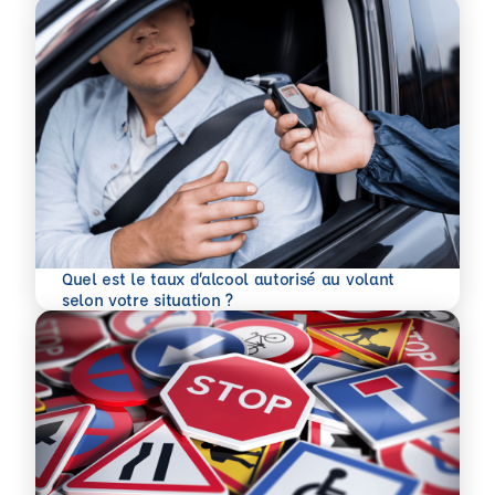
Quel est le taux d’alcool autorisé au volant
En savoir plus
selon votre situation ?