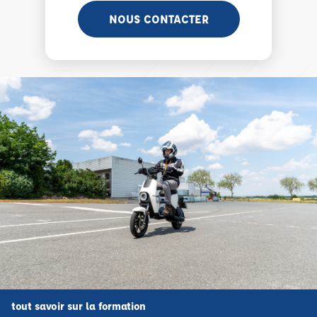
NOUS CONTACTER
tout savoir sur la formation