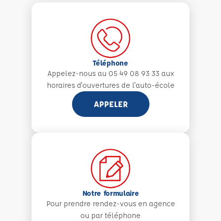
Téléphone
Appelez-nous au 05 49 08 93 33 aux
horaires d'ouvertures de l'auto-école
APPELER
Notre formulaire
Pour prendre rendez-vous en agence
ou par téléphone