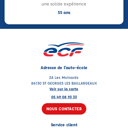
une solide expérience
55 ans
Adresse de l'auto-école
ZA Les Moinards
86130 ST GEORGES LES BAILLARGEAUX
Voir sur la carte
05 49 08 93 33
NOUS CONTACTER
Service client