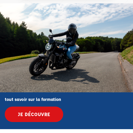
tout savoir sur la formation
JE DÉCOUVRE