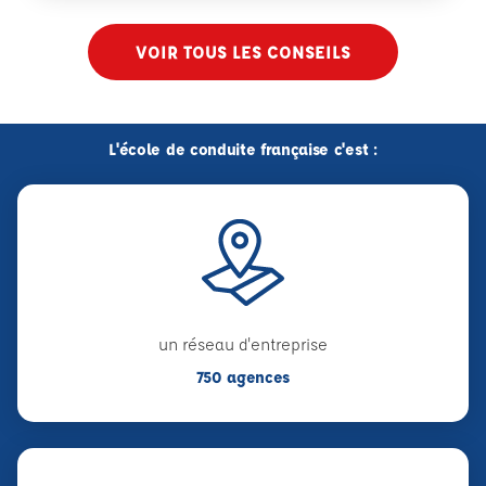
VOIR TOUS LES CONSEILS
L'école de conduite française c'est :
un réseau d'entreprise
750 agences