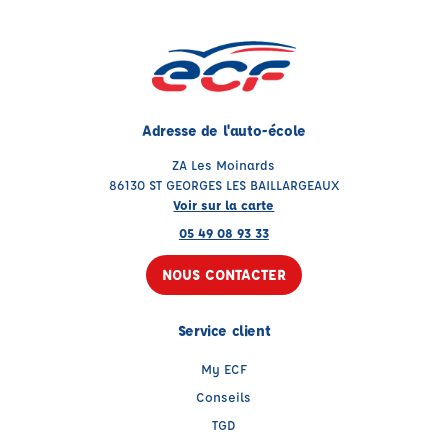
Adresse de l'auto-école
ZA Les Moinards
86130 ST GEORGES LES BAILLARGEAUX
Voir sur la carte
05 49 08 93 33
NOUS CONTACTER
Service client
My ECF
Conseils
TGD