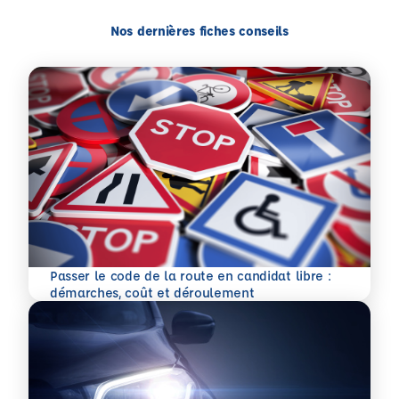
Nos dernières fiches conseils
Passer le code de la route en candidat libre :
En savoir plus
démarches, coût et déroulement