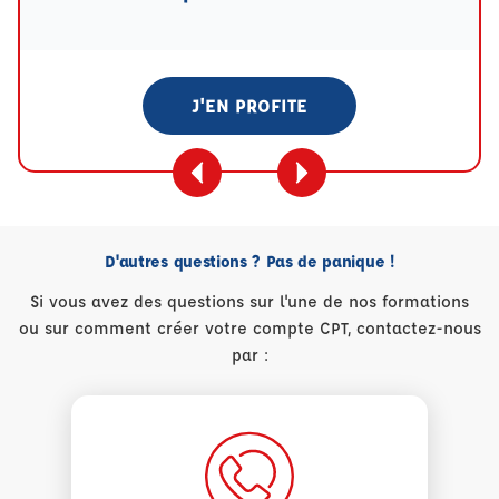
J'EN PROFITE
D'autres questions ? Pas de panique !
Si vous avez des questions sur l'une de nos formations
ou sur comment créer votre compte CPT, contactez-nous
par :