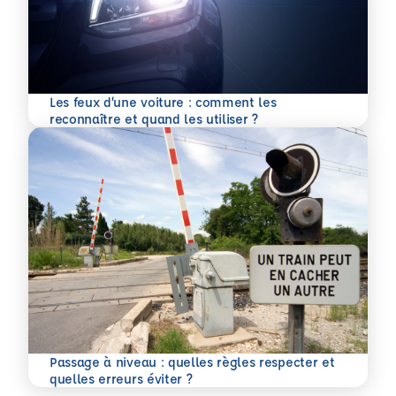
Les feux d’une voiture : comment les
En savoir plus
reconnaître et quand les utiliser ?
Passage à niveau : quelles règles respecter et
En savoir plus
quelles erreurs éviter ?