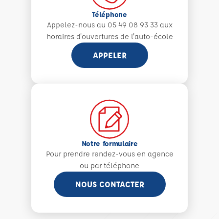
Téléphone
Appelez-nous au 05 49 08 93 33 aux
horaires d'ouvertures de l'auto-école
APPELER
Notre formulaire
Pour prendre rendez-vous en agence
ou par téléphone
NOUS CONTACTER