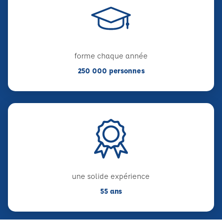
forme chaque année
250 000 personnes
une solide expérience
55 ans