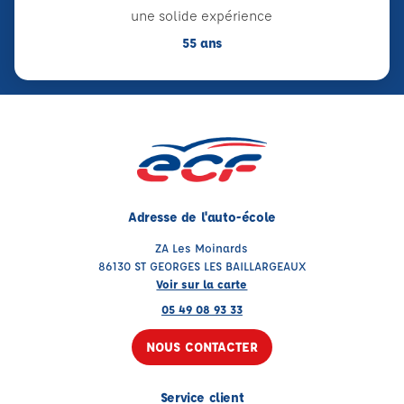
une solide expérience
55 ans
Adresse de l'auto-école
ZA Les Moinards
86130 ST GEORGES LES BAILLARGEAUX
Voir sur la carte
05 49 08 93 33
NOUS CONTACTER
Service client