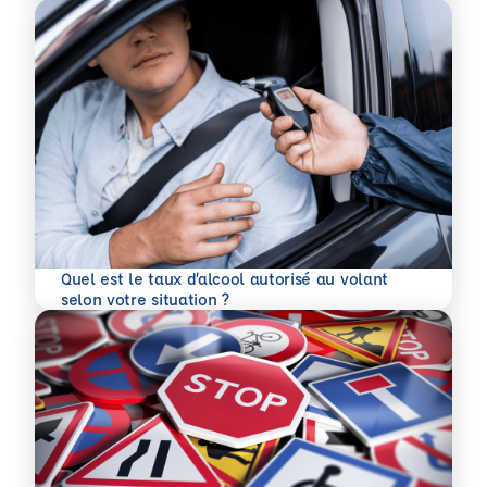
Quel est le taux d’alcool autorisé au volant
En savoir plus
selon votre situation ?