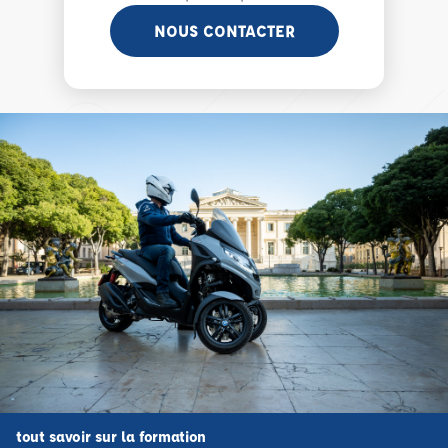
NOUS CONTACTER
tout savoir sur la formation