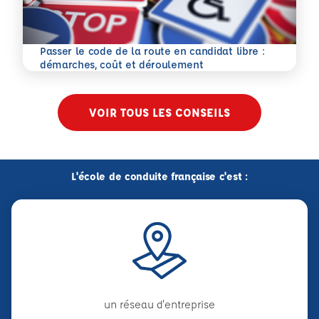
Passer le code de la route en candidat libre :
En savoir plus
démarches, coût et déroulement
VOIR TOUS LES CONSEILS
L'école de conduite française c'est :
un réseau d'entreprise