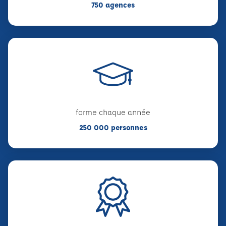
750 agences
forme chaque année
250 000 personnes