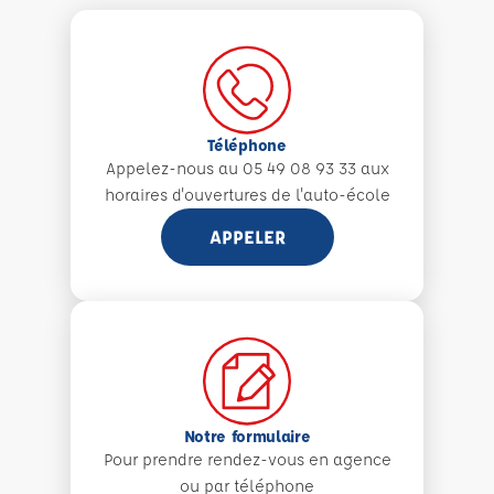
Téléphone
Appelez-nous au 05 49 08 93 33 aux
horaires d'ouvertures de l'auto-école
APPELER
Notre formulaire
Pour prendre rendez-vous en agence
ou par téléphone