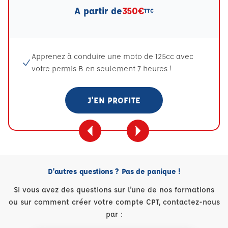
A partir de
350€
TTC
Apprenez à conduire une moto de 125cc avec
votre permis B en seulement 7 heures !
J'EN PROFITE
D'autres questions ? Pas de panique !
Si vous avez des questions sur l'une de nos formations
ou sur comment créer votre compte CPT, contactez-nous
par :