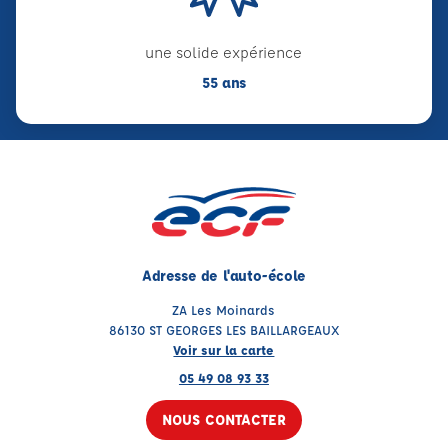
une solide expérience
55 ans
Adresse de l'auto-école
ZA Les Moinards
86130 ST GEORGES LES BAILLARGEAUX
Voir sur la carte
05 49 08 93 33
NOUS CONTACTER