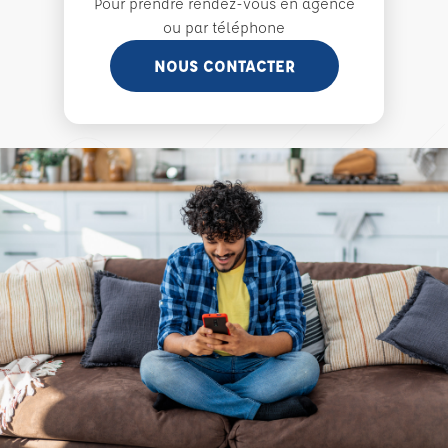
Pour prendre rendez-vous en agence
ou par téléphone
NOUS CONTACTER