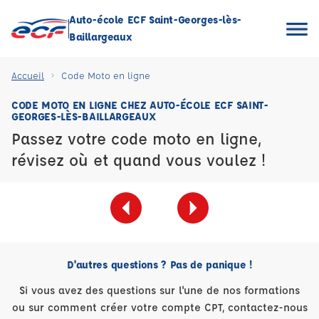
Auto-école ECF Saint-Georges-lès-
Baillargeaux
Accueil
Code Moto en ligne
CODE MOTO EN LIGNE CHEZ AUTO-ÉCOLE ECF SAINT-
GEORGES-LÈS-BAILLARGEAUX
Passez votre code moto en ligne,
révisez où et quand vous voulez !
D'autres questions ? Pas de panique !
Si vous avez des questions sur l'une de nos formations
ou sur comment créer votre compte CPT, contactez-nous