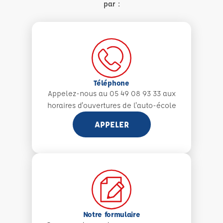
par :
Téléphone
Appelez-nous au 05 49 08 93 33 aux
horaires d'ouvertures de l'auto-école
APPELER
Notre formulaire