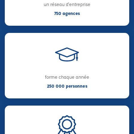
un réseau d'entreprise
750 agences
forme chaque année
250 000 personnes