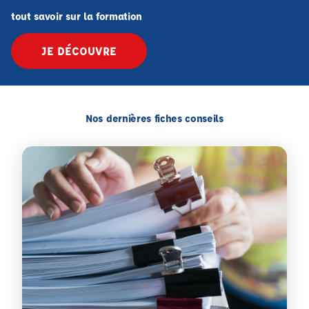
tout savoir sur la formation
JE DÉCOUVRE
Nos dernières fiches conseils