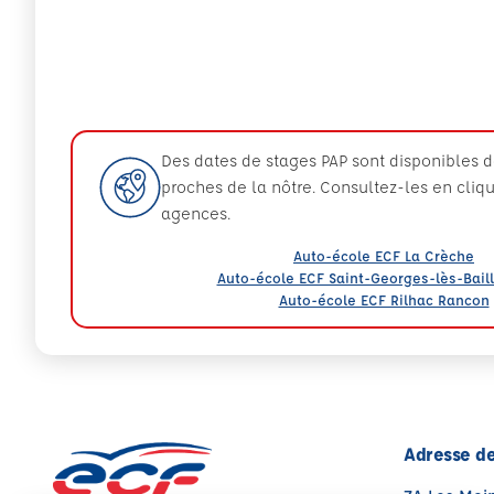
Des dates de stages PAP sont disponibles 
proches de la nôtre. Consultez-les en cliq
agences.
Auto-école ECF La Crèche
Auto-école ECF Saint-Georges-lès-Bail
Auto-école ECF Rilhac Rancon
Adresse de