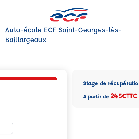
Auto-école ECF Saint-Georges-lès-
Baillargeaux
Stage de récupératio
245€
TTC
A partir de