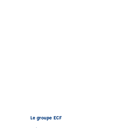
Le groupe ECF