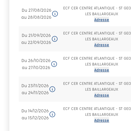
ECF CER CENTRE ATLANTIQUE - ST GE
Du 27/08/2026
LES BAILLARGEAUX
au 28/08/2026
Adresse
ECF CER CENTRE ATLANTIQUE - ST GE
Du 21/09/2026
LES BAILLARGEAUX
au 22/09/2026
Adresse
ECF CER CENTRE ATLANTIQUE - ST GE
Du 26/10/2026
LES BAILLARGEAUX
au 27/10/2026
Adresse
ECF CER CENTRE ATLANTIQUE - ST GE
Du 23/11/2026
LES BAILLARGEAUX
au 24/11/2026
Adresse
ECF CER CENTRE ATLANTIQUE - ST GE
Du 14/12/2026
LES BAILLARGEAUX
au 15/12/2026
Adresse