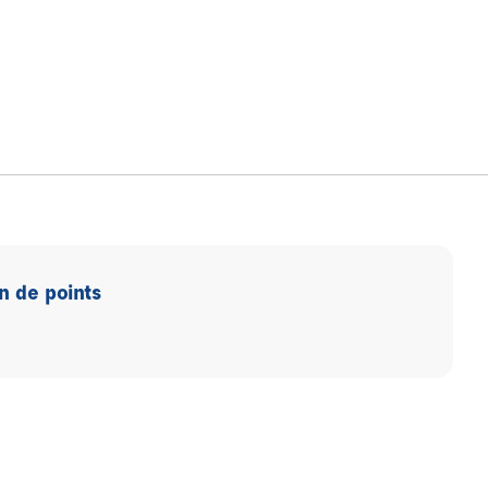
n de points