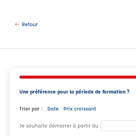
Retour
Une préférence pour la période de formation ?
Trier par :
Date
Prix croissant
Je souhaite démarrer à partir du :