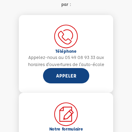
par :
Téléphone
Appelez-nous au 05 49 08 93 33 aux
horaires d'ouvertures de l'auto-école
APPELER
Notre formulaire