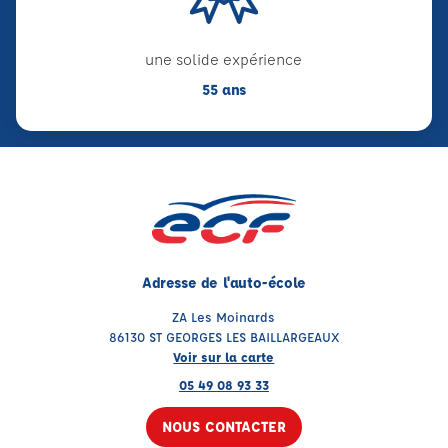
une solide expérience
55 ans
Adresse de l'auto-école
ZA Les Moinards
86130 ST GEORGES LES BAILLARGEAUX
Voir sur la carte
05 49 08 93 33
NOUS CONTACTER