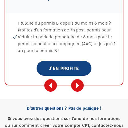
Titulaire du permis B depuis au moins 6 mois ?
Profitez d'un formation de 7h post-permis pour
réduire la période probatoire de 6 mois pour le
permis conduite accompagnée (AAC) et jusqu'à 1
an pour le permis B !
J'EN PROFITE
D'autres questions ? Pas de panique !
Si vous avez des questions sur l'une de nos formations
ou sur comment créer votre compte CPT, contactez-nous