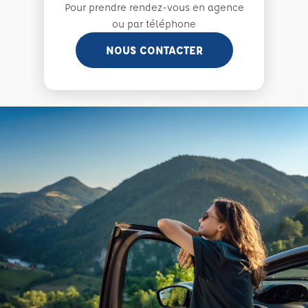
Pour prendre rendez-vous en agence
ou par téléphone
NOUS CONTACTER