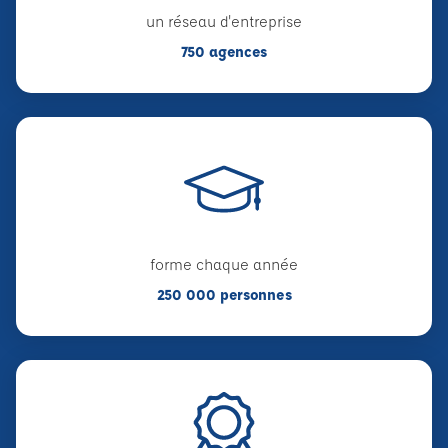
un réseau d'entreprise
750 agences
forme chaque année
250 000 personnes