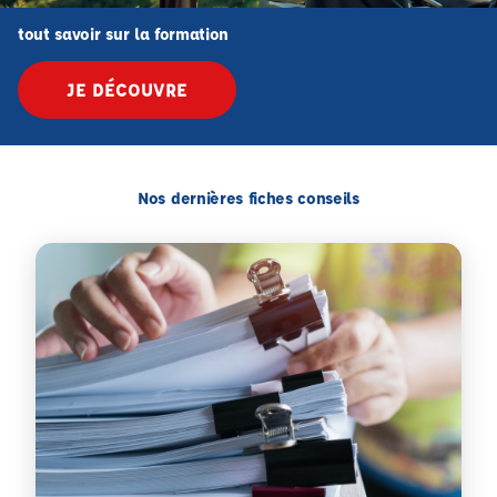
tout savoir sur la formation
JE DÉCOUVRE
Nos dernières fiches conseils