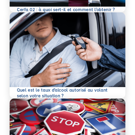
En savoir plus
Cerfa 02 : à quoi sert-il et comment l’obtenir ?
Quel est le taux d’alcool autorisé au volant
En savoir plus
selon votre situation ?