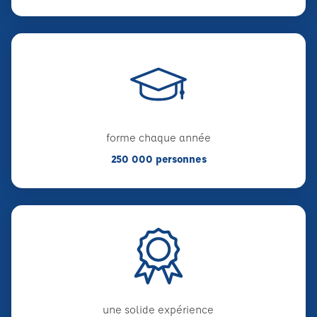
forme chaque année
250 000 personnes
une solide expérience