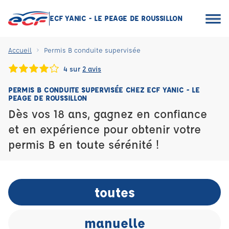
ECF YANIC - LE PEAGE DE ROUSSILLON
Accueil
Permis B conduite supervisée
4 sur
2 avis
PERMIS B CONDUITE SUPERVISÉE CHEZ ECF YANIC - LE
PEAGE DE ROUSSILLON
Dès vos 18 ans, gagnez en confiance
et en expérience pour obtenir votre
permis B en toute sérénité !
toutes
manuelle