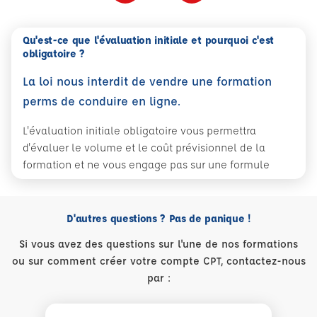
Qu'est-ce que l'évaluation initiale et pourquoi c'est
obligatoire ?
La loi nous interdit de vendre une formation
perms de conduire en ligne.
L'évaluation initiale obligatoire vous permettra
d'évaluer le volume et le coût prévisionnel de la
formation et ne vous engage pas sur une formule
D'autres questions ? Pas de panique !
Si vous avez des questions sur l'une de nos formations
ou sur comment créer votre compte CPT, contactez-nous
par :