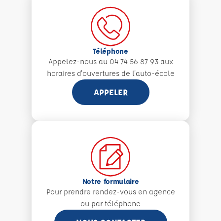
Téléphone
Appelez-nous au 04 74 56 87 93 aux
horaires d'ouvertures de l'auto-école
APPELER
Notre formulaire
Pour prendre rendez-vous en agence
ou par téléphone