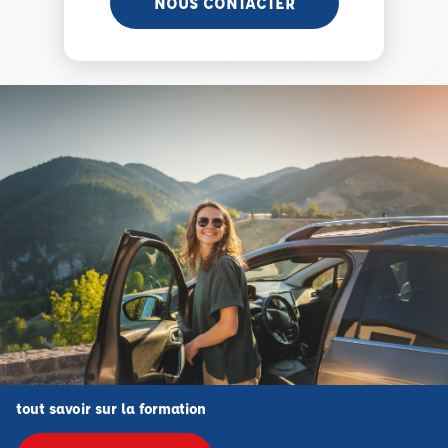
NOUS CONTACTER
tout savoir sur la formation