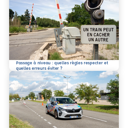
Passage à niveau : quelles règles respecter et
En savoir plus
quelles erreurs éviter ?