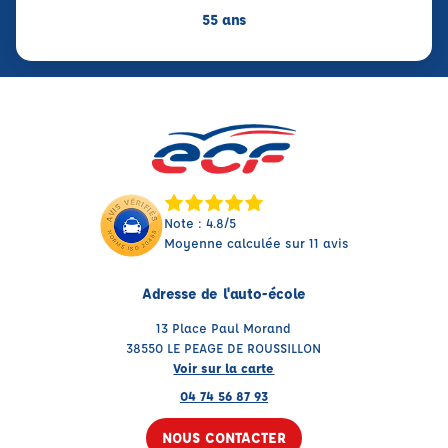
55 ans
Note : 4.8/5
Moyenne calculée sur 11 avis
Adresse de l'auto-école
13 Place Paul Morand
38550 LE PEAGE DE ROUSSILLON
Voir sur la carte
04 74 56 87 93
NOUS CONTACTER