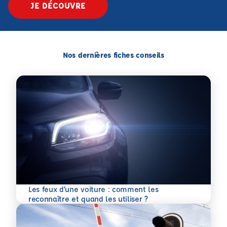
JE DÉCOUVRE
Nos dernières fiches conseils
Les feux d’une voiture : comment les
En savoir plus
reconnaître et quand les utiliser ?