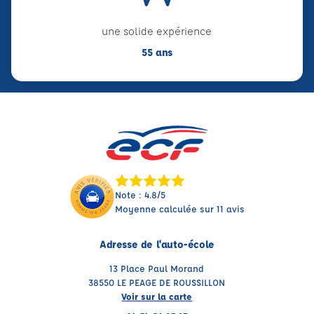
une solide expérience
55 ans
Note : 4.8/5
Moyenne calculée sur 11 avis
Adresse de l'auto-école
13 Place Paul Morand
38550 LE PEAGE DE ROUSSILLON
Voir sur la carte