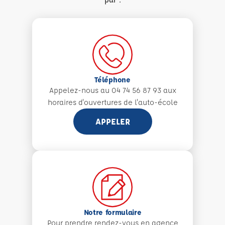
Téléphone
Appelez-nous au 04 74 56 87 93 aux
horaires d'ouvertures de l'auto-école
APPELER
Notre formulaire
Pour prendre rendez-vous en agence