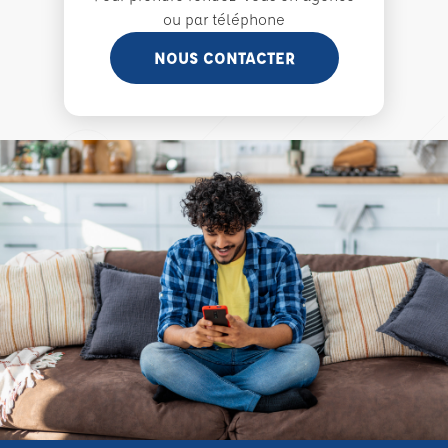
ou par téléphone
NOUS CONTACTER