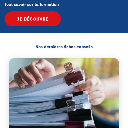
tout savoir sur la formation
JE DÉCOUVRE
Nos dernières fiches conseils