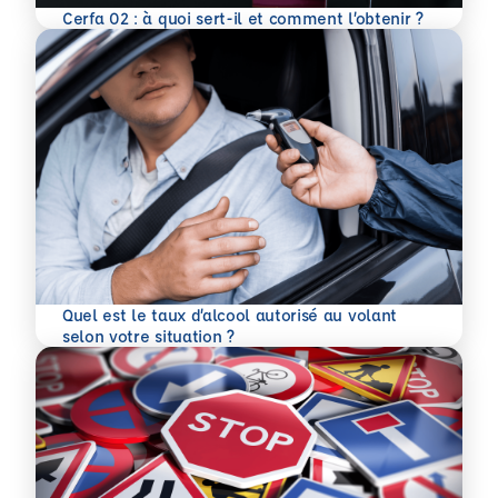
En savoir plus
Cerfa 02 : à quoi sert-il et comment l’obtenir ?
Quel est le taux d’alcool autorisé au volant
En savoir plus
selon votre situation ?