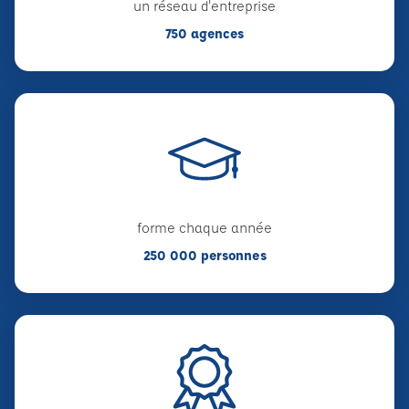
un réseau d'entreprise
750 agences
forme chaque année
250 000 personnes