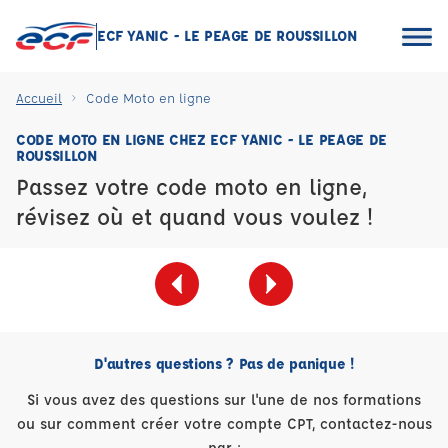
ECF YANIC - LE PEAGE DE ROUSSILLON
Accueil
Code Moto en ligne
CODE MOTO EN LIGNE CHEZ ECF YANIC - LE PEAGE DE
ROUSSILLON
Passez votre code moto en ligne,
révisez où et quand vous voulez !
D'autres questions ? Pas de panique !
Si vous avez des questions sur l'une de nos formations
ou sur comment créer votre compte CPT, contactez-nous
par :