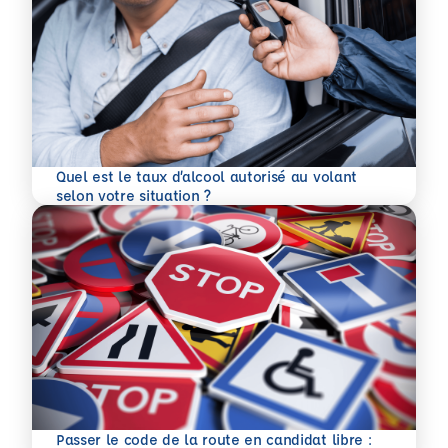
Quel est le taux d’alcool autorisé au volant
En savoir plus
selon votre situation ?
Passer le code de la route en candidat libre :