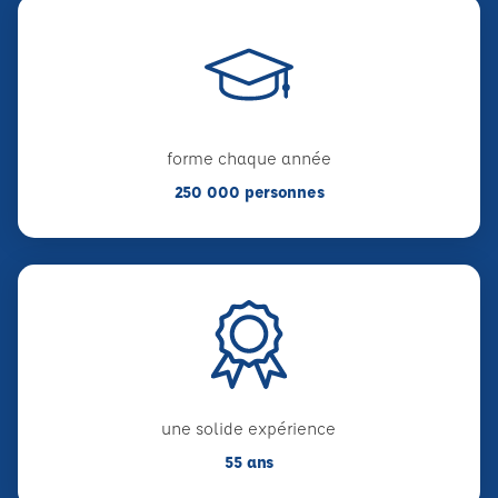
forme chaque année
250 000 personnes
une solide expérience
55 ans