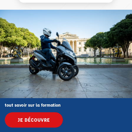
tout savoir sur la formation
JE DÉCOUVRE