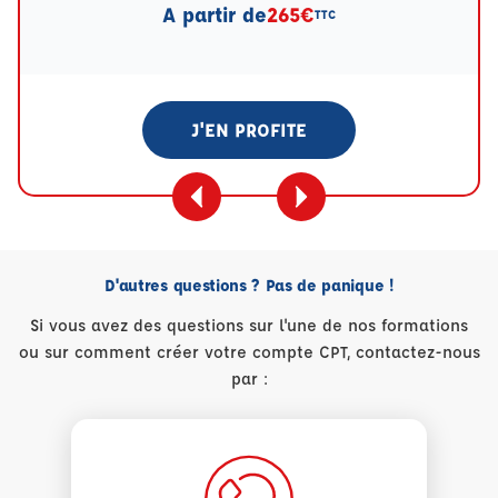
A partir de
265€
TTC
J'EN PROFITE
D'autres questions ? Pas de panique !
Si vous avez des questions sur l'une de nos formations
ou sur comment créer votre compte CPT, contactez-nous
par :