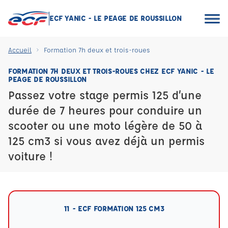
ECF YANIC - LE PEAGE DE ROUSSILLON
Accueil
Formation 7h deux et trois-roues
FORMATION 7H DEUX ET TROIS-ROUES CHEZ ECF YANIC - LE
PEAGE DE ROUSSILLON
Passez votre stage permis 125 d’une
durée de 7 heures pour conduire un
scooter ou une moto légère de 50 à
125 cm3 si vous avez déjà un permis
voiture !
11 - ECF FORMATION 125 CM3