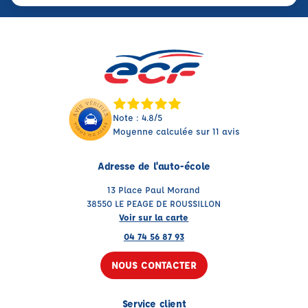
Note : 4.8/5
Moyenne calculée sur 11 avis
Adresse de l'auto-école
13 Place Paul Morand
38550 LE PEAGE DE ROUSSILLON
Voir sur la carte
04 74 56 87 93
NOUS CONTACTER
Service client