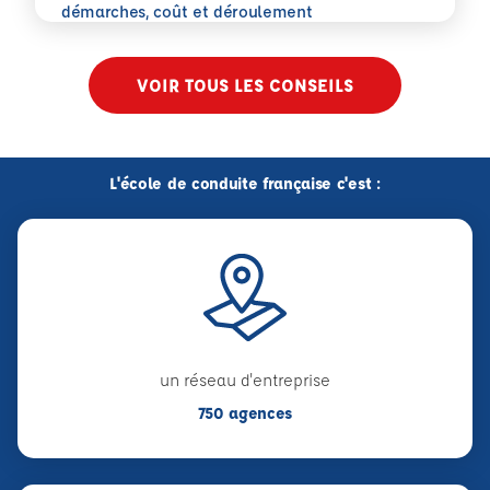
En savoir plus
démarches, coût et déroulement
VOIR TOUS LES CONSEILS
L'école de conduite française c'est :
un réseau d'entreprise
750 agences