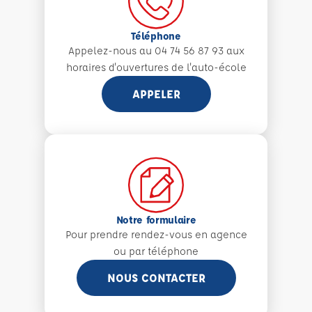
Téléphone
Appelez-nous au 04 74 56 87 93 aux
horaires d'ouvertures de l'auto-école
APPELER
Notre formulaire
Pour prendre rendez-vous en agence
ou par téléphone
NOUS CONTACTER