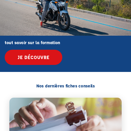
tout savoir sur la formation
JE DÉCOUVRE
Nos dernières fiches conseils