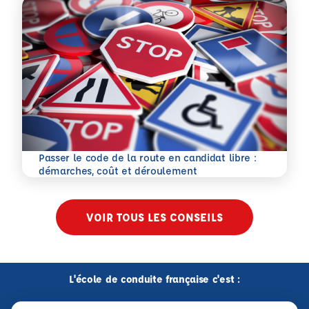
Passer le code de la route en candidat libre :
En savoir plus
démarches, coût et déroulement
VOIR TOUS LES CONSEILS
L'école de conduite française c'est :