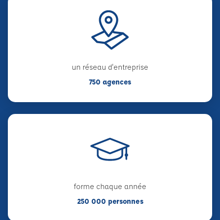
un réseau d'entreprise
750 agences
forme chaque année
250 000 personnes