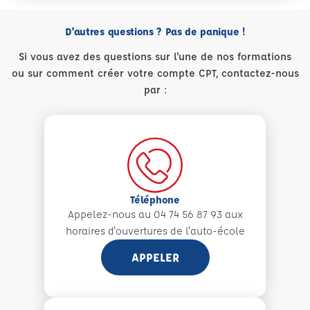
D'autres questions ? Pas de panique !
Si vous avez des questions sur l'une de nos formations
ou sur comment créer votre compte CPT, contactez-nous
par :
Téléphone
Appelez-nous au 04 74 56 87 93 aux
horaires d'ouvertures de l'auto-école
APPELER