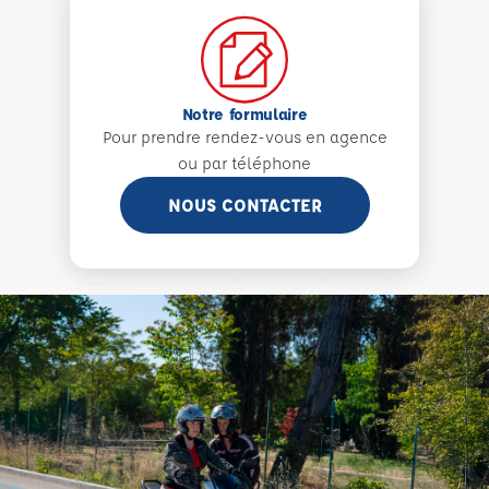
Notre formulaire
Pour prendre rendez-vous en agence
ou par téléphone
NOUS CONTACTER