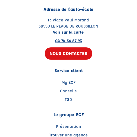
Adresse de l'auto-école
13 Place Paul Morand
38550 LE PEAGE DE ROUSSILLON
Voir sur la carte
04 74 56 87 93
NOUS CONTACTER
Service client
My ECF
Conseils
TGD
Le groupe ECF
Présentation
Trouver une agence