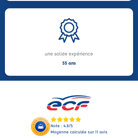
une solide expérience
55 ans
Note : 4.8/5
Moyenne calculée sur 11 avis