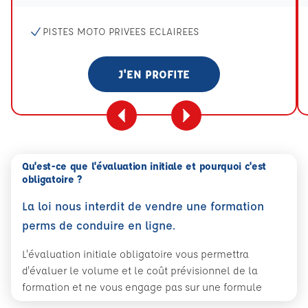
PISTES MOTO PRIVEES ECLAIREES
J'EN PROFITE
Qu'est-ce que l'évaluation initiale et pourquoi c'est
obligatoire ?
La loi nous interdit de vendre une formation
perms de conduire en ligne.
L'évaluation initiale obligatoire vous permettra
d'évaluer le volume et le coût prévisionnel de la
formation et ne vous engage pas sur une formule