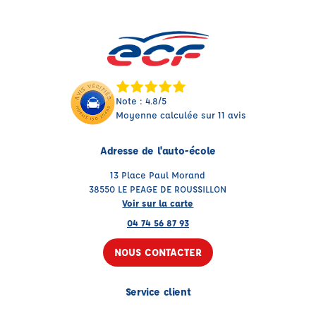
Note : 4.8/5
Moyenne calculée sur 11 avis
Adresse de l'auto-école
13 Place Paul Morand
38550 LE PEAGE DE ROUSSILLON
Voir sur la carte
04 74 56 87 93
NOUS CONTACTER
Service client