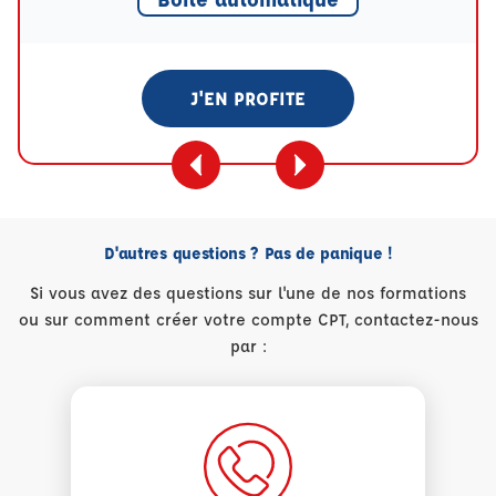
J'EN PROFITE
D'autres questions ? Pas de panique !
Si vous avez des questions sur l'une de nos formations
ou sur comment créer votre compte CPT, contactez-nous
par :