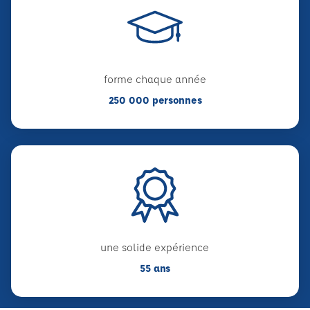
forme chaque année
250 000 personnes
une solide expérience
55 ans