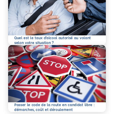
Quel est le taux d’alcool autorisé au volant
En savoir plus
selon votre situation ?
Passer le code de la route en candidat libre :
En savoir plus
démarches, coût et déroulement