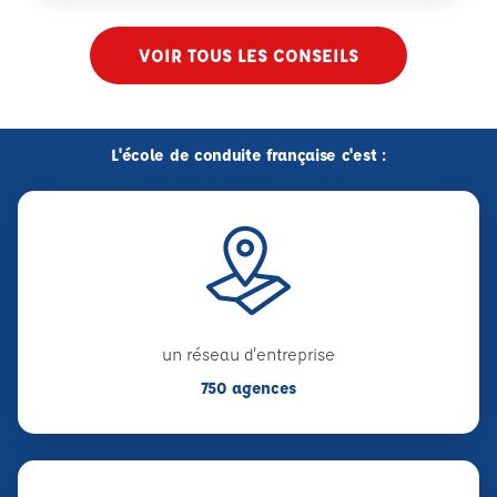
VOIR TOUS LES CONSEILS
L'école de conduite française c'est :
un réseau d'entreprise
750 agences