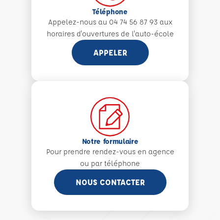
Téléphone
Appelez-nous au 04 74 56 87 93 aux
horaires d'ouvertures de l'auto-école
APPELER
Notre formulaire
Pour prendre rendez-vous en agence
ou par téléphone
NOUS CONTACTER