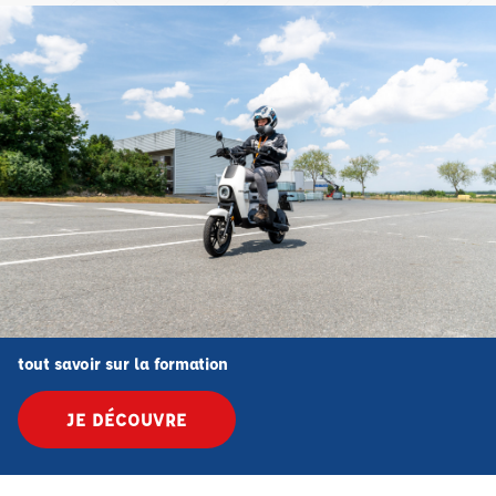
tout savoir sur la formation
JE DÉCOUVRE