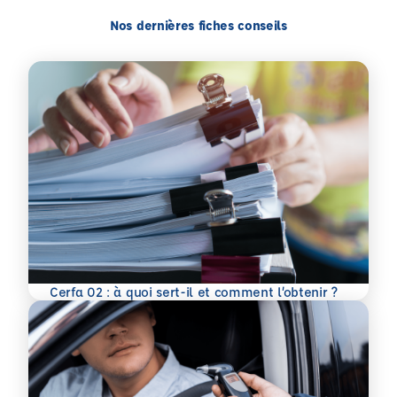
Nos dernières fiches conseils
En savoir plus
Cerfa 02 : à quoi sert-il et comment l’obtenir ?