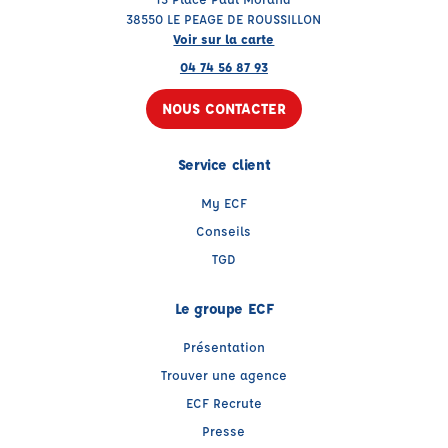
38550 LE PEAGE DE ROUSSILLON
Voir sur la carte
04 74 56 87 93
NOUS CONTACTER
Service client
My ECF
Conseils
TGD
Le groupe ECF
Présentation
Trouver une agence
ECF Recrute
Presse