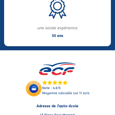
une solide expérience
55 ans
Note : 4.8/5
Moyenne calculée sur 11 avis
Adresse de l'auto-école
13 Place Paul Morand