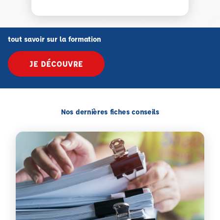
tout savoir sur la formation
JE DÉCOUVRE
Nos dernières fiches conseils