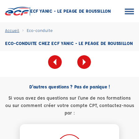
ECF YANIC - LE PEAGE DE ROUSSILLON
Accueil
Eco-conduite
ECO-CONDUITE CHEZ ECF YANIC - LE PEAGE DE ROUSSILLON
D'autres questions ? Pas de panique !
Si vous avez des questions sur l'une de nos formations
ou sur comment créer votre compte CPT, contactez-nous
par :