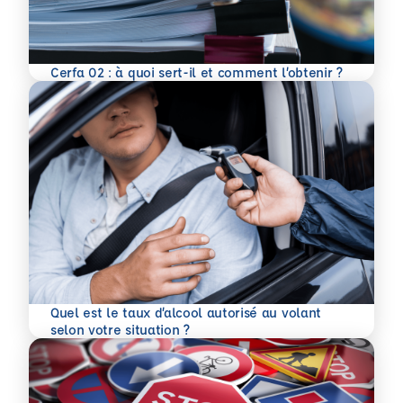
En savoir plus
Cerfa 02 : à quoi sert-il et comment l’obtenir ?
Quel est le taux d’alcool autorisé au volant
En savoir plus
selon votre situation ?