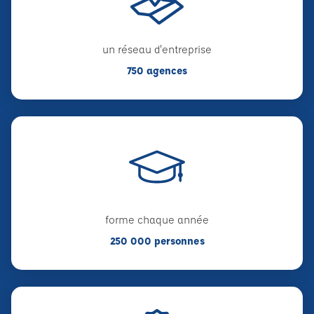
un réseau d'entreprise
750 agences
forme chaque année
250 000 personnes