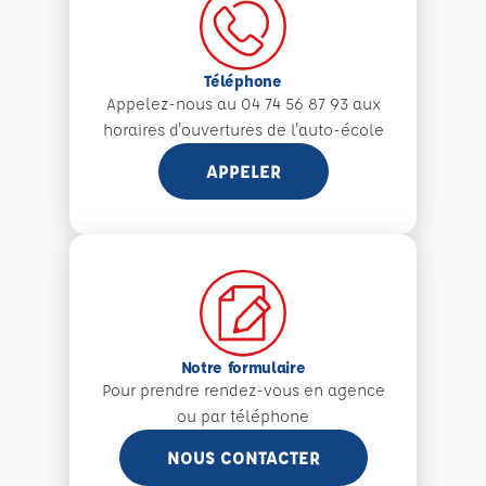
Téléphone
Appelez-nous au 04 74 56 87 93 aux
horaires d'ouvertures de l'auto-école
APPELER
Notre formulaire
Pour prendre rendez-vous en agence
ou par téléphone
NOUS CONTACTER