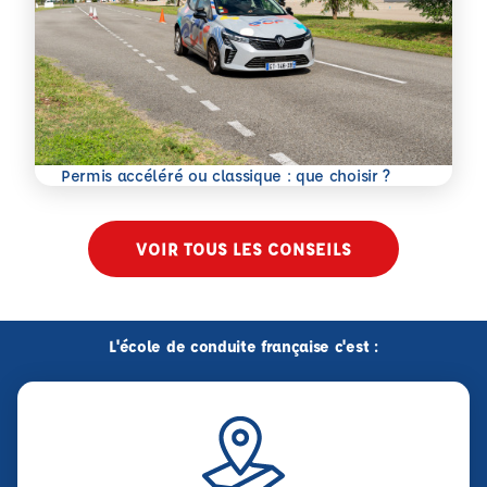
En savoir plus
Permis accéléré ou classique : que choisir ?
VOIR TOUS LES CONSEILS
L'école de conduite française c'est :