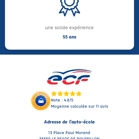
une solide expérience
55 ans
Note : 4.8/5
Moyenne calculée sur 11 avis
Adresse de l'auto-école
13 Place Paul Morand
38550 LE PEAGE DE ROUSSILLON