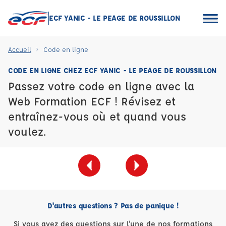
ECF YANIC - LE PEAGE DE ROUSSILLON
Accueil
Code en ligne
CODE EN LIGNE CHEZ ECF YANIC - LE PEAGE DE ROUSSILLON
Passez votre code en ligne avec la
Web Formation ECF ! Révisez et
entraînez-vous où et quand vous
voulez.
D'autres questions ? Pas de panique !
Si vous avez des questions sur l'une de nos formations