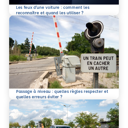
Les feux d’une voiture : comment les
En savoir plus
reconnaître et quand les utiliser ?
Passage à niveau : quelles règles respecter et
En savoir plus
quelles erreurs éviter ?