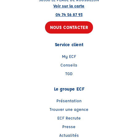
Voir sur la carte
04 74 56 87 93
NOUS CONTACTER
Service client
My ECF
Conseils
TGD
Le groupe ECF
Présentation
Trouver une agence
ECF Recrute
Presse
Actualités