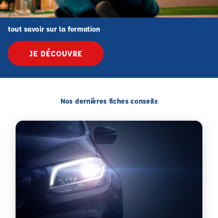
tout savoir sur la formation
JE DÉCOUVRE
Nos dernières fiches conseils