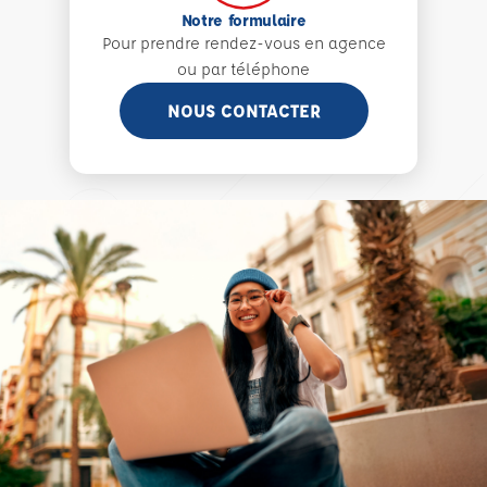
Notre formulaire
Pour prendre rendez-vous en agence
ou par téléphone
NOUS CONTACTER