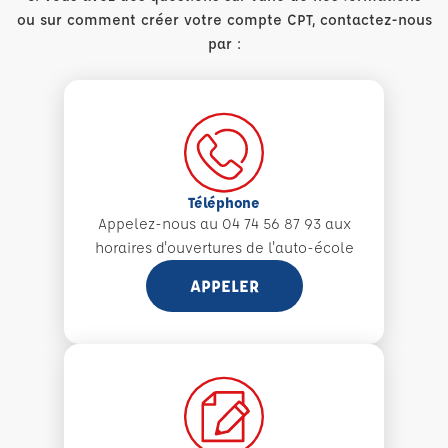
ou sur comment créer votre compte CPT, contactez-nous
par :
Téléphone
Appelez-nous au 04 74 56 87 93 aux
horaires d'ouvertures de l'auto-école
APPELER