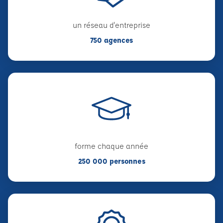
un réseau d'entreprise
750 agences
forme chaque année
250 000 personnes