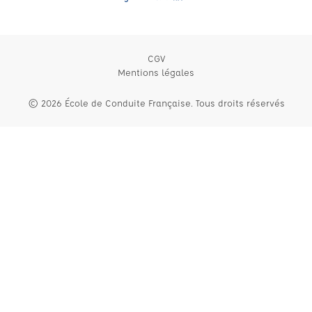
CGV
Mentions légales
© 2026 École de Conduite Française. Tous droits réservés