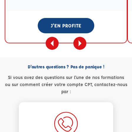
J'EN PROFITE
D'autres questions ? Pas de panique !
Si vous avez des questions sur l'une de nos formations
ou sur comment créer votre compte CPT, contactez-nous
par :