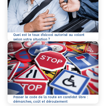
Quel est le taux d’alcool autorisé au volant
En savoir plus
selon votre situation ?
Passer le code de la route en candidat libre :
En savoir plus
démarches, coût et déroulement