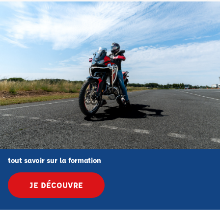
tout savoir sur la formation
JE DÉCOUVRE