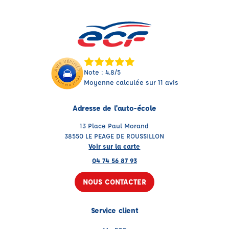
Note : 4.8/5
Moyenne calculée sur 11 avis
Adresse de l'auto-école
13 Place Paul Morand
38550 LE PEAGE DE ROUSSILLON
Voir sur la carte
04 74 56 87 93
NOUS CONTACTER
Service client