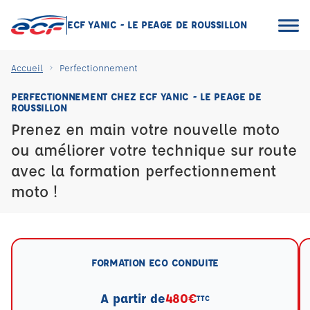
ECF YANIC - LE PEAGE DE ROUSSILLON
Accueil
Perfectionnement
PERFECTIONNEMENT CHEZ ECF YANIC - LE PEAGE DE
ROUSSILLON
Prenez en main votre nouvelle moto
ou améliorer votre technique sur route
avec la formation perfectionnement
moto !
FORMATION ECO CONDUITE
A partir de
480€
TTC