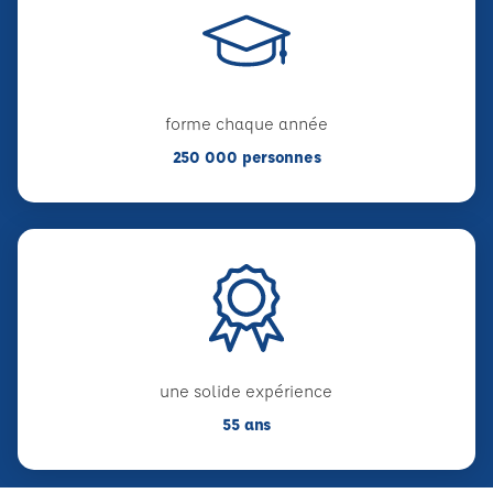
forme chaque année
250 000 personnes
une solide expérience
55 ans