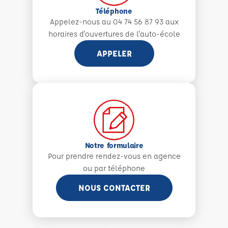
Téléphone
Appelez-nous au 04 74 56 87 93 aux
horaires d'ouvertures de l'auto-école
APPELER
Notre formulaire
Pour prendre rendez-vous en agence
ou par téléphone
NOUS CONTACTER