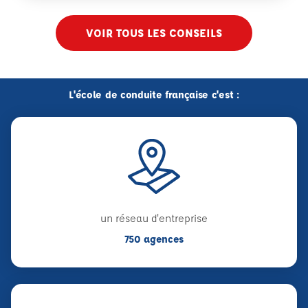
VOIR TOUS LES CONSEILS
L'école de conduite française c'est :
un réseau d'entreprise
750 agences