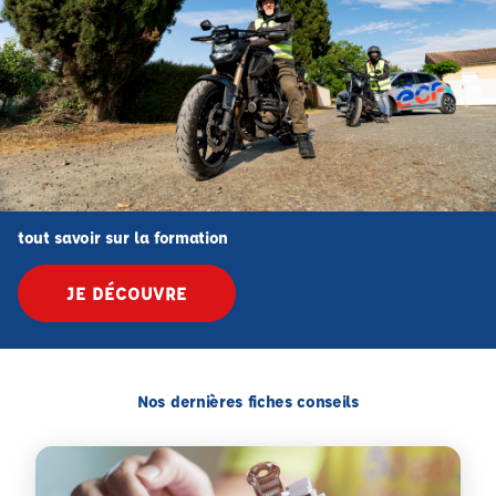
tout savoir sur la formation
JE DÉCOUVRE
Nos dernières fiches conseils