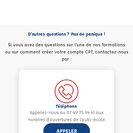
D'autres questions ? Pas de panique !
Si vous avez des questions sur l'une de nos formations
ou sur comment créer votre compte CPT, contactez-nous
par :
Téléphone
Appelez-nous au 07 49 75 94 41 aux
horaires d'ouvertures de l'auto-école
APPELER