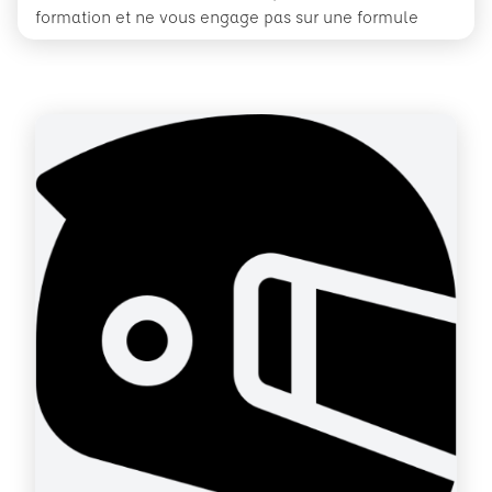
formation et ne vous engage pas sur une formule