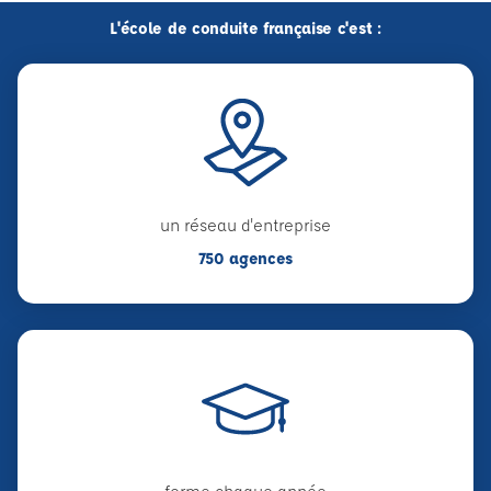
L'école de conduite française c'est :
un réseau d'entreprise
750 agences