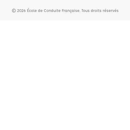
© 2026 École de Conduite Française. Tous droits réservés