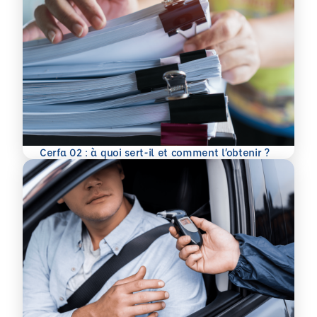
En savoir plus
Cerfa 02 : à quoi sert-il et comment l’obtenir ?