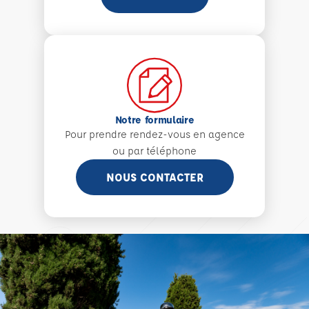
Notre formulaire
Pour prendre rendez-vous en agence
ou par téléphone
NOUS CONTACTER