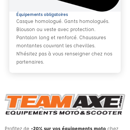
Équipements obligatoires
Casque homologué. Gants homologués.
Blouson ou veste avec protection.
Pantalon long et renforcé. Chaussures
montantes couvrant les chevilles.
N'hésitez pas à vous renseigner chez nos
partenaires.
Profitez de
-20% sur vos équipements moto
chez