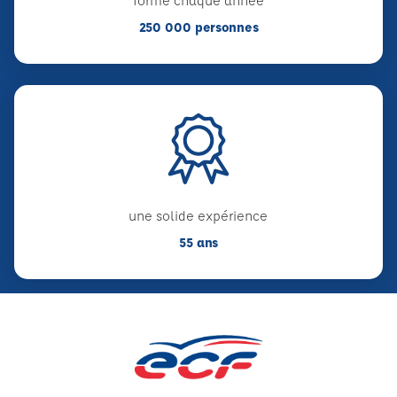
forme chaque année
250 000 personnes
une solide expérience
55 ans