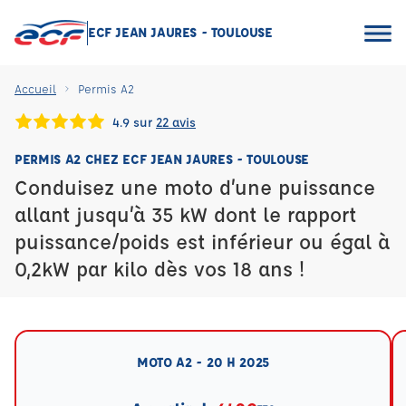
ECF JEAN JAURES - TOULOUSE
Accueil
Permis A2
4.9 sur
22 avis
PERMIS A2 CHEZ ECF JEAN JAURES - TOULOUSE
Conduisez une moto d’une puissance
allant jusqu’à 35 kW dont le rapport
puissance/poids est inférieur ou égal à
0,2kW par kilo dès vos 18 ans !
MOTO A2 - 20 H 2025