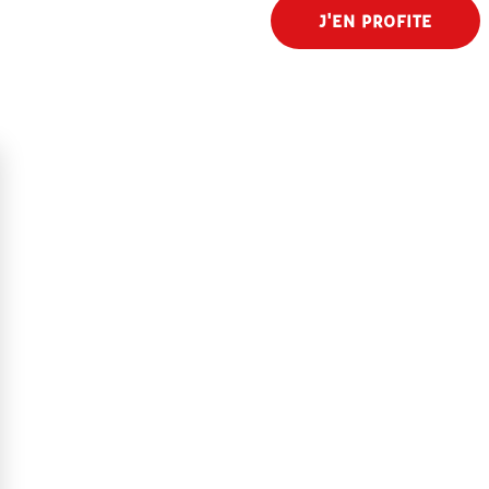
J'EN PROFITE