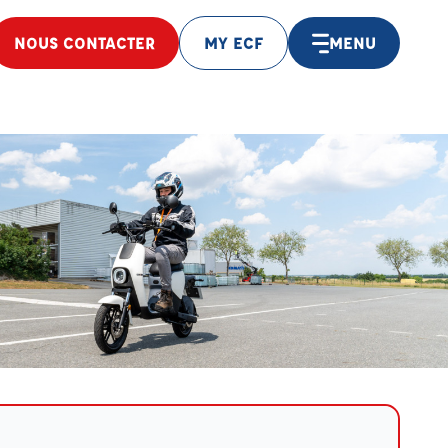
NOUS CONTACTER
MY ECF
MENU