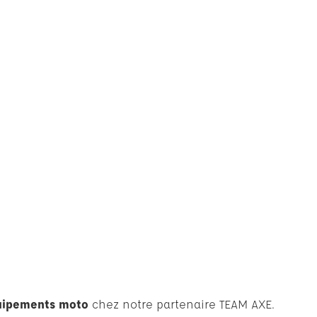
uipements moto
chez notre partenaire TEAM AXE.