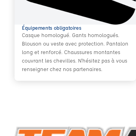
Équipements obligatoires
Casque homologué. Gants homologués.
Blouson ou veste avec protection. Pantalon
long et renforcé. Chaussures montantes
couvrant les chevilles. N'hésitez pas à vous
renseigner chez nos partenaires.