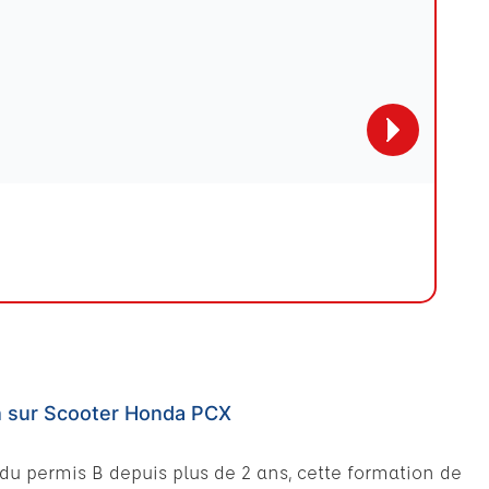
h sur Scooter Honda PCX
 du permis B depuis plus de 2 ans, cette formation de