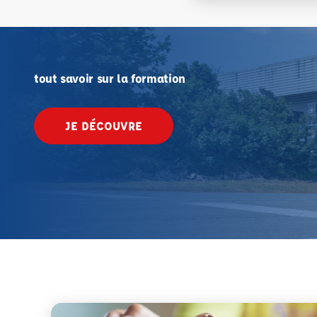
tout savoir sur la formation
JE DÉCOUVRE