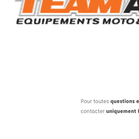
Pour toutes
questions e
contacter
uniquement 