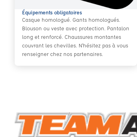
Équipements obligatoires
Casque homologué. Gants homologués.
Blouson ou veste avec protection. Pantalon
long et renforcé. Chaussures montantes
couvrant les chevilles. N'hésitez pas à vous
renseigner chez nos partenaires.