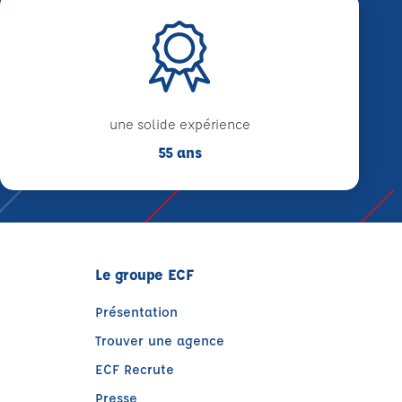
une solide expérience
55 ans
Le groupe ECF
Présentation
Trouver une agence
ECF Recrute
Presse