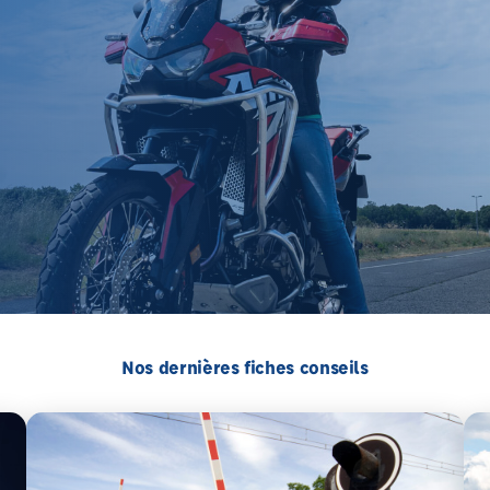
Nos dernières fiches conseils