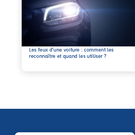
Les feux d’une voiture : comment les
En savoir plus
reconnaître et quand les utiliser ?