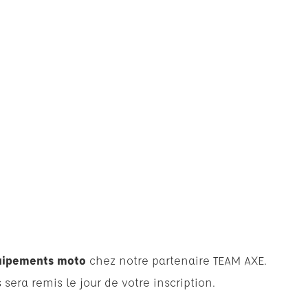
uipements moto
chez notre partenaire TEAM AXE.
sera remis le jour de votre inscription.