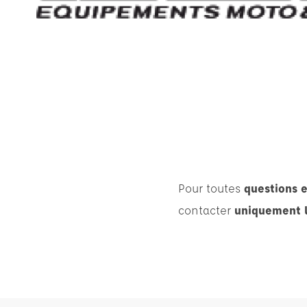
Pour toutes
questions e
contacter
uniquement 