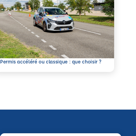
savoir plus
Permis accéléré ou classique : que choisir ?