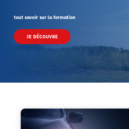
tout savoir sur la formation
JE DÉCOUVRE