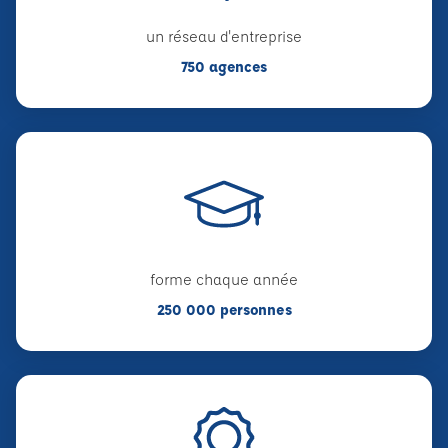
un réseau d'entreprise
750 agences
forme chaque année
250 000 personnes