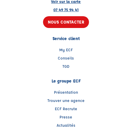
Voir sur la carte
07 49 75 94 41
NOUS CONTACTER
Service client
My ECF
Conseils
TGD
Le groupe ECF
Présentation
Trouver une agence
ECF Recrute
Presse
Actualités