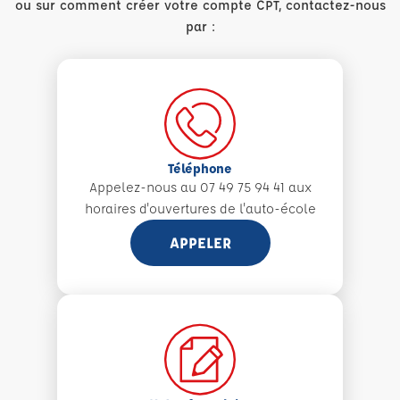
ou sur comment créer votre compte CPT, contactez-nous
par :
Téléphone
Appelez-nous au 07 49 75 94 41 aux
horaires d'ouvertures de l'auto-école
APPELER