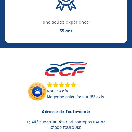
une solide expérience
55 ans
Note : 4.6/5
Moyenne calculée sur 152 avis
Adresse de l'auto-école
77, Allée Jean Jaurès / Bd Bonrepos BAL 82
31000 TOULOUSE