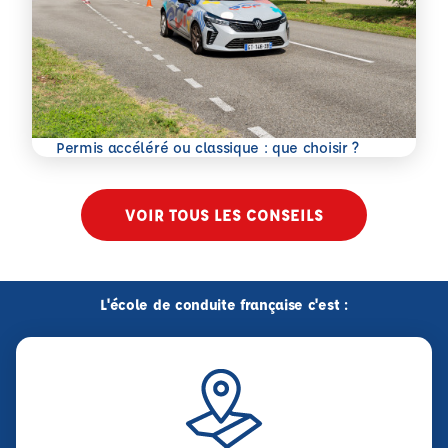
En savoir plus
Permis accéléré ou classique : que choisir ?
VOIR TOUS LES CONSEILS
L'école de conduite française c'est :