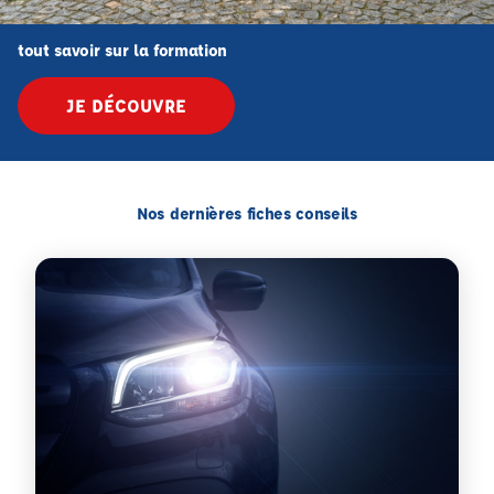
tout savoir sur la formation
JE DÉCOUVRE
Nos dernières fiches conseils