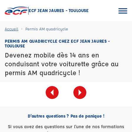
ECF JEAN JAURES - TOULOUSE
Accueil
Permis AM quadricycle
PERMIS AM QUADRICYCLE CHEZ ECF JEAN JAURES -
TOULOUSE
Devenez mobile dès 14 ans en
conduisant votre voiturette grâce au
permis AM quadricycle !
D'autres questions ? Pas de panique !
Si vous avez des questions sur l'une de nos formations