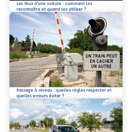
Les feux d’une voiture : comment les
En savoir plus
reconnaître et quand les utiliser ?
Passage à niveau : quelles règles respecter et
En savoir plus
quelles erreurs éviter ?