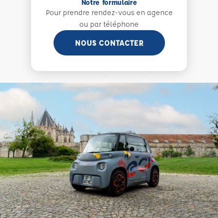
Notre formulaire
Pour prendre rendez-vous en agence
ou par téléphone
NOUS CONTACTER