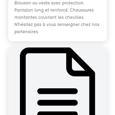
Blouson ou veste avec protection.
Pantalon long et renforcé. Chaussures
montantes couvrant les chevilles.
N'hésitez pas à vous renseigner chez nos
partenaires.