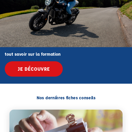
tout savoir sur la formation
JE DÉCOUVRE
Nos dernières fiches conseils