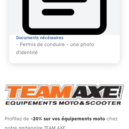
Documents nécéssaires
- Permis de conduire - une photo
d'identité
Profitez de
-20% sur vos équipements moto
chez
notre partenaire TEAM AXE.