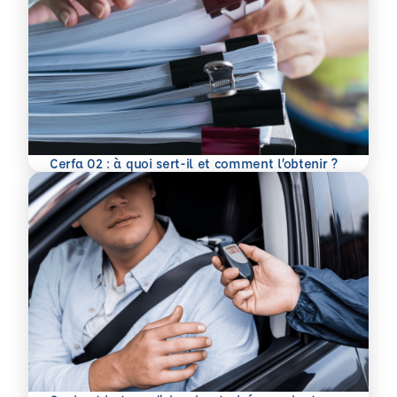
En savoir plus
Cerfa 02 : à quoi sert-il et comment l’obtenir ?