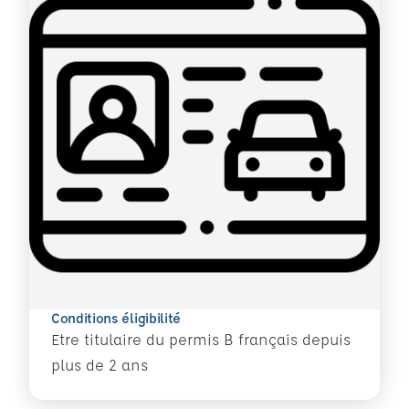
Conditions éligibilité
Etre titulaire du permis B français depuis
plus de 2 ans