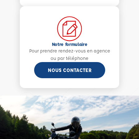
Notre formulaire
Pour prendre rendez-vous en agence
ou par téléphone
NOUS CONTACTER