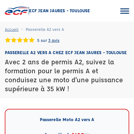
ECF JEAN JAURES - TOULOUSE
Accueil
Passerelle A2 vers A
5 sur
3 avis
PASSERELLE A2 VERS A CHEZ ECF JEAN JAURES - TOULOUSE
Avec 2 ans de permis A2, suivez la
formation pour le permis A et
conduisez une moto d’une puissance
supérieure à 35 kW !
Passerelle Moto A2 vers A