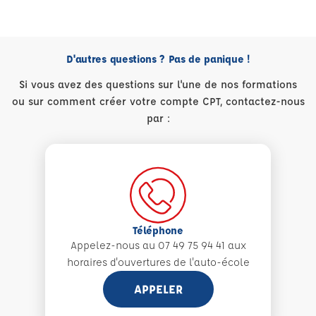
D'autres questions ? Pas de panique !
Si vous avez des questions sur l'une de nos formations
ou sur comment créer votre compte CPT, contactez-nous
par :
Téléphone
Appelez-nous au 07 49 75 94 41 aux
horaires d'ouvertures de l'auto-école
APPELER