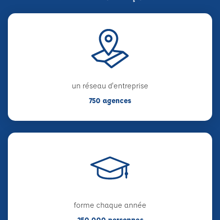
un réseau d'entreprise
750 agences
forme chaque année
250 000 personnes