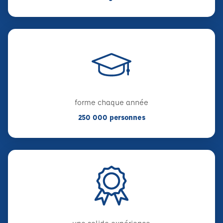
forme chaque année
250 000 personnes