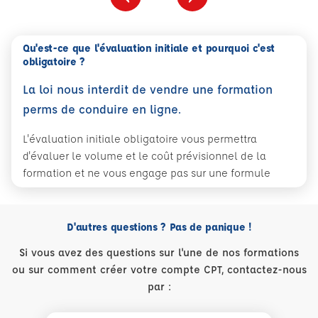
Qu'est-ce que l'évaluation initiale et pourquoi c'est
obligatoire ?
La loi nous interdit de vendre une formation
perms de conduire en ligne.
L'évaluation initiale obligatoire vous permettra
d'évaluer le volume et le coût prévisionnel de la
formation et ne vous engage pas sur une formule
D'autres questions ? Pas de panique !
Si vous avez des questions sur l'une de nos formations
ou sur comment créer votre compte CPT, contactez-nous
par :