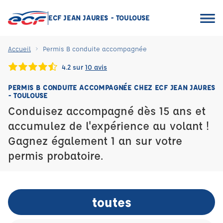
ECF JEAN JAURES - TOULOUSE
Accueil
Permis B conduite accompagnée
4.2 sur
10 avis
PERMIS B CONDUITE ACCOMPAGNÉE CHEZ ECF JEAN JAURES
- TOULOUSE
Conduisez accompagné dès 15 ans et
accumulez de l'expérience au volant !
Gagnez également 1 an sur votre
permis probatoire.
toutes