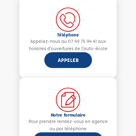
Téléphone
Appelez-nous au 07 49 75 94 41 aux
horaires d'ouvertures de l'auto-école
APPELER
Notre formulaire
Pour prendre rendez-vous en agence
ou par téléphone