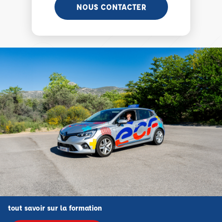
NOUS CONTACTER
tout savoir sur la formation