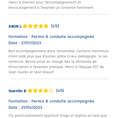
merci à Damien pour l'accompagnement et
l'encouragement a l'examen je conseille fortement.
(5/5)
ARON L.
Formation : Permis B conduite accompagnée
Date : 27/07/2023
Bon accompagnement dans l’ensemble. Certains moniteurs
m’ont aidé plus que d’autres grâce à leur pédagogie. Je les
remercie. Bonne prise en charge dès la demande de
d’inscription à l’examen pratique. Merci à l’équipe ECF de
Jean Jaurès et Jean Rieux!!
(4/5)
Quentin B.
Formation : Permis B conduite accompagnée
Date : 29/06/2023
J’ai particulièrement apprécié Diego et Sophie en tant que