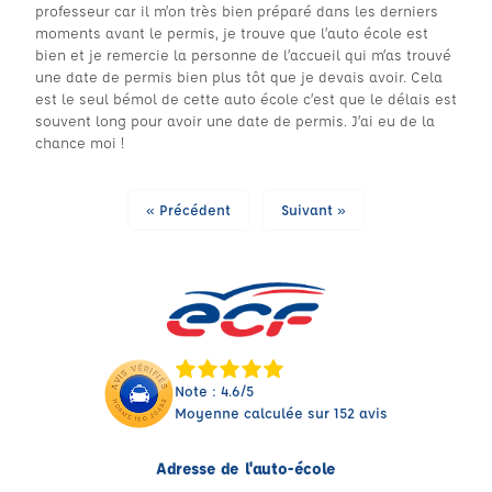
professeur car il m’on très bien préparé dans les derniers
moments avant le permis, je trouve que l’auto école est
bien et je remercie la personne de l’accueil qui m’as trouvé
une date de permis bien plus tôt que je devais avoir. Cela
est le seul bémol de cette auto école c’est que le délais est
souvent long pour avoir une date de permis. J’ai eu de la
chance moi !
« Précédent
Suivant »
Note : 4.6/5
Moyenne calculée sur 152 avis
Adresse de l'auto-école