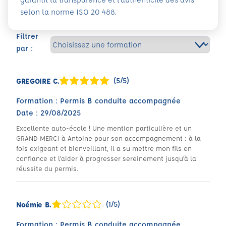
selon la norme ISO 20 488.
Filtrer
par :
(5/5)
GREGOIRE C.
Formation : Permis B conduite accompagnée
Date : 29/08/2025
Excellente auto-école ! Une mention particulière et un
GRAND MERCI à Antoine pour son accompagnement : à la
fois exigeant et bienveillant, il a su mettre mon fils en
confiance et l’aider à progresser sereinement jusqu’à la
réussite du permis.
(1/5)
Noémie B.
Formation : Permis B conduite accompagnée