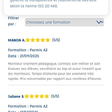
selon la norme ISO 20 488.
Filtrer
par :
(5/5)
MANON A.
Formation : Permis A2
Date : 21/09/2025
Moniteur vraiment pédagogue, connais son métier et sait
évaluer ses élèves, secrétaire au top et aussi investit que
les moniteurs. Temps d’attente pour les examens très
rapide. Prix raisonnable par rapport aux nombres d’heures.
(5/5)
Juliene S.
Formation : Permis A2