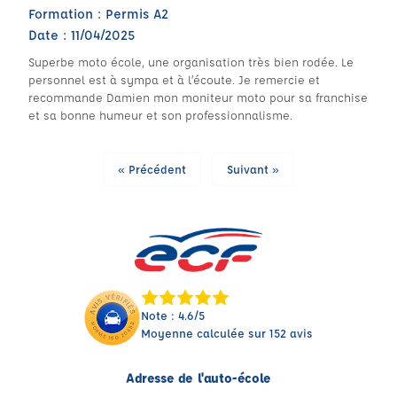
Formation : Permis A2
Date : 11/04/2025
Superbe moto école, une organisation très bien rodée. Le
personnel est à sympa et à l’écoute. Je remercie et
recommande Damien mon moniteur moto pour sa franchise
et sa bonne humeur et son professionnalisme.
« Précédent
Suivant »
Note : 4.6/5
Moyenne calculée sur 152 avis
Adresse de l'auto-école