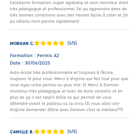
Excellente formation, super agréable et mon moniteur était
très pédagogue et professionnel J'ai pu apprendre dans de
très bonnes conditions avec des heures facile à caler et j'ai
pu obtenu mon permis rapidement
(5/5)
MORGAN C.
Formation : Permis A2
Date : 30/06/2025
Auto-école très professionnelle et toujours à l'école,
toujours là pour vous. Merci à Virginie qui fait tout pour que
vous ayez votre permis au plus vite. Et Merci à Damien
moniteur très pédagogue et avec de bons conseils et en
plus de ça il est tarpin drôle ce qui permet de vous
détendre avant le plateau ou la circu (Si vous allez voir
Virginie demander d'être avec Damien c'est le meilleur??)
(5/5)
CAMILLE B.