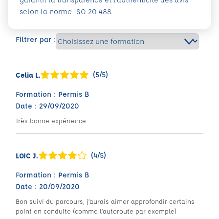
selon la norme ISO 20 488.
Filtrer par :
(5/5)
Celia L.
Formation : Permis B
Date : 29/09/2020
Très bonne expérience
(4/5)
LOIC J.
Formation : Permis B
Date : 20/09/2020
Bon suivi du parcours, j’aurais aimer approfondir certains
point en conduite (comme l’autoroute par exemple)