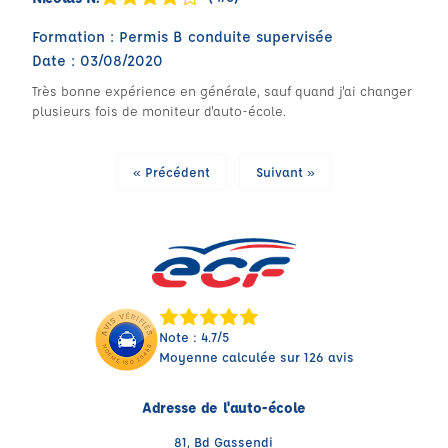
Formation : Permis B conduite supervisée
Date : 03/08/2020
Très bonne expérience en générale, sauf quand j'ai changer
plusieurs fois de moniteur d'auto-école.
« Précédent
Suivant »
Note : 4.7/5
Moyenne calculée sur 126 avis
Adresse de l'auto-école
81, Bd Gassendi