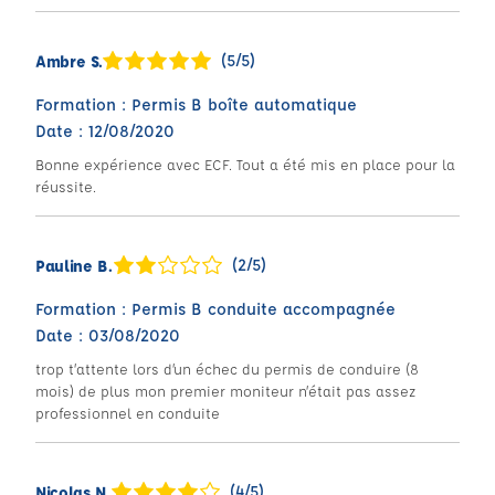
(5/5)
Ambre S.
Formation : Permis B boîte automatique
Date : 12/08/2020
Bonne expérience avec ECF. Tout a été mis en place pour la
réussite.
(2/5)
Pauline B.
Formation : Permis B conduite accompagnée
Date : 03/08/2020
trop t’attente lors d’un échec du permis de conduire (8
mois) de plus mon premier moniteur n’était pas assez
professionnel en conduite
(4/5)
Nicolas N.