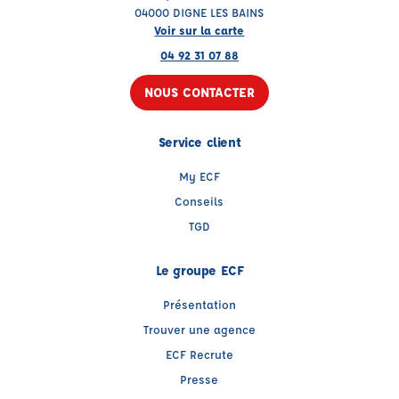
04000 DIGNE LES BAINS
Voir sur la carte
04 92 31 07 88
NOUS CONTACTER
Service client
My ECF
Conseils
TGD
Le groupe ECF
Présentation
Trouver une agence
ECF Recrute
Presse