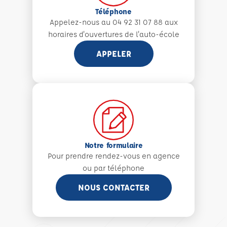
Téléphone
Appelez-nous au 04 92 31 07 88 aux
horaires d'ouvertures de l'auto-école
APPELER
Notre formulaire
Pour prendre rendez-vous en agence
ou par téléphone
NOUS CONTACTER