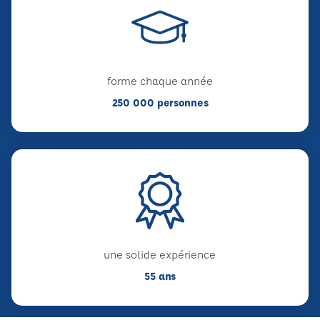
forme chaque année
250 000 personnes
une solide expérience
55 ans