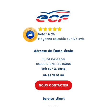
Note : 4.7/5
Moyenne calculée sur 126 avis
Adresse de l'auto-école
81, Bd Gassendi
04000 DIGNE LES BAINS
Voir sur la carte
04 92 31 07 88
NOUS CONTACTER
Service client