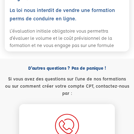
La loi nous interdit de vendre une formation
perms de conduire en ligne.
L'évaluation initiale obligatoire vous permettra
d'évaluer le volume et le coût prévisionnel de la
formation et ne vous engage pas sur une formule
D'autres questions ? Pas de panique !
Si vous avez des questions sur l'une de nos formations
ou sur comment créer votre compte CPT, contactez-nous
par :