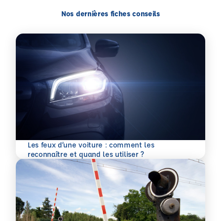
Nos dernières fiches conseils
Les feux d’une voiture : comment les
En savoir plus
reconnaître et quand les utiliser ?