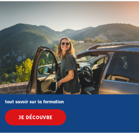
tout savoir sur la formation
JE DÉCOUVRE