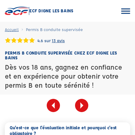
ECF DIGNE LES BAINS
Accueil
Permis B conduite supervisée
4.6 sur
13 avis
PERMIS B CONDUITE SUPERVISÉE CHEZ ECF DIGNE LES
BAINS
Dès vos 18 ans, gagnez en confiance
et en expérience pour obtenir votre
permis B en toute sérénité !
Qu'est-ce que l'évaluation initiale et pourquoi c'est
obligatoire ?