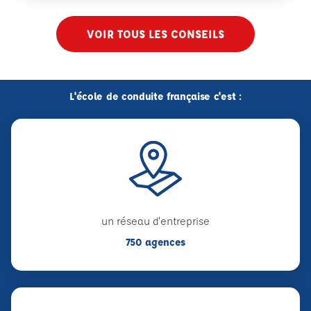
VOIR TOUS LES CONSEILS
L'école de conduite française c'est :
un réseau d'entreprise
750 agences