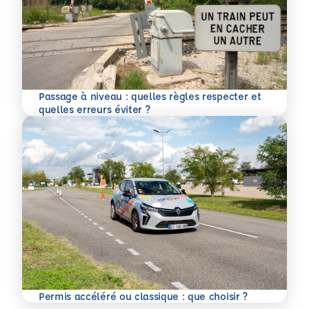
Passage à niveau : quelles règles respecter et
En savoir plus
quelles erreurs éviter ?
En savoir plus
Permis accéléré ou classique : que choisir ?