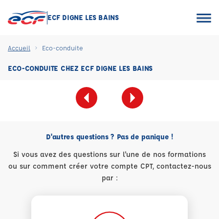
ECF DIGNE LES BAINS
Accueil
Eco-conduite
ECO-CONDUITE CHEZ ECF DIGNE LES BAINS
D'autres questions ? Pas de panique !
Si vous avez des questions sur l'une de nos formations
ou sur comment créer votre compte CPT, contactez-nous
par :