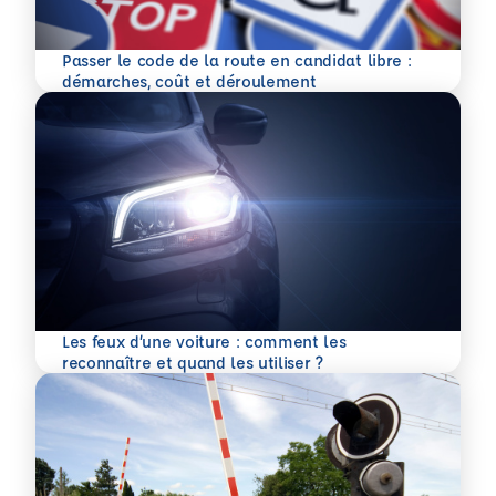
Passer le code de la route en candidat libre :
En savoir plus
démarches, coût et déroulement
Les feux d’une voiture : comment les
En savoir plus
reconnaître et quand les utiliser ?