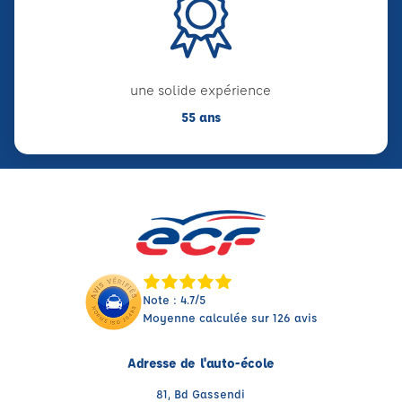
une solide expérience
55 ans
Note : 4.7/5
Moyenne calculée sur 126 avis
Adresse de l'auto-école
81, Bd Gassendi