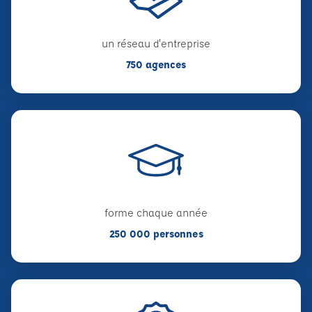
un réseau d'entreprise
750 agences
forme chaque année
250 000 personnes