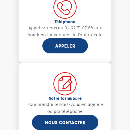
Téléphone
Appelez-nous au 04 92 31 07 88 aux
horaires d'ouvertures de l'auto-école
APPELER
Notre formulaire
Pour prendre rendez-vous en agence
ou par téléphone
NOUS CONTACTER