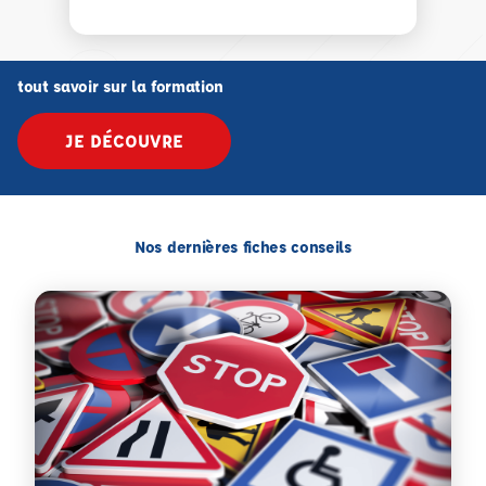
tout savoir sur la formation
JE DÉCOUVRE
Nos dernières fiches conseils