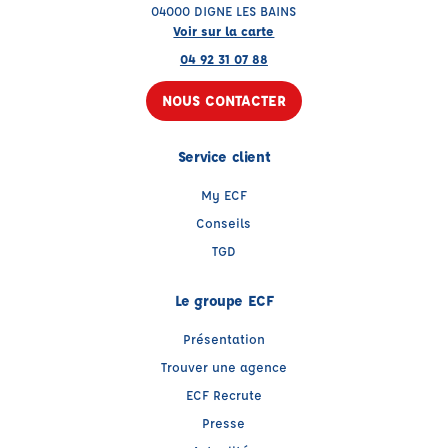
04000 DIGNE LES BAINS
Voir sur la carte
04 92 31 07 88
NOUS CONTACTER
Service client
My ECF
Conseils
TGD
Le groupe ECF
Présentation
Trouver une agence
ECF Recrute
Presse