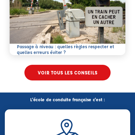
Passage à niveau : quelles règles respecter et
En savoir plus
quelles erreurs éviter ?
VOIR TOUS LES CONSEILS
L'école de conduite française c'est :