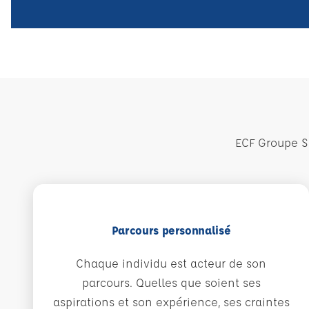
ECF Groupe S
Parcours personnalisé
Chaque individu est acteur de son
parcours. Quelles que soient ses
aspirations et son expérience, ses craintes