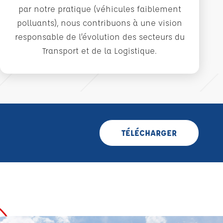
par notre pratique (véhicules faiblement
polluants), nous contribuons à une vision
responsable de l’évolution des secteurs du
Transport et de la Logistique.
TÉLÉCHARGER