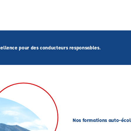
xcellence pour des conducteurs responsables.
Nos formations auto-écol