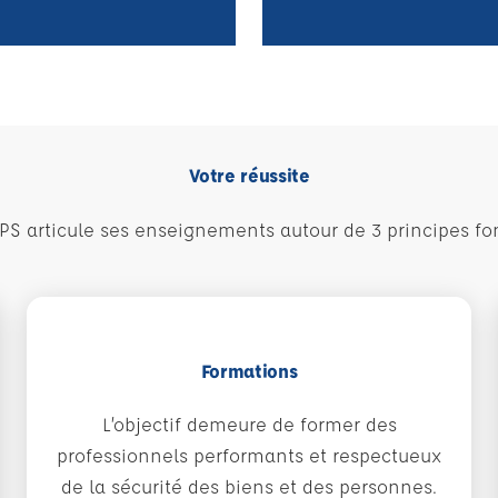
Votre réussite
PS articule ses enseignements autour de 3 principes f
Formations
L’objectif demeure de former des
professionnels performants et respectueux
de la sécurité des biens et des personnes.