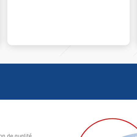
on de qualité