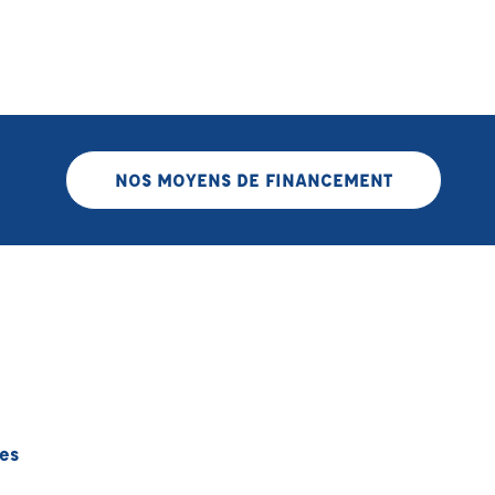
NOS MOYENS DE FINANCEMENT
es