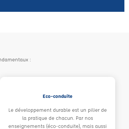
ondamentaux :
Eco-conduite
Le développement durable est un pilier de
la pratique de chacun. Par nos
enseignements (éco-conduite), mais aussi