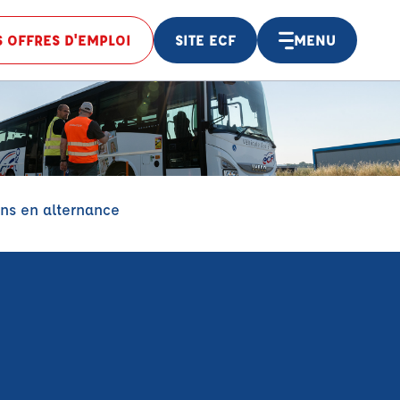
 OFFRES D'EMPLOI
SITE ECF
MENU
ns en alternance