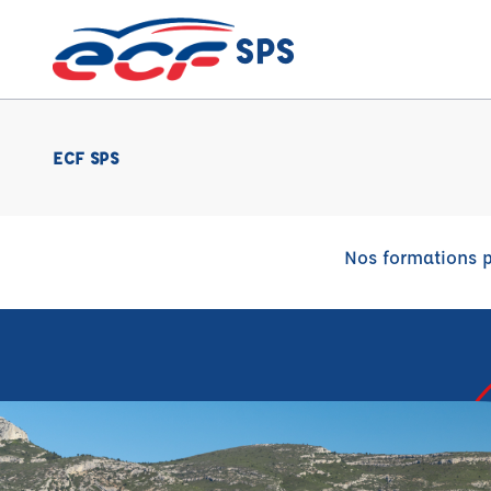
SPS
ECF SPS
Nos formations p