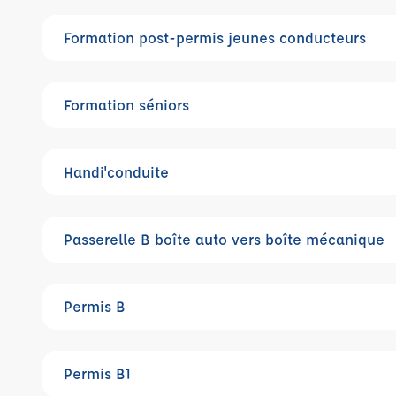
Formation post-permis jeunes conducteurs
Formation séniors
Handi'conduite
Passerelle B boîte auto vers boîte mécanique
Permis B
Permis B1