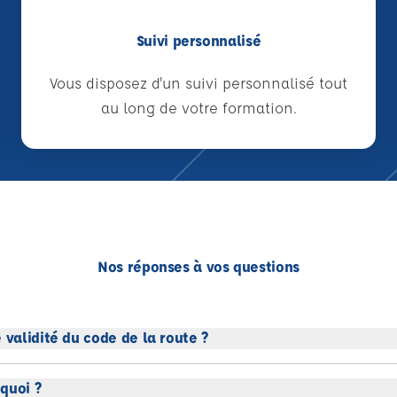
Suivi personnalisé
Vous disposez d'un suivi personnalisé tout
au long de votre formation.
Nos réponses à vos questions
 validité du code de la route ?
quoi ?