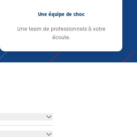
Une équipe de choc
Une team de professionnels à votre
écoute.