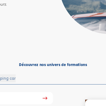
urs.
Découvrez nos univers de formations
ping car