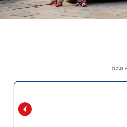
Nous v