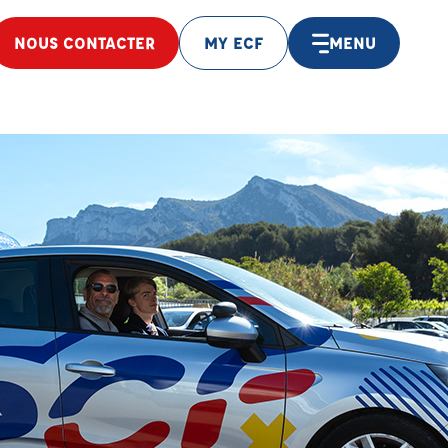
NOUS CONTACTER
MY ECF
MENU