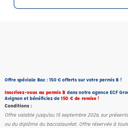
Offre spéciale Bac : 150 € offerts sur votre permis B !
Inscrivez-vous au permis B
dans notre agence ECF Gro
Avignon et bénéficiez de
150 € de remise
!
Conditions :
Offre valable jusqu'au 15 septembre 2026, sur présent
ou du diplôme du baccalauréat. Offre réservée à tout