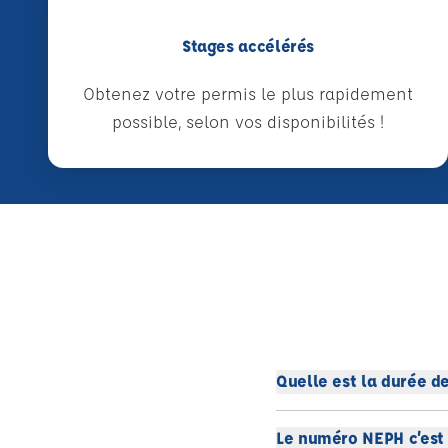
Stages accélérés
Obtenez votre permis le plus rapidement
possible, selon vos disponibilités !
Quelle est la durée de
Le numéro NEPH c’est 