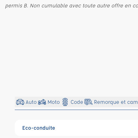
permis B. Non cumulable avec toute autre offre en co
Auto
Moto
Code
Remorque et cam
Eco-conduite