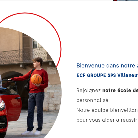
Bienvenue dans notre 
ECF GROUPE SPS Villeneu
Rejoignez
notre école d
personnalisé.
Notre équipe bienveillan
pour vous aider à réussir