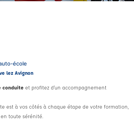
auto-école
ve lez Avignon
e conduite
et profitez d’un accompagnement
te est à vos côtés à chaque étape de votre formation,
 en toute sérénité.