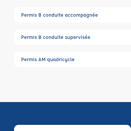
Permis B conduite accompagnée
Permis B conduite supervisée
Permis AM quadricycle