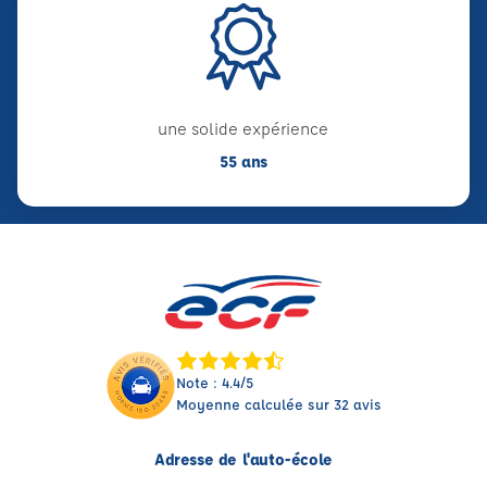
une solide expérience
55 ans
Note : 4.4/5
Moyenne calculée sur 32 avis
Adresse de l'auto-école