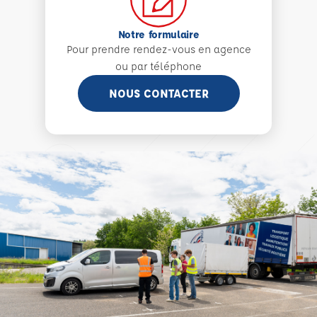
Notre formulaire
Pour prendre rendez-vous en agence
ou par téléphone
NOUS CONTACTER