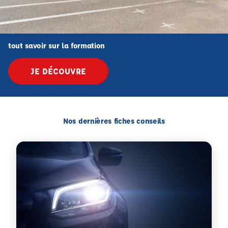
tout savoir sur la formation
JE DÉCOUVRE
Nos dernières fiches conseils