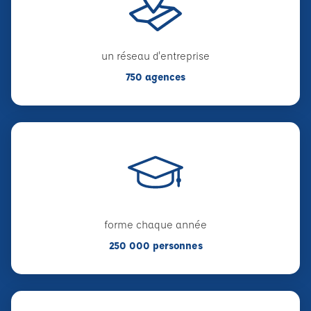
un réseau d'entreprise
750 agences
forme chaque année
250 000 personnes