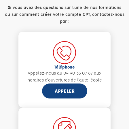
Si vous avez des questions sur l'une de nos formations
ou sur comment créer votre compte CPT, contactez-nous
par :
Téléphone
Appelez-nous au 04 90 33 07 87 aux
horaires d'ouvertures de l'auto-école
APPELER