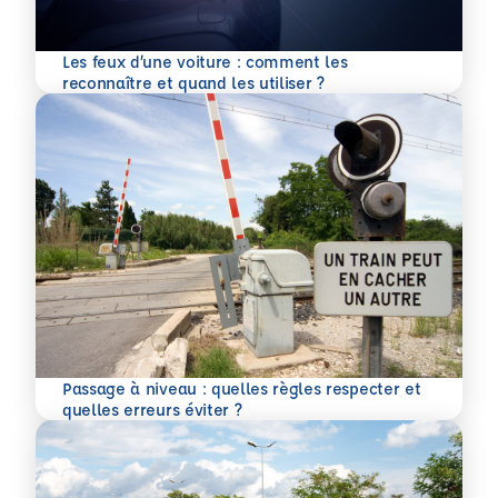
Les feux d’une voiture : comment les
En savoir plus
reconnaître et quand les utiliser ?
Passage à niveau : quelles règles respecter et
En savoir plus
quelles erreurs éviter ?