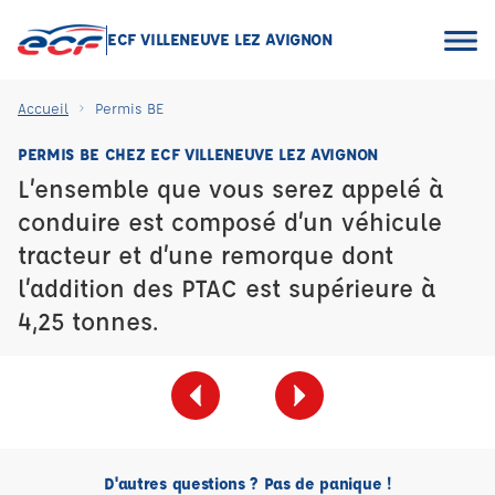
ECF VILLENEUVE LEZ AVIGNON
Accueil
Permis BE
PERMIS BE CHEZ ECF VILLENEUVE LEZ AVIGNON
L’ensemble que vous serez appelé à
conduire est composé d’un véhicule
tracteur et d’une remorque dont
l’addition des PTAC est supérieure à
4,25 tonnes.
D'autres questions ? Pas de panique !