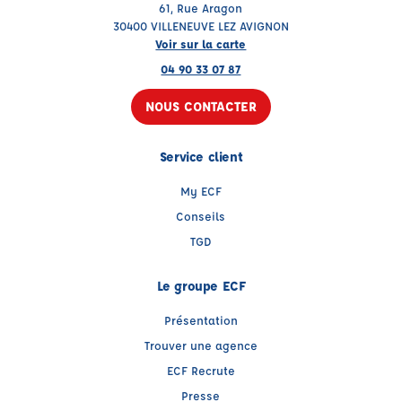
61, Rue Aragon
30400 VILLENEUVE LEZ AVIGNON
Voir sur la carte
04 90 33 07 87
NOUS CONTACTER
Service client
My ECF
Conseils
TGD
Le groupe ECF
Présentation
Trouver une agence
ECF Recrute
Presse