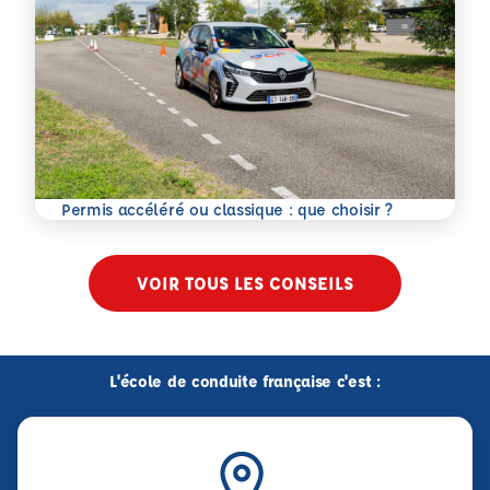
En savoir plus
Permis accéléré ou classique : que choisir ?
VOIR TOUS LES CONSEILS
L'école de conduite française c'est :