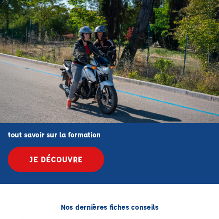
tout savoir sur la formation
JE DÉCOUVRE
Nos dernières fiches conseils