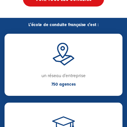
L'école de conduite française c'est :
un réseau d'entreprise
750 agences