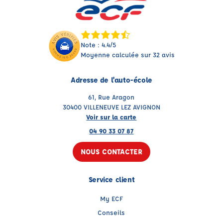
Note : 4.4/5
Moyenne calculée sur 32 avis
Adresse de l'auto-école
61, Rue Aragon
30400 VILLENEUVE LEZ AVIGNON
Voir sur la carte
04 90 33 07 87
NOUS CONTACTER
Service client
My ECF
Conseils