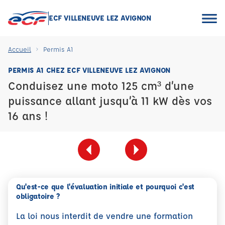
ECF VILLENEUVE LEZ AVIGNON
Accueil
Permis A1
PERMIS A1 CHEZ ECF VILLENEUVE LEZ AVIGNON
Conduisez une moto 125 cm³ d’une
puissance allant jusqu’à 11 kW dès vos
16 ans !
Qu'est-ce que l'évaluation initiale et pourquoi c'est
obligatoire ?
La loi nous interdit de vendre une formation