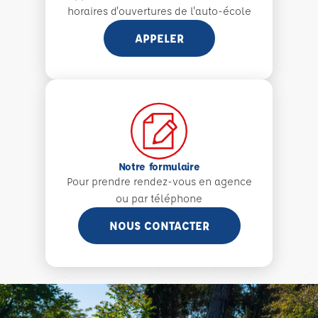
horaires d'ouvertures de l'auto-école
APPELER
Notre formulaire
Pour prendre rendez-vous en agence
ou par téléphone
NOUS CONTACTER