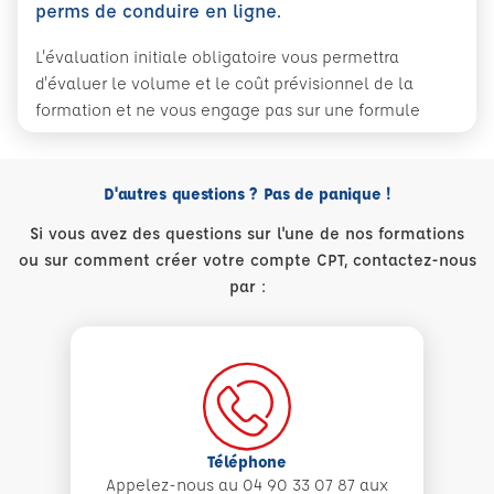
perms de conduire en ligne.
L'évaluation initiale obligatoire vous permettra
d'évaluer le volume et le coût prévisionnel de la
formation et ne vous engage pas sur une formule
D'autres questions ? Pas de panique !
Si vous avez des questions sur l'une de nos formations
ou sur comment créer votre compte CPT, contactez-nous
par :
Téléphone
Appelez-nous au 04 90 33 07 87 aux