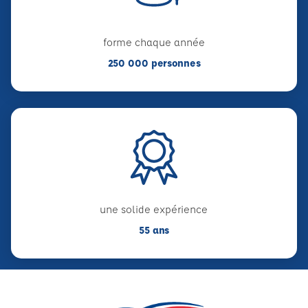
forme chaque année
250 000 personnes
une solide expérience
55 ans