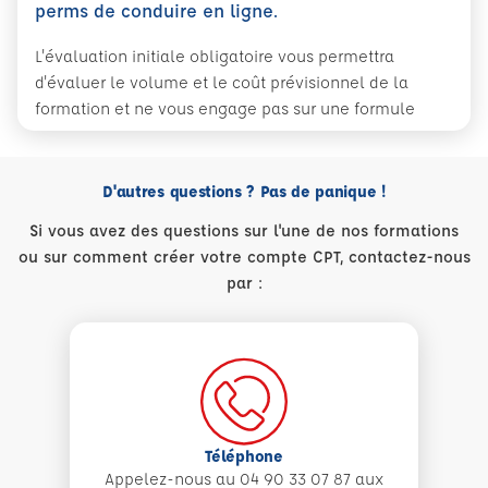
perms de conduire en ligne.
L'évaluation initiale obligatoire vous permettra
d'évaluer le volume et le coût prévisionnel de la
formation et ne vous engage pas sur une formule
D'autres questions ? Pas de panique !
Si vous avez des questions sur l'une de nos formations
ou sur comment créer votre compte CPT, contactez-nous
par :
Téléphone
Appelez-nous au 04 90 33 07 87 aux