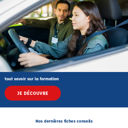
tout savoir sur la formation
JE DÉCOUVRE
Nos dernières fiches conseils