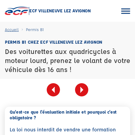
ECF VILLENEUVE LEZ AVIGNON
Accueil
Permis B1
PERMIS B1 CHEZ ECF VILLENEUVE LEZ AVIGNON
Des voiturettes aux quadricycles à
moteur lourd, prenez le volant de votre
véhicule dès 16 ans !
Qu'est-ce que l'évaluation initiale et pourquoi c'est
obligatoire ?
La loi nous interdit de vendre une formation