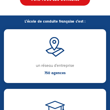
L'école de conduite française c'est :
un réseau d'entreprise
750 agences