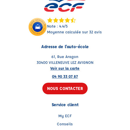
Note : 4.4/5
Moyenne calculée sur 32 avis
Adresse de l'auto-école
61, Rue Aragon
30400 VILLENEUVE LEZ AVIGNON
Voir sur la carte
04 90 33 07 87
NOUS CONTACTER
Service client
My ECF
Conseils