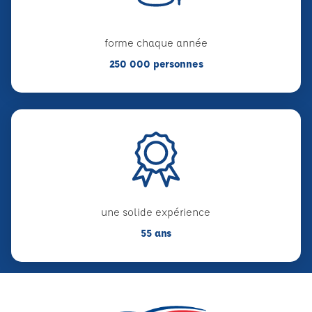
forme chaque année
250 000 personnes
une solide expérience
55 ans