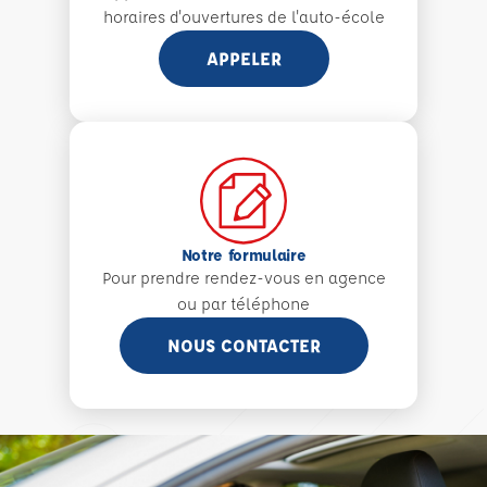
horaires d'ouvertures de l'auto-école
APPELER
Notre formulaire
Pour prendre rendez-vous en agence
ou par téléphone
NOUS CONTACTER