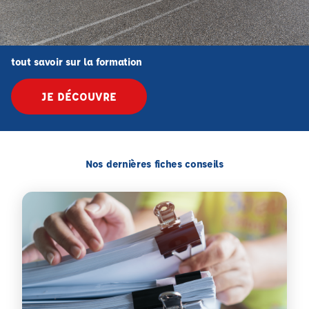
tout savoir sur la formation
JE DÉCOUVRE
Nos dernières fiches conseils