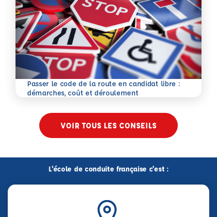
Passer le code de la route en candidat libre :
En savoir plus
démarches, coût et déroulement
VOIR TOUS LES CONSEILS
L'école de conduite française c'est :