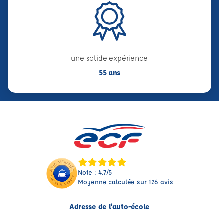
une solide expérience
55 ans
Note : 4.7/5
Moyenne calculée sur 126 avis
Adresse de l'auto-école