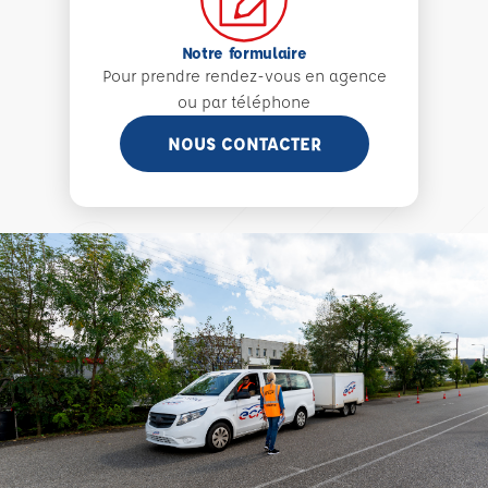
Notre formulaire
Pour prendre rendez-vous en agence
ou par téléphone
NOUS CONTACTER