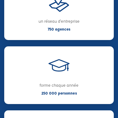
un réseau d'entreprise
750 agences
forme chaque année
250 000 personnes