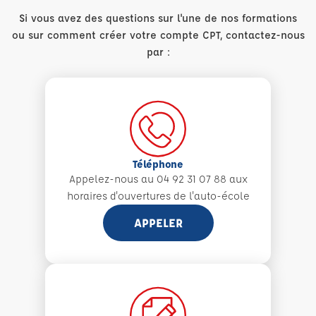
Si vous avez des questions sur l'une de nos formations
ou sur comment créer votre compte CPT, contactez-nous
par :
Téléphone
Appelez-nous au 04 92 31 07 88 aux
horaires d'ouvertures de l'auto-école
APPELER