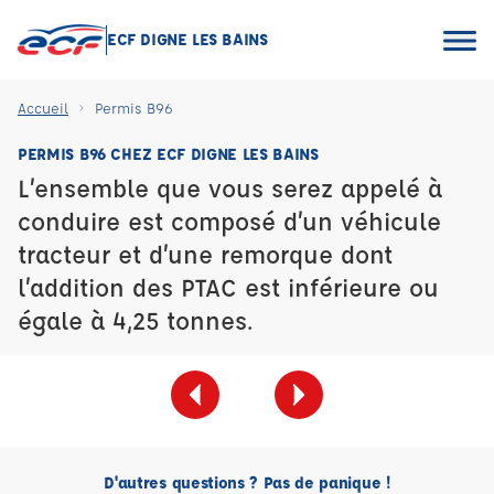
ECF DIGNE LES BAINS
Accueil
Permis B96
PERMIS B96 CHEZ ECF DIGNE LES BAINS
L’ensemble que vous serez appelé à
conduire est composé d’un véhicule
tracteur et d’une remorque dont
l’addition des PTAC est inférieure ou
égale à 4,25 tonnes.
D'autres questions ? Pas de panique !